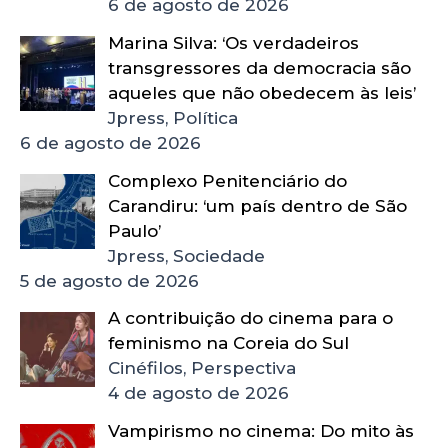
6 de agosto de 2026
Marina Silva: ‘Os verdadeiros
transgressores da democracia são
aqueles que não obedecem às leis’
Jpress, Política
6 de agosto de 2026
Complexo Penitenciário do
Carandiru: ‘um país dentro de São
Paulo’
Jpress, Sociedade
5 de agosto de 2026
A contribuição do cinema para o
feminismo na Coreia do Sul
Cinéfilos, Perspectiva
4 de agosto de 2026
Vampirismo no cinema: Do mito às