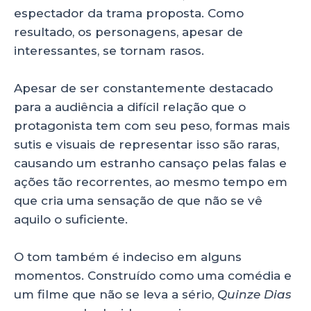
espectador da trama proposta. Como
resultado, os personagens, apesar de
interessantes, se tornam rasos.
Apesar de ser constantemente destacado
para a audiência a difícil relação que o
protagonista tem com seu peso, formas mais
sutis e visuais de representar isso são raras,
causando um estranho cansaço pelas falas e
ações tão recorrentes, ao mesmo tempo em
que cria uma sensação de que não se vê
aquilo o suficiente.
O tom também é indeciso em alguns
momentos. Construído como uma comédia e
um filme que não se leva a sério,
Quinze Dias