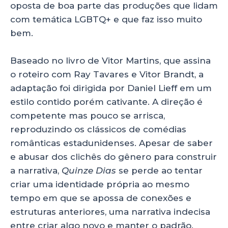
oposta de boa parte das produções que lidam
com temática LGBTQ+ e que faz isso muito
bem.
Baseado no livro de Vitor Martins, que assina
o roteiro com Ray Tavares e Vitor Brandt, a
adaptação foi dirigida por Daniel Lieff em um
estilo contido porém cativante. A direção é
competente mas pouco se arrisca,
reproduzindo os clássicos de comédias
românticas estadunidenses. Apesar de saber
e abusar dos clichês do gênero para construir
a narrativa,
Quinze Dias
se perde ao tentar
criar uma identidade própria ao mesmo
tempo em que se apossa de conexões e
estruturas anteriores, uma narrativa indecisa
entre criar algo novo e manter o padrão.