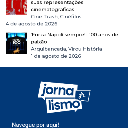
suas representações
cinematográficas
Cine Trash, Cinéfilos
4 de agosto de 2026
‘Forza Napoli sempre!’: 100 anos de
paixão
Arquibancada, Virou História
1 de agosto de 2026
Navegue por aqui!