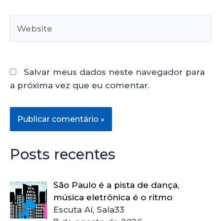
Salvar meus dados neste navegador para
a próxima vez que eu comentar.
Posts recentes
São Paulo é a pista de dança,
música eletrônica é o ritmo
Escuta Aí, Sala33