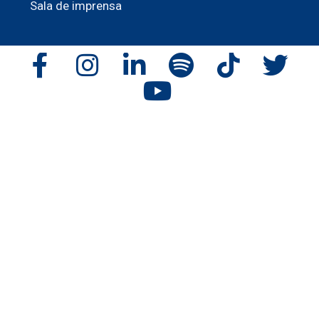
Sala de imprensa