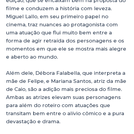
edição, que se encaixam bem na proposta do
filme e conduzem a história com leveza.
Miguel Lallo, em seu primeiro papel no
cinema, traz nuances ao protagonista com
uma atuação que flui muito bem entre a
forma de agir retraída dos personagens e os
momentos em que ele se mostra mais alegre
e aberto ao mundo.
Além dele, Débora Falabella, que interpreta a
mãe de Felipe, e Mariana Santos, atriz da mãe
de Caio, são a adição mais preciosa do filme.
Ambas as atrizes elevam suas personagens
para além do roteiro com atuações que
transitam bem entre o alívio cômico e a pura
devastação e drama.