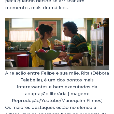
peca quando decide se arriscar em
momentos mais dramáticos.
A relação entre Felipe e sua mãe, Rita (Débora
Falabella), é um dos pontos mais
interessantes e bem executados da
adaptação literária [Imagem:
Reprodução/Youtube/Manequim Filmes]
Os maiores destaques estão no elenco e