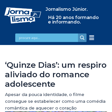
Jornalismo Júnior.
Há 20 anos formando
e informando.
‘Quinze Dias’: um respiro
aliviado do romance
adolescente
Apesar da pouca identidade, o filme
consegue se estabelecer como uma comédia
romântica de aquecer o coração