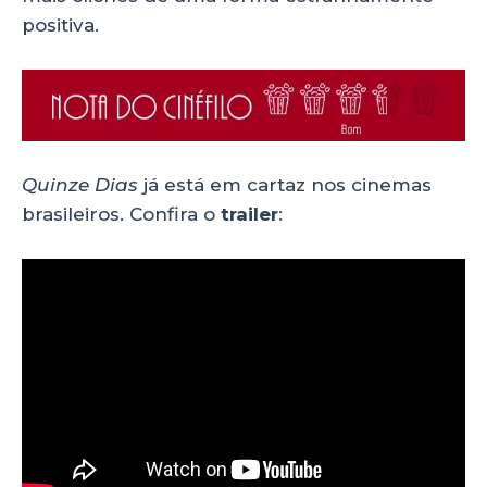
positiva.
Quinze Dias
já está em cartaz nos cinemas
brasileiros. Confira o
trailer
: