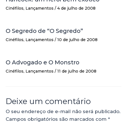
Cinéfilos
,
Lançamentos
/
4 de julho de 2008
O Segredo de “O Segredo”
Cinéfilos
,
Lançamentos
/
10 de julho de 2008
O Advogado e O Monstro
Cinéfilos
,
Lançamentos
/
11 de julho de 2008
Deixe um comentário
O seu endereço de e-mail não será publicado.
Campos obrigatórios são marcados com
*