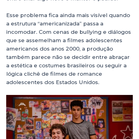
Esse problema fica ainda mais visível quando
a estrutura “americanizada” passa a
incomodar. Com cenas de bullying e diálogos
que se assemelham a filmes adolescentes
americanos dos anos 2000, a produção
também parece não se decidir entre abraçar
a estética e costumes brasileiros ou seguir a
lógica clichê de filmes de romance
adolescentes dos Estados Unidos.