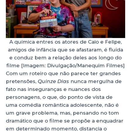
A química entres os atores de Caio e Felipe,
amigos de infância que se afastaram, é fluída
e conduz bem a relação deles aos longo do
filme [Imagem: Divulgação/Manequim Filmes]
Com um roteiro que não parece ter grandes
pretensões,
Quinze Dias
nunca mergulha de
fato nas inseguranças e nuances dos
personagens, o que, do ponto de vista de
uma comédia romântica adolescente, não é
um grave problema, mas, pensando no tom
dramático que o filme se propõe a enquadrar
em determinado momento, distancia o