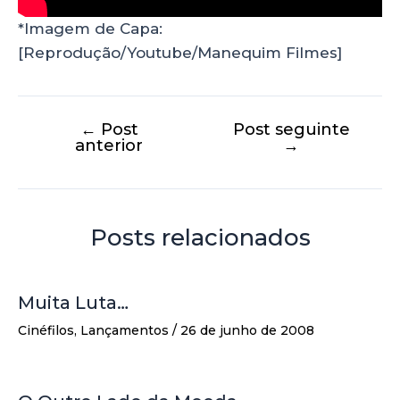
*Imagem de Capa:
[Reprodução/Youtube/Manequim Filmes]
←
Post
Post seguinte
anterior
→
Posts relacionados
Muita Luta…
Cinéfilos
,
Lançamentos
/
26 de junho de 2008