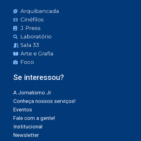
Arquibancada
Cinéfilos
J. Press
Laboratório
Sala 33
Arte e Grafia
Foco
Se interessou?
A Jornalismo Jr
Conheça nossos serviços!
Eventos
Fale com a gente!
Institucional
Newsletter