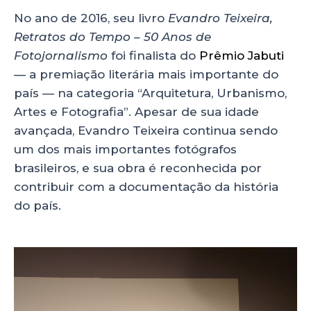
No ano de 2016, seu livro
Evandro Teixeira,
Retratos do Tempo – 50 Anos de
Fotojornalismo
foi finalista do
Prêmio Jabuti
— a premiação literária mais importante do
país — na categoria “Arquitetura, Urbanismo,
Artes e Fotografia”. Apesar de sua idade
avançada, Evandro Teixeira continua sendo
um dos mais importantes fotógrafos
brasileiros, e sua obra é reconhecida por
contribuir com a documentação da história
do país.