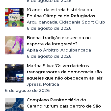
6 de agosto de 2026
10 anos da estreia histórica da
Equipe Olímpica de Refugiados
Arquibancada, Cidadania Sport Club
6 de agosto de 2026
Bocha: tradição esquecida ou
esporte de integração?
Apita o Árbitro, Arquibancada
6 de agosto de 2026
Marina Silva: ‘Os verdadeiros
transgressores da democracia são
aqueles que não obedecem às leis’
Jpress, Política
6 de agosto de 2026
Complexo Penitenciário do
Carandiru: ‘um país dentro de São