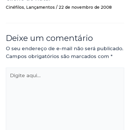
Cinéfilos
,
Lançamentos
/
22 de novembro de 2008
Deixe um comentário
O seu endereço de e-mail não será publicado.
Campos obrigatórios são marcados com
*