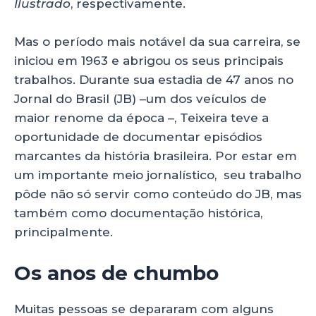
Ilustrado
, respectivamente.
Mas o período mais notável da sua carreira, se
iniciou em 1963 e abrigou os seus principais
trabalhos. Durante sua estadia de 47 anos no
Jornal do Brasil (JB) –um dos veículos de
maior renome da época –, Teixeira teve a
oportunidade de documentar episódios
marcantes da história brasileira. Por estar em
um importante meio jornalístico, seu trabalho
pôde não só servir como conteúdo do JB, mas
também como documentação histórica,
principalmente.
Os anos de chumbo
Muitas pessoas se depararam com alguns