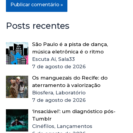
Posts recentes
São Paulo é a pista de dança,
música eletrônica é o ritmo
Escuta Aí, Sala33
7 de agosto de 2026
Os manguezais do Recife: do
aterramento à valorização
Biosfera, Laboratório
7 de agosto de 2026
‘Insaciável’: um diagnóstico pós-
Tumblr
Cinéfilos, Lançamentos