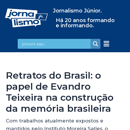
Jornalismo Júnior.
Há 20 anos formando
e informando.
Retratos do Brasil: o
papel de Evandro
Teixeira na construção
da memória brasileira
Com trabalhos atualmente expostos e
mantidos pelo Instituto Moreira Salles, o