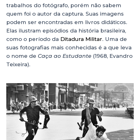
trabalhos do fotógrafo, porém não sabem
quem foi o autor da captura. Suas imagens
podem ser encontradas em livros didáticos.
Elas ilustram episódios da história brasileira,
como o período da
Ditadura Militar
. Uma de
suas fotografias mais conhecidas é a que leva
o nome de
Caça ao Estudante
(1968, Evandro
Teixeira).