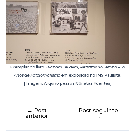
Exemplar do livro
Evandro Teixeira, Retratos do Tempo – 50
Anos de Fotojornalismo
em exposição no IMS Paulista.
[Imagem: Arquivo pessoal/Jônatas Fuentes]
←
Post
Post seguinte
anterior
→