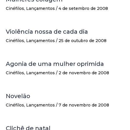
Cinéfilos
,
Lançamentos
/
4 de setembro de 2008
Violência nossa de cada dia
Cinéfilos
,
Lançamentos
/
25 de outubro de 2008
Agonia de uma mulher oprimida
Cinéfilos
,
Lançamentos
/
2 de novembro de 2008
Novelão
Cinéfilos
,
Lançamentos
/
7 de novembro de 2008
Clichê de natal