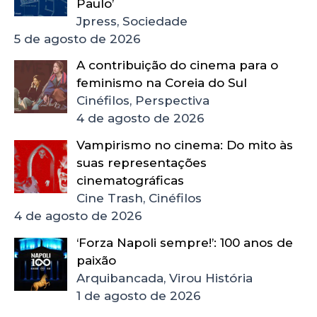
Paulo’
Jpress, Sociedade
5 de agosto de 2026
A contribuição do cinema para o
feminismo na Coreia do Sul
Cinéfilos, Perspectiva
4 de agosto de 2026
Vampirismo no cinema: Do mito às
suas representações
cinematográficas
Cine Trash, Cinéfilos
4 de agosto de 2026
‘Forza Napoli sempre!’: 100 anos de
paixão
Arquibancada, Virou História
1 de agosto de 2026