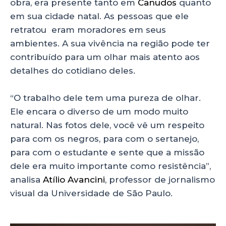
obra, era presente tanto em
Canudos
quanto
em sua cidade natal. As pessoas que ele
retratou eram moradores em seus
ambientes. A sua vivência na região pode ter
contribuído para um olhar mais atento aos
detalhes do cotidiano deles.
“O trabalho dele tem uma pureza de olhar.
Ele encara o diverso de um modo muito
natural. Nas fotos dele, você vê um respeito
para com os negros, para com o sertanejo,
para com o estudante e sente que a missão
dele era muito importante como resistência”,
analisa
Atílio Avancini
, professor de jornalismo
visual da Universidade de São Paulo.