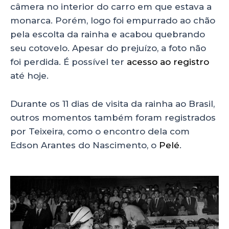
câmera no interior do carro em que estava a
monarca. Porém, logo foi empurrado ao chão
pela escolta da rainha e acabou quebrando
seu cotovelo. Apesar do prejuízo, a foto não
foi perdida. É possível ter
acesso ao registro
até hoje.
Durante os 11 dias de visita da rainha ao Brasil,
outros momentos também foram registrados
por Teixeira, como o encontro dela com
Edson Arantes do Nascimento, o
Pelé
.