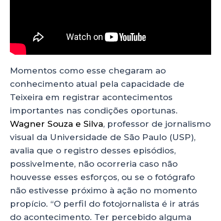
Momentos como esse chegaram ao
conhecimento atual pela capacidade de
Teixeira em registrar acontecimentos
importantes nas condições oportunas.
Wagner Souza e Silva
, professor de jornalismo
visual da Universidade de São Paulo (USP),
avalia que o registro desses episódios,
possivelmente, não ocorreria caso não
houvesse esses esforços, ou se o fotógrafo
não estivesse próximo à ação no momento
propício. “O perfil do fotojornalista é ir atrás
do acontecimento. Ter percebido alguma