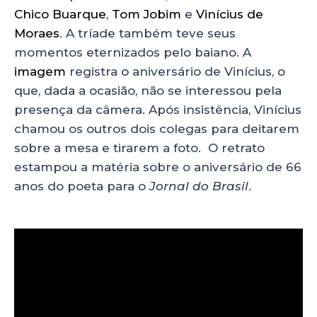
Chico Buarque
,
Tom Jobim
e
Vinícius de
Moraes
. A tríade também teve seus
momentos eternizados pelo baiano. A
imagem
registra o aniversário de Vinícius, o
que, dada a ocasião, não se interessou pela
presença da câmera. Após insistência, Vinícius
chamou os outros dois colegas para deitarem
sobre a mesa e tirarem a foto. O retrato
estampou a matéria sobre o aniversário de 66
anos do poeta para o
Jornal do Brasil
.