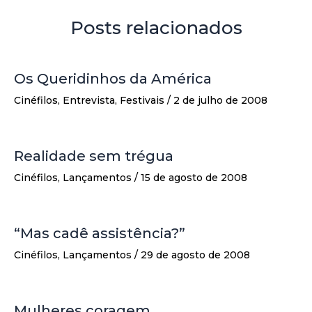
Posts relacionados
Os Queridinhos da América
Cinéfilos
,
Entrevista
,
Festivais
/
2 de julho de 2008
Realidade sem trégua
Cinéfilos
,
Lançamentos
/
15 de agosto de 2008
“Mas cadê assistência?”
Cinéfilos
,
Lançamentos
/
29 de agosto de 2008
Mulheres coragem