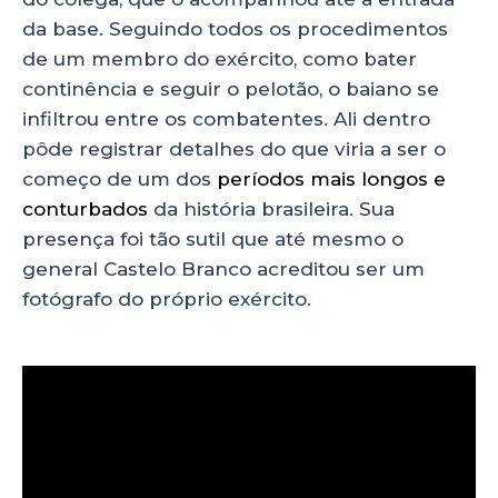
da base. Seguindo todos os procedimentos
de um membro do exército, como bater
continência e seguir o pelotão, o baiano se
infiltrou entre os combatentes. Ali dentro
pôde registrar detalhes do que viria a ser o
começo de um dos
períodos mais longos e
conturbados
da história brasileira. Sua
presença foi tão sutil que até mesmo o
general Castelo Branco acreditou ser um
fotógrafo do próprio exército.