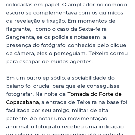
colocadas em papel. O ampliador no cômodo
escuro se complementava com os químicos
da revelação e fixação. Em momentos de
flagrante, como o caso da Sexta-feira
Sangrenta, se os policiais notassem a
presença do fotógrafo, conhecida pelo clique
da câmera, eles o perseguiam. Teixeira correu
para escapar de muitos agentes.
Em um outro episódio, a sociabilidade do
baiano foi crucial para que ele conseguisse
fotografar. Na noite da
Tomada do Forte de
Copacabana
, a entrada de Teixeira na base foi
facilitada por seu amigo, militar de alta
patente. Ao notar uma movimentação
anormal, o fotógrafo recebeu uma indicação
do colega, que o acompanhou até a entrada