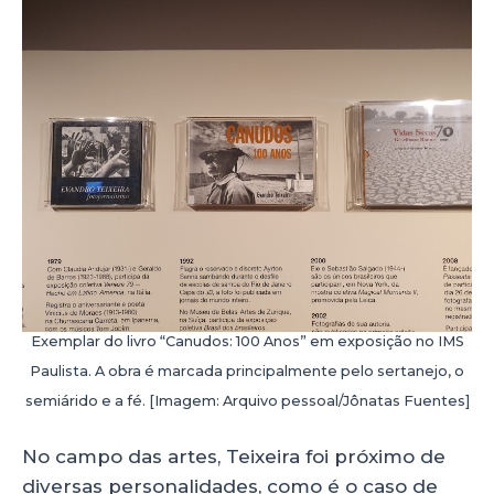
Exemplar do livro “Canudos: 100 Anos” em exposição no IMS
Paulista. A obra é marcada principalmente pelo sertanejo, o
semiárido e a fé. [Imagem: Arquivo pessoal/Jônatas Fuentes]
No campo das artes, Teixeira foi próximo de
diversas personalidades, como é o caso de