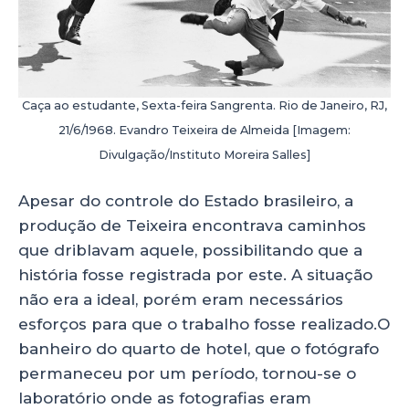
Caça ao estudante, Sexta-feira Sangrenta. Rio de Janeiro, RJ,
21/6/1968. Evandro Teixeira de Almeida [Imagem:
Divulgação/Instituto Moreira Salles]
Apesar do controle do Estado brasileiro, a
produção de Teixeira encontrava caminhos
que driblavam aquele, possibilitando que a
história fosse registrada por este. A situação
não era a ideal, porém eram necessários
esforços para que o trabalho fosse realizado.O
banheiro do quarto de hotel, que o fotógrafo
permaneceu por um período, tornou-se o
laboratório onde as fotografias eram