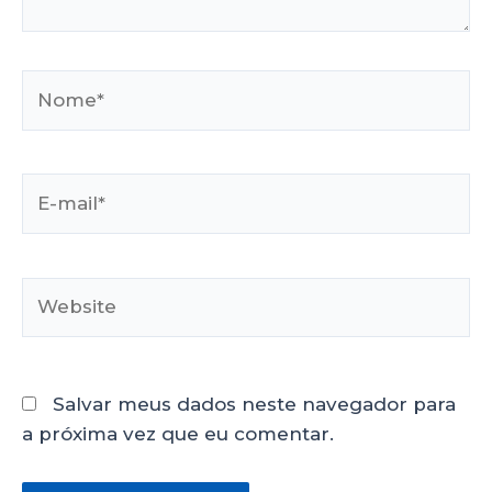
Salvar meus dados neste navegador para
a próxima vez que eu comentar.