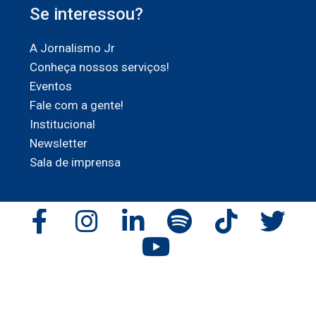
Se interessou?
A Jornalismo Jr
Conheça nossos serviços!
Eventos
Fale com a gente!
Institucional
Newsletter
Sala de imprensa