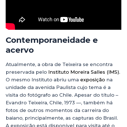
Contemporaneidade e
acervo
Atualmente, a obra de Teixeira se encontra
preservada pelo
Instituto Moreira Salles (IMS)
.
O mesmo Instituto abriu uma
exposição
na
unidade da avenida Paulista cujo tema é a
visita do fotógrafo ao Chile. Apesar do título –
Evandro Teixeira, Chile, 1973 —, também há
fotos de outros momentos da carreira do
baiano, principalmente, as capturas do Brasil.
A exposição está disponível para visita até o