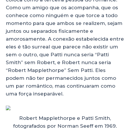
Como um amigo que os acompanha, que os
conhece como ninguém e que torce a todo
momento para que ambos se realizem, sejam
juntos ou separados fisicamente e
amorosamente. A conexão estabelecida entre
eles é tão surreal que parece não existir um
sem o outro, que Patti nunca seria “Patti
Smith” sem Robert, e Robert nunca seria
“Robert Mapplethorpe” Sem Patti. Eles
podem não ter permanecidos juntos como
um par romântico, mas continuaram como
uma força inseparável.
Robert Mapplethorpe e Patti Smith,
fotografados por Norman Seeff em 1969.