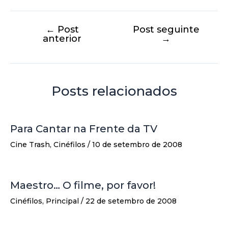
←
Post
Post seguinte
anterior
→
Posts relacionados
Para Cantar na Frente da TV
Cine Trash
,
Cinéfilos
/
10 de setembro de 2008
Maestro… O filme, por favor!
Cinéfilos
,
Principal
/
22 de setembro de 2008