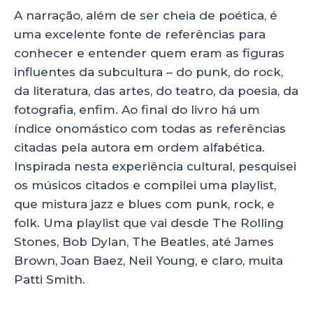
A narração, além de ser cheia de poética, é
uma excelente fonte de referências para
conhecer e entender quem eram as figuras
influentes da subcultura – do punk, do rock,
da literatura, das artes, do teatro, da poesia, da
fotografia, enfim. Ao final do livro há um
índice onomástico com todas as referências
citadas pela autora em ordem alfabética.
Inspirada nesta experiência cultural, pesquisei
os músicos citados e compilei uma playlist,
que mistura jazz e blues com punk, rock, e
folk. Uma playlist que vai desde The Rolling
Stones, Bob Dylan, The Beatles, até James
Brown, Joan Baez, Neil Young, e claro, muita
Patti Smith.