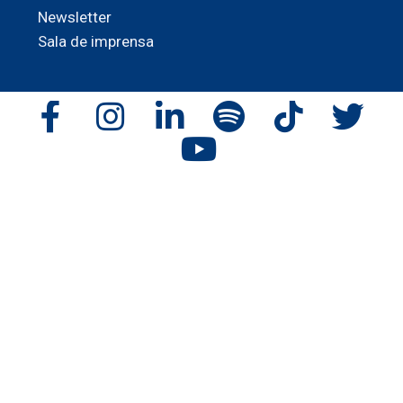
Newsletter
Sala de imprensa