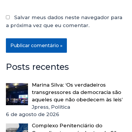
Salvar meus dados neste navegador para
a próxima vez que eu comentar.
Posts recentes
Marina Silva: ‘Os verdadeiros
transgressores da democracia são
aqueles que não obedecem às leis’
Jpress, Política
6 de agosto de 2026
Complexo Penitenciário do