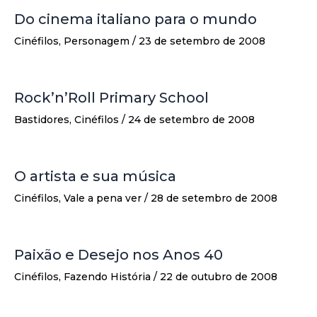
Do cinema italiano para o mundo
Cinéfilos
,
Personagem
/
23 de setembro de 2008
Rock’n’Roll Primary School
Bastidores
,
Cinéfilos
/
24 de setembro de 2008
O artista e sua música
Cinéfilos
,
Vale a pena ver
/
28 de setembro de 2008
Paixão e Desejo nos Anos 40
Cinéfilos
,
Fazendo História
/
22 de outubro de 2008