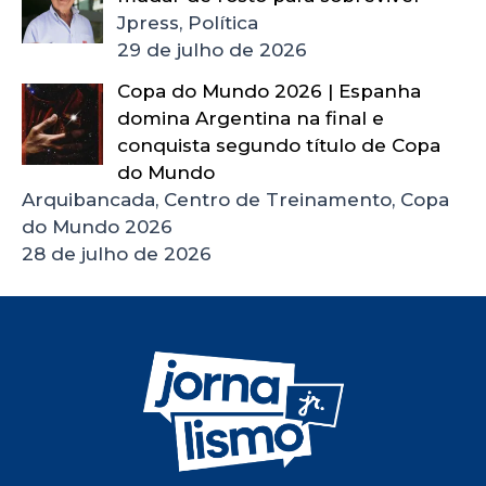
Jpress, Política
29 de julho de 2026
Copa do Mundo 2026 | Espanha
domina Argentina na final e
conquista segundo título de Copa
do Mundo
Arquibancada, Centro de Treinamento, Copa
do Mundo 2026
28 de julho de 2026