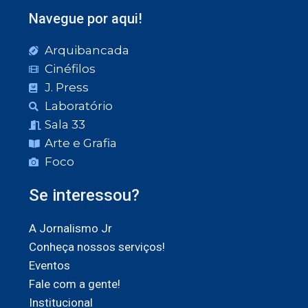
Navegue por aqui!
Arquibancada
Cinéfilos
J. Press
Laboratório
Sala 33
Arte e Grafia
Foco
Se interessou?
A Jornalismo Jr
Conheça nossos serviços!
Eventos
Fale com a gente!
Institucional