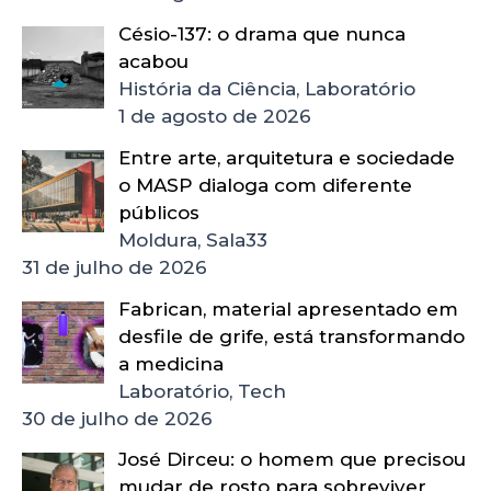
Césio-137: o drama que nunca
acabou
História da Ciência, Laboratório
1 de agosto de 2026
Entre arte, arquitetura e sociedade
o MASP dialoga com diferente
públicos
Moldura, Sala33
31 de julho de 2026
Fabrican, material apresentado em
desfile de grife, está transformando
a medicina
Laboratório, Tech
30 de julho de 2026
José Dirceu: o homem que precisou
mudar de rosto para sobreviver