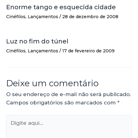
Enorme tango e esquecida cidade
Cinéfilos
,
Lançamentos
/
28 de dezembro de 2008
Luz no fim do túnel
Cinéfilos
,
Lançamentos
/
17 de fevereiro de 2009
Deixe um comentário
O seu endereço de e-mail não será publicado.
Campos obrigatórios são marcados com
*