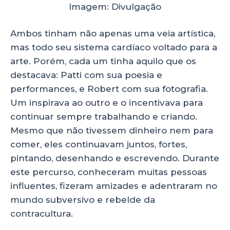
Imagem: Divulgação
Ambos tinham não apenas uma veia artística,
mas todo seu sistema cardíaco voltado para a
arte. Porém, cada um tinha aquilo que os
destacava: Patti com sua poesia e
performances, e Robert com sua fotografia.
Um inspirava ao outro e o incentivava para
continuar sempre trabalhando e criando.
Mesmo que não tivessem dinheiro nem para
comer, eles continuavam juntos, fortes,
pintando, desenhando e escrevendo. Durante
este percurso, conheceram muitas pessoas
influentes, fizeram amizades e adentraram no
mundo subversivo e rebelde da
contracultura.