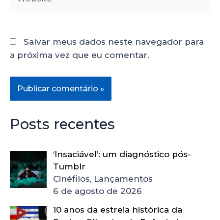
Salvar meus dados neste navegador para
a próxima vez que eu comentar.
Posts recentes
‘Insaciável’: um diagnóstico pós-
Tumblr
Cinéfilos, Lançamentos
6 de agosto de 2026
10 anos da estreia histórica da