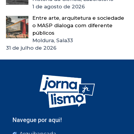
1 de agosto de 2026
Entre arte, arquitetura e sociedade
o MASP dialoga com diferente
públicos
Moldura, Sala33
31 de julho de 2026
Navegue por aqui!
Arquibancada