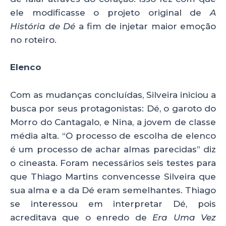
ele modificasse o projeto original de
A
História de Dé
a fim de injetar maior emoção
no roteiro.
Elenco
Com as mudanças concluídas, Silveira iniciou a
busca por seus protagonistas: Dé, o garoto do
Morro do Cantagalo, e Nina, a jovem de classe
média alta. “O processo de escolha de elenco
é um processo de achar almas parecidas” diz
o cineasta. Foram necessários seis testes para
que Thiago Martins convencesse Silveira que
sua alma e a da Dé eram semelhantes. Thiago
se interessou em interpretar Dé, pois
acreditava que o enredo de
Era Uma Vez