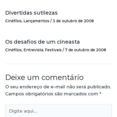
Divertidas sutilezas
Cinéfilos
,
Lançamentos
/
3 de outubro de 2008
Os desafios de um cineasta
Cinéfilos
,
Entrevista
,
Festivais
/
7 de outubro de 2008
Deixe um comentário
O seu endereço de e-mail não será publicado.
Campos obrigatórios são marcados com
*