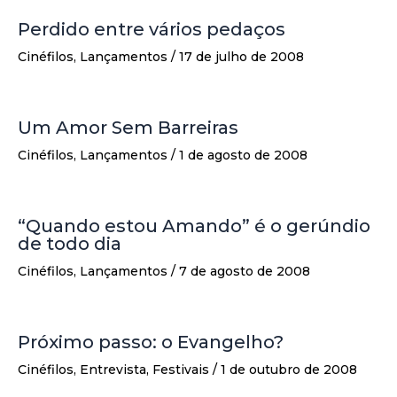
Perdido entre vários pedaços
Cinéfilos
,
Lançamentos
/
17 de julho de 2008
Um Amor Sem Barreiras
Cinéfilos
,
Lançamentos
/
1 de agosto de 2008
“Quando estou Amando” é o gerúndio
de todo dia
Cinéfilos
,
Lançamentos
/
7 de agosto de 2008
Próximo passo: o Evangelho?
Cinéfilos
,
Entrevista
,
Festivais
/
1 de outubro de 2008