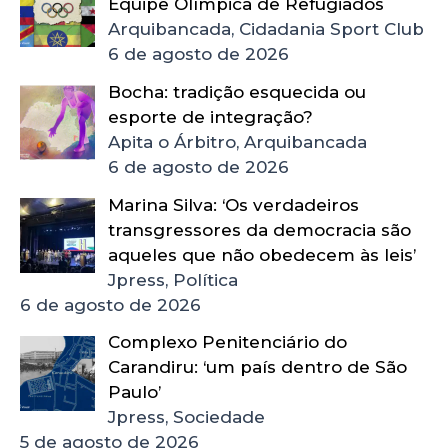
Equipe Olímpica de Refugiados
Arquibancada, Cidadania Sport Club
6 de agosto de 2026
Bocha: tradição esquecida ou
esporte de integração?
Apita o Árbitro, Arquibancada
6 de agosto de 2026
Marina Silva: ‘Os verdadeiros
transgressores da democracia são
aqueles que não obedecem às leis’
Jpress, Política
6 de agosto de 2026
Complexo Penitenciário do
Carandiru: ‘um país dentro de São
Paulo’
Jpress, Sociedade
5 de agosto de 2026