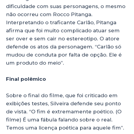
dificuldade com suas personagens, o mesmo
não ocorreu com Rocco Pitanga.
Interpretando o traficante Carlão, Pitanga
afirma que foi muito complicado atuar sem
ser over e sem cair no estereotipo. O atore
defende os atos da personagem. “Carlão só
mudou de conduta por falta de opção. Ele é
um produto do meio”.
Final polêmico
Sobre o final do filme, que foi criticado em
exibições testes, Silveira defende seu ponto
de vista. “O fim é extremamente poético. (O
filme) É uma fábula falando sobre o real.
Temos uma licença poética para aquele fim”.