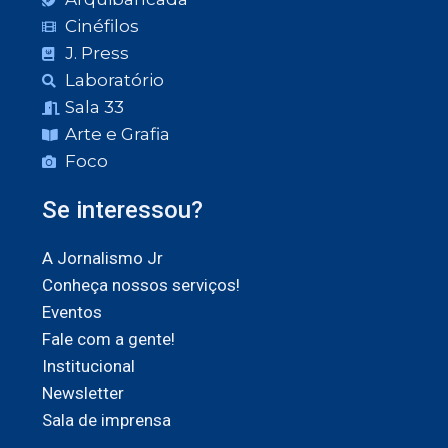
Cinéfilos
J. Press
Laboratório
Sala 33
Arte e Grafia
Foco
Se interessou?
A Jornalismo Jr
Conheça nossos serviços!
Eventos
Fale com a gente!
Institucional
Newsletter
Sala de imprensa