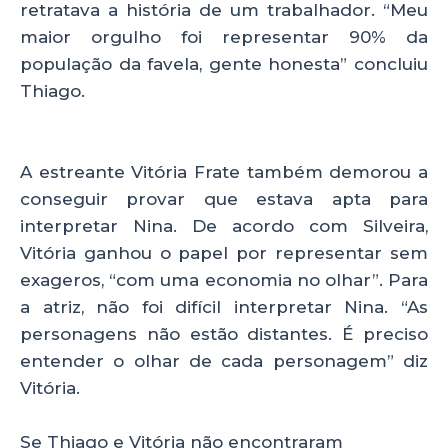
retratava a história de um trabalhador. “Meu
maior orgulho foi representar 90% da
população da favela, gente honesta” concluiu
Thiago.
A estreante Vitória Frate também demorou a
conseguir provar que estava apta para
interpretar Nina. De acordo com Silveira,
Vitória ganhou o papel por representar sem
exageros, “com uma economia no olhar”. Para
a atriz, não foi difícil interpretar Nina. “As
personagens não estão distantes. É preciso
entender o olhar de cada personagem” diz
Vitória.
Se Thiago e Vitória não encontraram