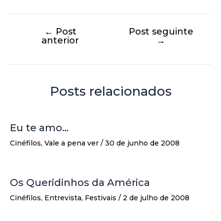
←
Post
Post seguinte
anterior
→
Posts relacionados
Eu te amo…
Cinéfilos
,
Vale a pena ver
/
30 de junho de 2008
Os Queridinhos da América
Cinéfilos
,
Entrevista
,
Festivais
/
2 de julho de 2008