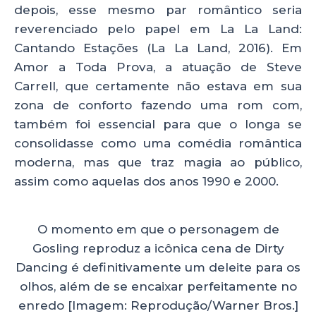
depois, esse mesmo par romântico seria
reverenciado pelo papel em La La Land:
Cantando Estações (La La Land, 2016). Em
Amor a Toda Prova, a atuação de Steve
Carrell, que certamente não estava em sua
zona de conforto fazendo uma rom com,
também foi essencial para que o longa se
consolidasse como uma comédia romântica
moderna, mas que traz magia ao público,
assim como aquelas dos anos 1990 e 2000.
O momento em que o personagem de
Gosling reproduz a icônica cena de Dirty
Dancing é definitivamente um deleite para os
olhos, além de se encaixar perfeitamente no
enredo [Imagem: Reprodução/Warner Bros.]