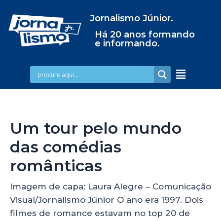
Jornalismo Júnior.
Há 20 anos formando
e informando.
Um tour pelo mundo
das comédias
românticas
Imagem de capa: Laura Alegre – Comunicação
Visual/Jornalismo Júnior O ano era 1997. Dois
filmes de romance estavam no top 20 de