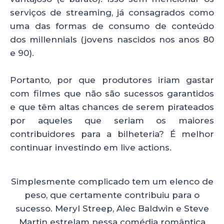
serviços de streaming, já consagrados como
uma das formas de consumo de conteúdo
dos millennials (jovens nascidos nos anos 80
e 90).
Portanto, por que produtores iriam gastar
com filmes que não são sucessos garantidos
e que têm altas chances de serem pirateados
por aqueles que seriam os maiores
contribuidores para a bilheteria? É melhor
continuar investindo em live actions.
Simplesmente complicado tem um elenco de
peso, que certamente contribuiu para o
sucesso. Meryl Streep, Alec Baldwin e Steve
Martin estrelam nessa comédia romântica