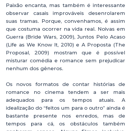
Paixão encanta, mas também é interessante
observar casais improváveis desenrolarem
suas tramas. Porque, convenhamos, é assim
que costuma ocorrer na vida real. Noivas em
Guerra (Bride Wars, 2009), Juntos Pelo Acaso
(Life as We Know It, 2010) e A Proposta (The
Proposal, 2009) mostram que é possível
misturar comédia e romance sem prejudicar
nenhum dos gêneros.
Os novos formatos de contar histórias de
romance no cinema tendem a ser mais
adequados para os tempos atuais. A
idealização do “feitos um para o outro” ainda é
bastante presente nos enredos, mas de
tempos para cá, os obstáculos também