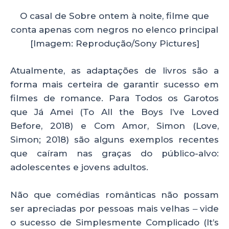
O casal de Sobre ontem à noite, filme que
conta apenas com negros no elenco principal
[Imagem: Reprodução/Sony Pictures]
Atualmente, as adaptações de livros são a
forma mais certeira de garantir sucesso em
filmes de romance. Para Todos os Garotos
que Já Amei (To All the Boys I’ve Loved
Before, 2018) e Com Amor, Simon (Love,
Simon; 2018) são alguns exemplos recentes
que caíram nas graças do público-alvo:
adolescentes e jovens adultos.
Não que comédias românticas não possam
ser apreciadas por pessoas mais velhas ‒ vide
o sucesso de Simplesmente Complicado (It’s