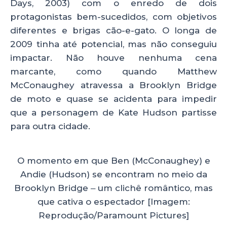
Days, 2003) com o enredo de dois
protagonistas bem-sucedidos, com objetivos
diferentes e brigas cão-e-gato. O longa de
2009 tinha até potencial, mas não conseguiu
impactar. Não houve nenhuma cena
marcante, como quando Matthew
McConaughey atravessa a Brooklyn Bridge
de moto e quase se acidenta para impedir
que a personagem de Kate Hudson partisse
para outra cidade.
O momento em que Ben (McConaughey) e
Andie (Hudson) se encontram no meio da
Brooklyn Bridge ‒ um clichê romântico, mas
que cativa o espectador [Imagem:
Reprodução/Paramount Pictures]