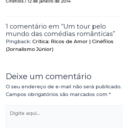
Cinéfilos
/
12 de janeiro de 2014
1 comentário em “Um tour pelo
mundo das comédias românticas”
Pingback:
Crítica: Ricos de Amor | Cinéfilos
(Jornalismo Júnior)
Deixe um comentário
O seu endereço de e-mail não será publicado.
Campos obrigatórios são marcados com
*