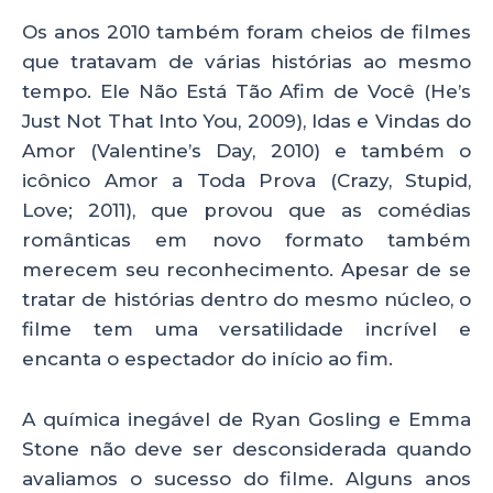
Os anos 2010 também foram cheios de filmes
que tratavam de várias histórias ao mesmo
tempo. Ele Não Está Tão Afim de Você (He’s
Just Not That Into You, 2009), Idas e Vindas do
Amor (Valentine’s Day, 2010) e também o
icônico Amor a Toda Prova (Crazy, Stupid,
Love; 2011), que provou que as comédias
românticas em novo formato também
merecem seu reconhecimento. Apesar de se
tratar de histórias dentro do mesmo núcleo, o
filme tem uma versatilidade incrível e
encanta o espectador do início ao fim.
A química inegável de Ryan Gosling e Emma
Stone não deve ser desconsiderada quando
avaliamos o sucesso do filme. Alguns anos