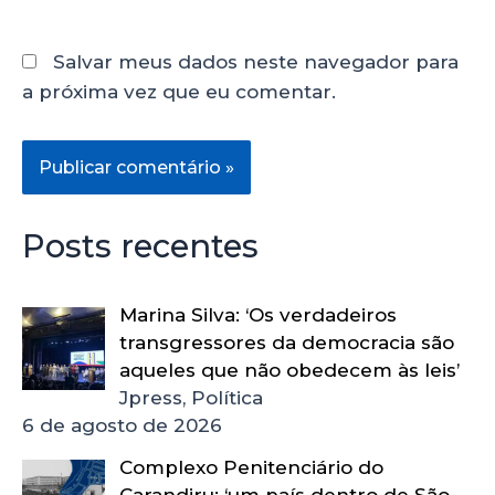
Salvar meus dados neste navegador para
a próxima vez que eu comentar.
Posts recentes
Marina Silva: ‘Os verdadeiros
transgressores da democracia são
aqueles que não obedecem às leis’
Jpress, Política
6 de agosto de 2026
Complexo Penitenciário do