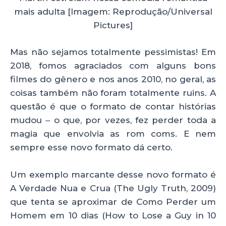
mais adulta [Imagem: Reprodução/Universal
Pictures]
Mas não sejamos totalmente pessimistas! Em
2018, fomos agraciados com alguns bons
filmes do gênero e nos anos 2010, no geral, as
coisas também não foram totalmente ruins. A
questão é que o formato de contar histórias
mudou ‒ o que, por vezes, fez perder toda a
magia que envolvia as rom coms. E nem
sempre esse novo formato dá certo.
Um exemplo marcante desse novo formato é
A Verdade Nua e Crua (The Ugly Truth, 2009)
que tenta se aproximar de Como Perder um
Homem em 10 dias (How to Lose a Guy in 10