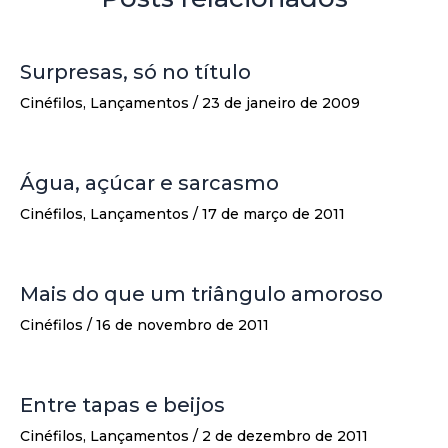
Surpresas, só no título
Cinéfilos
,
Lançamentos
/
23 de janeiro de 2009
Água, açúcar e sarcasmo
Cinéfilos
,
Lançamentos
/
17 de março de 2011
Mais do que um triângulo amoroso
Cinéfilos
/
16 de novembro de 2011
Entre tapas e beijos
Cinéfilos
,
Lançamentos
/
2 de dezembro de 2011