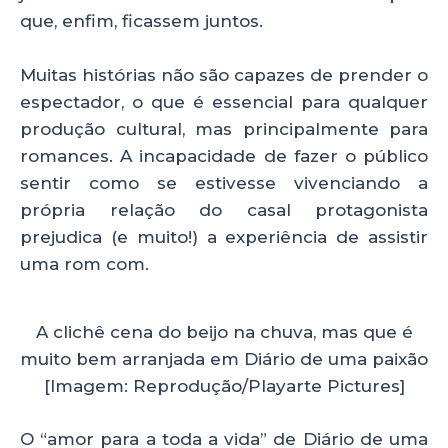
que, enfim, ficassem juntos.
Muitas histórias não são capazes de prender o
espectador, o que é essencial para qualquer
produção cultural, mas principalmente para
romances. A incapacidade de fazer o público
sentir como se estivesse vivenciando a
própria relação do casal protagonista
prejudica (e muito!) a experiência de assistir
uma rom com.
A clichê cena do beijo na chuva, mas que é
muito bem arranjada em Diário de uma paixão
[Imagem: Reprodução/Playarte Pictures]
O “amor para a toda a vida” de Diário de uma