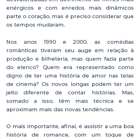
enérgicos e com enredos mais dinâmicos
parte o coração, mas é preciso considerar que
os tempos mudaram.
Nos anos 1990 e 2000, as comédias
românticas tiveram seu auge em relação à
produção e bilheteria, mas quem fazia parte
do elenco? Quem era representado como
digno de ter uma história de amor nas telas
de cinema? Os novos longas podem ter um
jeito diferente de contar histórias. Mas,
somado a isso, têm mais técnica e se
aproximam mais das novas tendências.
O mais importante, afinal, é assistir a uma boa
história de romance, com um toque de