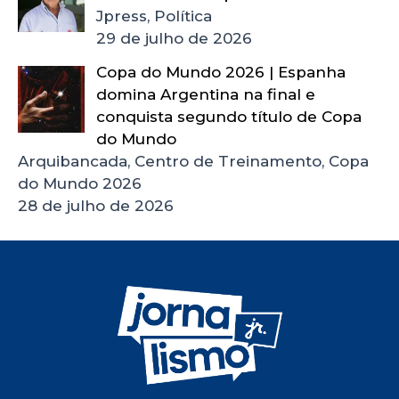
Jpress, Política
29 de julho de 2026
Copa do Mundo 2026 | Espanha
domina Argentina na final e
conquista segundo título de Copa
do Mundo
Arquibancada, Centro de Treinamento, Copa
do Mundo 2026
28 de julho de 2026