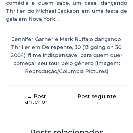
comédia e quem sabe, um casal dançando
Thriller do Michael Jackson em uma festa de
gala em Nova York…
Jennifer Garner e Mark Ruffalo dançando
Thriller em De repente, 30 (13 going on 30,
2004), filme indispensável para quem quer
começar seu tour pelo gênero [Imagem:
Reprodução/Columbia Pictures]
←
Post
Post seguinte
anterior
→
Posts relacionados