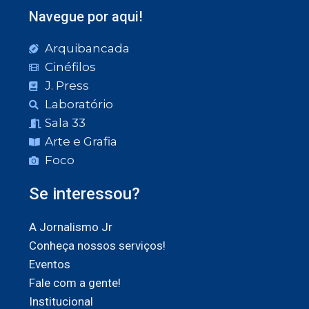
Navegue por aqui!
Arquibancada
Cinéfilos
J. Press
Laboratório
Sala 33
Arte e Grafia
Foco
Se interessou?
A Jornalismo Jr
Conheça nossos serviços!
Eventos
Fale com a gente!
Institucional