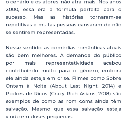
o cenário e os atores, não atrai mais. Nos anos
2000, essa era a fórmula perfeita para o
sucesso. Mas as histórias tornaram-se
repetitivas e muitas pessoas cansaram de não
se sentirem representadas.
Nesse sentido, as comédias românticas atuais
são bem melhores. A demanda do público
por mais representatividade acabou
contribuindo muito para o gênero, embora
ele ainda esteja em crise. Filmes como Sobre
Ontem à Noite (About Last Night, 2014) e
Podres de Ricos (Crazy Rich Asians, 2018) são
exemplos de como as rom coms ainda têm
salvação. Mesmo que essa salvação esteja
vindo em doses pequenas.