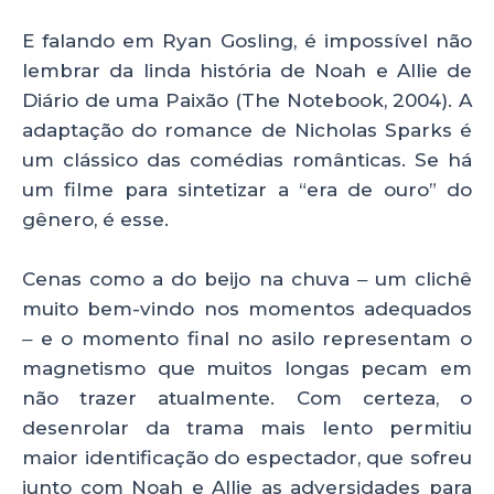
E falando em Ryan Gosling, é impossível não
lembrar da linda história de Noah e Allie de
Diário de uma Paixão (The Notebook, 2004). A
adaptação do romance de Nicholas Sparks é
um clássico das comédias românticas. Se há
um filme para sintetizar a “era de ouro” do
gênero, é esse.
Cenas como a do beijo na chuva ‒ um clichê
muito bem-vindo nos momentos adequados
‒ e o momento final no asilo representam o
magnetismo que muitos longas pecam em
não trazer atualmente. Com certeza, o
desenrolar da trama mais lento permitiu
maior identificação do espectador, que sofreu
junto com Noah e Allie as adversidades para