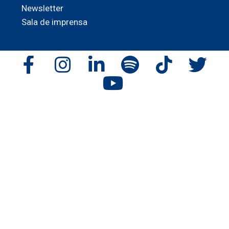
Newsletter
Sala de imprensa