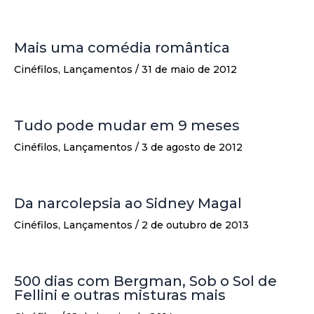
Mais uma comédia romântica
Cinéfilos
,
Lançamentos
/
31 de maio de 2012
Tudo pode mudar em 9 meses
Cinéfilos
,
Lançamentos
/
3 de agosto de 2012
Da narcolepsia ao Sidney Magal
Cinéfilos
,
Lançamentos
/
2 de outubro de 2013
500 dias com Bergman, Sob o Sol de
Fellini e outras misturas mais