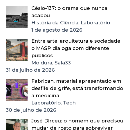
Césio-137: o drama que nunca
acabou
História da Ciência, Laboratório
1 de agosto de 2026
Entre arte, arquitetura e sociedade
o MASP dialoga com diferente
públicos
Moldura, Sala33
31 de julho de 2026
Fabrican, material apresentado em
desfile de grife, está transformando
a medicina
Laboratório, Tech
30 de julho de 2026
José Dirceu: o homem que precisou
mudar de rosto para sobreviver