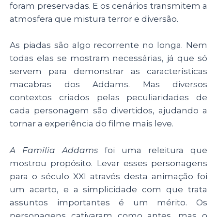
foram preservadas. E os cenários transmitem a
atmosfera que mistura terror e diversão.
As piadas são algo recorrente no longa. Nem
todas elas se mostram necessárias, já que só
servem para demonstrar as características
macabras dos Addams. Mas diversos
contextos criados pelas peculiaridades de
cada personagem são divertidos, ajudando a
tornar a experiência do filme mais leve.
A Família Addams
foi uma releitura que
mostrou propósito. Levar esses personagens
para o século XXI através desta animação foi
um acerto, e a simplicidade com que trata
assuntos importantes é um mérito. Os
personagens cativaram como antes, mas o