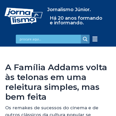
Jornalismo Júnior.
Há 20 anos formando
e informando.
A Família Addams volta
às telonas em uma
releitura simples, mas
bem feita
Os remakes de sucessos do cinema e de
outros clássicos da cultura popular se