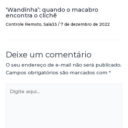
‘Wandinha’: quando o macabro
encontra o clichê
Controle Remoto
,
Sala33
/
7 de dezembro de 2022
Deixe um comentário
O seu endereço de e-mail não será publicado.
Campos obrigatórios são marcados com
*