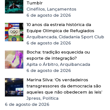
Tumblr
Cinéfilos, Lançamentos
6 de agosto de 2026
10 anos da estreia histórica da
Equipe Olímpica de Refugiados
Arquibancada, Cidadania Sport Club
6 de agosto de 2026
Bocha: tradição esquecida ou
esporte de integração?
Apita o Árbitro, Arquibancada
6 de agosto de 2026
Marina Silva: ‘Os verdadeiros
transgressores da democracia são
aqueles que não obedecem às leis’
Jpress, Política
6 de agosto de 2026