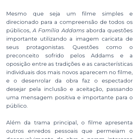
Mesmo que seja um filme simples e
direcionado para a compreensão de todos os
públicos,
A Família Addams
aborda questões
importante utilizando a imagem caricata de
seus protagonistas. Questões como o
preconceito sofrido pelos Addams e a
oposição entre as tradições e as características
individuais dos mais novos aparecem no filme,
e o desenrolar da obra faz o espectador
desejar pela inclusão e aceitação, passando
uma mensagem positiva e importante para o
público.
Além da trama principal, o filme apresenta
outros enredos pessoais que permeiam o