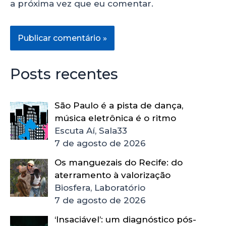
a próxima vez que eu comentar.
Posts recentes
São Paulo é a pista de dança,
música eletrônica é o ritmo
Escuta Aí, Sala33
7 de agosto de 2026
Os manguezais do Recife: do
aterramento à valorização
Biosfera, Laboratório
7 de agosto de 2026
‘Insaciável’: um diagnóstico pós-