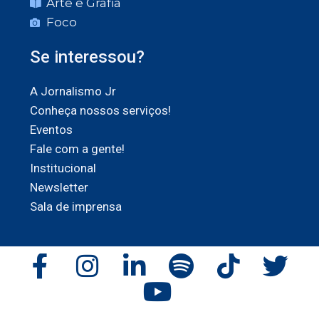
Arte e Grafia
Foco
Se interessou?
A Jornalismo Jr
Conheça nossos serviços!
Eventos
Fale com a gente!
Institucional
Newsletter
Sala de imprensa