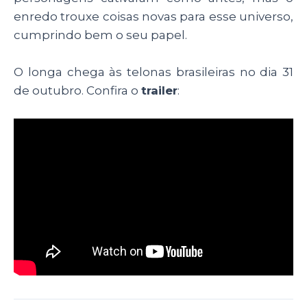
enredo trouxe coisas novas para esse universo,
cumprindo bem o seu papel.
O longa chega às telonas brasileiras no dia 31
de outubro. Confira o
trailer
: