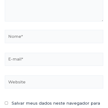
Salvar meus dados neste navegador para