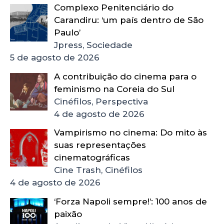
Complexo Penitenciário do
Carandiru: ‘um país dentro de São
Paulo’
Jpress, Sociedade
5 de agosto de 2026
A contribuição do cinema para o
feminismo na Coreia do Sul
Cinéfilos, Perspectiva
4 de agosto de 2026
Vampirismo no cinema: Do mito às
suas representações
cinematográficas
Cine Trash, Cinéfilos
4 de agosto de 2026
‘Forza Napoli sempre!’: 100 anos de
paixão