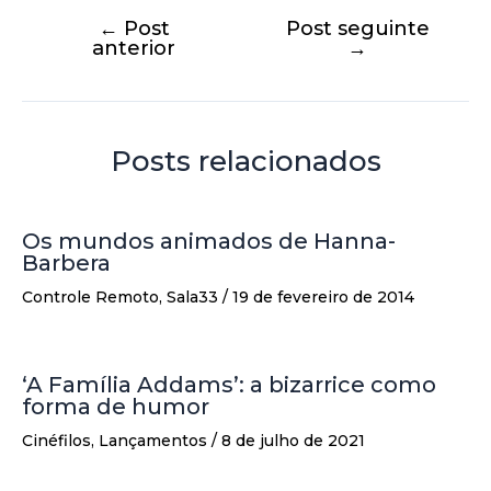
←
Post
Post seguinte
anterior
→
Posts relacionados
Os mundos animados de Hanna-
Barbera
Controle Remoto
,
Sala33
/
19 de fevereiro de 2014
‘A Família Addams’: a bizarrice como
forma de humor
Cinéfilos
,
Lançamentos
/
8 de julho de 2021