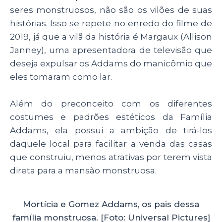
seres monstruosos, não são os vilões de suas
histórias. Isso se repete no enredo do filme de
2019, já que a vilã da história é Margaux (Allison
Janney), uma apresentadora de televisão que
deseja expulsar os Addams do manicômio que
eles tomaram como lar.
Além do preconceito com os diferentes
costumes e padrões estéticos da Família
Addams, ela possui a ambição de tirá-los
daquele local para facilitar a venda das casas
que construiu, menos atrativas por terem vista
direta para a mansão monstruosa.
Mortícia e Gomez Addams, os pais dessa
família monstruosa. [Foto: Universal Pictures]