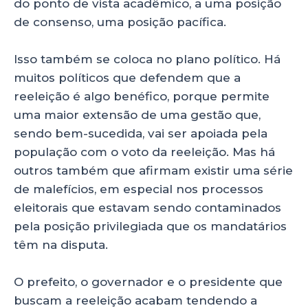
do ponto de vista acadêmico, a uma posição
de consenso, uma posição pacífica.
Isso também se coloca no plano político. Há
muitos políticos que defendem que a
reeleição é algo benéfico, porque permite
uma maior extensão de uma gestão que,
sendo bem-sucedida, vai ser apoiada pela
população com o voto da reeleição. Mas há
outros também que afirmam existir uma série
de malefícios, em especial nos processos
eleitorais que estavam sendo contaminados
pela posição privilegiada que os mandatários
têm na disputa.
O prefeito, o governador e o presidente que
buscam a reeleição acabam tendendo a