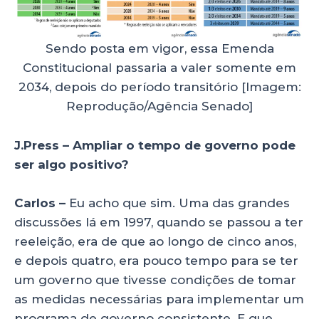
Sendo posta em vigor, essa Emenda
Constitucional passaria a valer somente em
2034, depois do período transitório [Imagem:
Reprodução/Agência Senado]
J.Press – Ampliar o tempo de governo pode
ser algo positivo?
Carlos –
Eu acho que sim. Uma das grandes
discussões lá em 1997, quando se passou a ter
reeleição, era de que ao longo de cinco anos,
e depois quatro, era pouco tempo para se ter
um governo que tivesse condições de tomar
as medidas necessárias para implementar um
programa de governo consistente. E que,