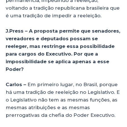
permanência, impedindo a reeleição,
voltando a tradição republicana brasileira que
é uma tradição de impedir a reeleição.
J.Press – A proposta permite que senadores,
vereadores e deputados possam se
reeleger, mas restringe essa possibilidade
para cargos do Executivo. Por que a
impossibilidade se aplica apenas a esse
Poder?
Carlos –
Em primeiro lugar, no Brasil, porque
há uma tradição de reeleição no Legislativo. E
o Legislativo não tem as mesmas funções, as
mesmas atribuições e as mesmas
prerrogativas da chefia do Poder Executivo.