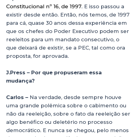
Constitucional nº 16, de 1997
. E isso passou a
existir desde então. Então, nós temos, de 1997
para cá, quase 30 anos dessa experiência em
que os chefes do Poder Executivo podem ser
reeleitos para um mandato consecutivo, o
que deixará de existir, se a PEC, tal como ora
proposta, for aprovada.
J.Press – Por que propuseram essa
mudança?
Carlos –
Na verdade, desde sempre houve
uma grande polêmica sobre o cabimento ou
não da reeleição, sobre o fato da reeleição ser
algo benéfico ou deletério no processo
democrático. E nunca se chegou, pelo menos