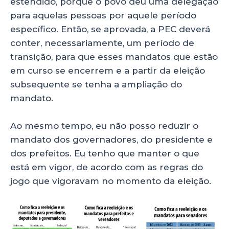
estendido, porque o povo deu uma delegação
para aquelas pessoas por aquele período
específico. Então, se aprovada, a PEC deverá
conter, necessariamente, um período de
transição, para que esses mandatos que estão
em curso se encerrem e a partir da eleição
subsequente se tenha a ampliação do
mandato.
Ao mesmo tempo, eu não posso reduzir o
mandato dos governadores, do presidente e
dos prefeitos. Eu tenho que manter o que
está em vigor, de acordo com as regras do
jogo que vigoravam no momento da eleição.