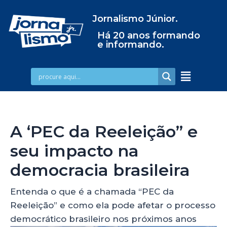
Jornalismo Júnior.
Há 20 anos formando
e informando.
A ‘PEC da Reeleição” e
seu impacto na
democracia brasileira
Entenda o que é a chamada “PEC da
Reeleição” e como ela pode afetar o processo
democrático brasileiro nos próximos anos