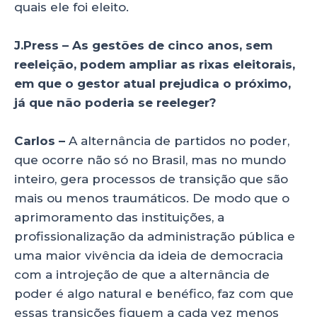
quais ele foi eleito.
J.Press – As gestões de cinco anos, sem
reeleição, podem ampliar as rixas eleitorais,
em que o gestor atual prejudica o próximo,
já que não poderia se reeleger?
Carlos –
A alternância de partidos no poder,
que ocorre não só no Brasil, mas no mundo
inteiro, gera processos de transição que são
mais ou menos traumáticos. De modo que o
aprimoramento das instituições, a
profissionalização da administração pública e
uma maior vivência da ideia de democracia
com a introjeção de que a alternância de
poder é algo natural e benéfico, faz com que
essas transições fiquem a cada vez menos