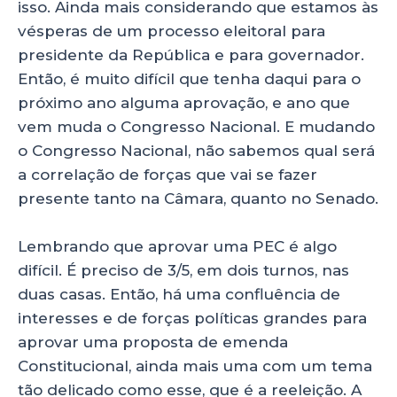
isso. Ainda mais considerando que estamos às
vésperas de um processo eleitoral para
presidente da República e para governador.
Então, é muito difícil que tenha daqui para o
próximo ano alguma aprovação, e ano que
vem muda o Congresso Nacional. E mudando
o Congresso Nacional, não sabemos qual será
a correlação de forças que vai se fazer
presente tanto na Câmara, quanto no Senado.
Lembrando que aprovar uma PEC é algo
difícil. É preciso de 3/5, em dois turnos, nas
duas casas. Então, há uma confluência de
interesses e de forças políticas grandes para
aprovar uma proposta de emenda
Constitucional, ainda mais uma com um tema
tão delicado como esse, que é a reeleição. A