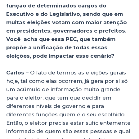
função de determinados cargos do
Executivo e do Legislativo, sendo que em
muitas eleições votam com maior atenção
em presidentes, governadores e prefeitos.
Você acha que essa PEC, que também
propõe a unificação de todas essas
eleições, pode impactar esse cenário?
Carlos –
O fato de termos as eleições gerais
hoje, tal como elas ocorrem, já gera por si só
um acúmulo de informação muito grande
para o eleitor, que tem que decidir em
diferentes níveis de governo e para
diferentes funções quem é o seu escolhido.
Então, o eleitor precisa estar suficientemente
informado de quem são essas pessoas e qual