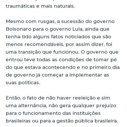
traumáticas e mais naturais.
Mesmo com rusgas, a sucessão do governo
Bolsonaro para o governo Lula, ainda que
tenha tido alguns fatos noticiados que são
menos recomendáveis, por assim dizer, foi
uma transição que funcionou. O governo que
entrou teve todas as condições de tomar pé
do que estava acontecendo e no primeiro dia
de governo já começar a implementar as
suas políticas.
Então, o fato de não haver reeleição e sim
uma alternância, não gera qualquer prejuízo
para o funcionamento das instituições
brasileiras ou para a gestão pública brasileira.