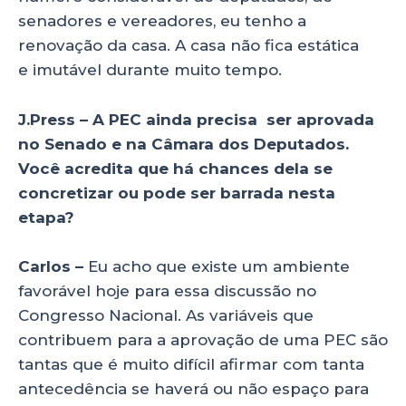
senadores e vereadores, eu tenho a
renovação da casa. A casa não fica estática
e imutável durante muito tempo.
J.Press – A PEC ainda precisa ser aprovada
no Senado e na Câmara dos Deputados.
Você acredita que há chances dela se
concretizar ou pode ser barrada nesta
etapa?
Carlos –
Eu acho que existe um ambiente
favorável hoje para essa discussão no
Congresso Nacional. As variáveis que
contribuem para a aprovação de uma PEC são
tantas que é muito difícil afirmar com tanta
antecedência se haverá ou não espaço para