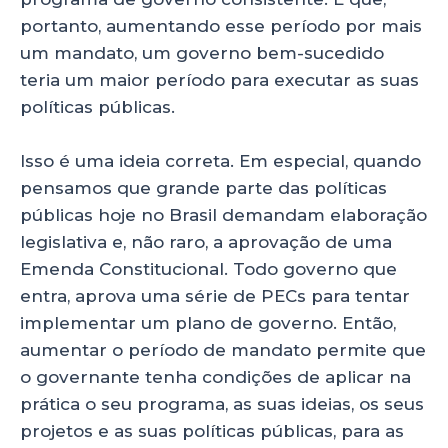
portanto, aumentando esse período por mais
um mandato, um governo bem-sucedido
teria um maior período para executar as suas
políticas públicas.
Isso é uma ideia correta. Em especial, quando
pensamos que grande parte das políticas
públicas hoje no Brasil demandam elaboração
legislativa e, não raro, a aprovação de uma
Emenda Constitucional. Todo governo que
entra, aprova uma série de PECs para tentar
implementar um plano de governo. Então,
aumentar o período de mandato permite que
o governante tenha condições de aplicar na
prática o seu programa, as suas ideias, os seus
projetos e as suas políticas públicas, para as