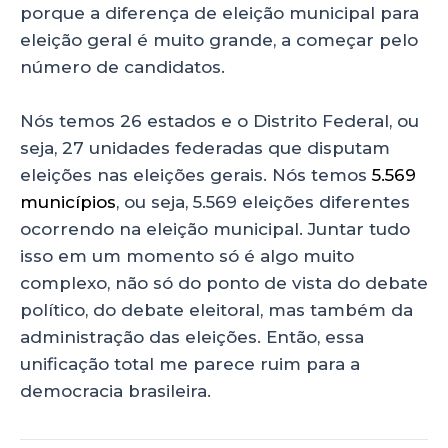
porque a diferença de eleição municipal para
eleição geral é muito grande, a começar pelo
número de candidatos.
Nós temos 26 estados e o Distrito Federal, ou
seja, 27 unidades federadas que disputam
eleições nas eleições gerais. Nós temos
5.569
municípios
, ou seja, 5.569 eleições diferentes
ocorrendo na eleição municipal. Juntar tudo
isso em um momento só é algo muito
complexo, não só do ponto de vista do debate
político, do debate eleitoral, mas também da
administração das eleições. Então, essa
unificação total me parece ruim para a
democracia brasileira.