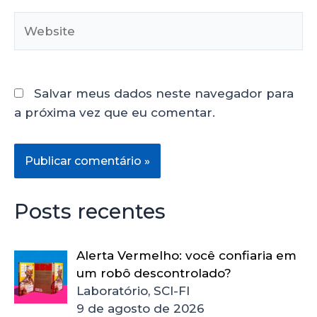
Salvar meus dados neste navegador para
a próxima vez que eu comentar.
Posts recentes
Alerta Vermelho: você confiaria em
um robô descontrolado?
Laboratório, SCI-FI
9 de agosto de 2026