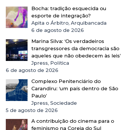
Bocha: tradição esquecida ou
esporte de integração?
Apita o Árbitro, Arquibancada
6 de agosto de 2026
Marina Silva: ‘Os verdadeiros
transgressores da democracia são
aqueles que não obedecem às leis’
Jpress, Política
6 de agosto de 2026
Complexo Penitenciário do
Carandiru: ‘um país dentro de São
Paulo’
Jpress, Sociedade
5 de agosto de 2026
A contribuição do cinema para o
feminismo na Coreia do Sul