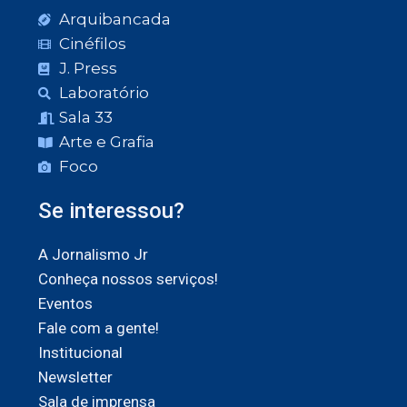
Arquibancada
Cinéfilos
J. Press
Laboratório
Sala 33
Arte e Grafia
Foco
Se interessou?
A Jornalismo Jr
Conheça nossos serviços!
Eventos
Fale com a gente!
Institucional
Newsletter
Sala de imprensa