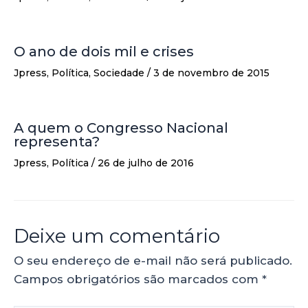
O ano de dois mil e crises
Jpress
,
Política
,
Sociedade
/
3 de novembro de 2015
A quem o Congresso Nacional
representa?
Jpress
,
Política
/
26 de julho de 2016
Deixe um comentário
O seu endereço de e-mail não será publicado.
Campos obrigatórios são marcados com
*