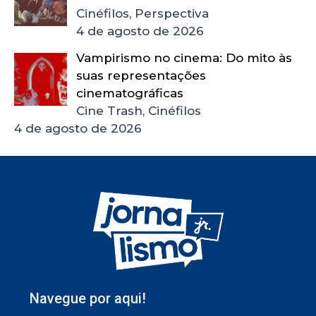
Cinéfilos, Perspectiva
4 de agosto de 2026
Vampirismo no cinema: Do mito às
suas representações
cinematográficas
Cine Trash, Cinéfilos
4 de agosto de 2026
Navegue por aqui!