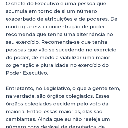
O chefe do Executivo é uma pessoa que
acumula em torno de si um número
exacerbado de atribuições e de poderes. De
modo que essa concentração de poder
recomenda que tenha uma alternância no
seu exercício. Recomenda-se que tenha
pessoas que vão se sucedendo no exercício
do poder, de modo a viabilizar uma maior
oxigenação e pluralidade no exercício do
Poder Executivo.
Entretanto, no Legislativo, o que a gente tem,
na verdade, são órgãos colegiados. Esses
órgãos colegiados decidem pelo voto da
maioria. Então, essas maiorias, elas são
cambiantes. Ainda que eu não reeleja um
número considerável de deputados, de