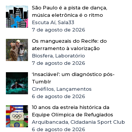
São Paulo é a pista de dança,
música eletrônica é o ritmo
Escuta Aí, Sala33
7 de agosto de 2026
Os manguezais do Recife: do
aterramento à valorização
Biosfera, Laboratório
7 de agosto de 2026
‘Insaciável’: um diagnóstico pós-
Tumblr
Cinéfilos, Lançamentos
6 de agosto de 2026
10 anos da estreia histórica da
Equipe Olímpica de Refugiados
Arquibancada, Cidadania Sport Club
6 de agosto de 2026