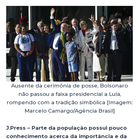
Ausente da cerimônia de posse, Bolsonaro
não passou a faixa presidencial a Lula,
rompendo com a tradição simbólica [Imagem:
Marcelo Camargo/Agência Brasil]
J.Press – Parte da população possui pouco
conhecimento acerca da importância e da