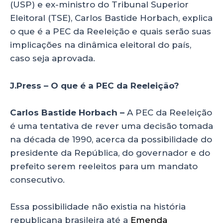
(USP) e ex-ministro do Tribunal Superior
Eleitoral (TSE), Carlos Bastide Horbach, explica
o que é a PEC da Reeleição e quais serão suas
implicações na dinâmica eleitoral do país,
caso seja aprovada.
J.Press – O que é a PEC da Reeleição?
Carlos Bastide Horbach –
A PEC da Reeleição
é uma tentativa de rever uma decisão tomada
na década de 1990, acerca da possibilidade do
presidente da República, do governador e do
prefeito serem reeleitos para um mandato
consecutivo.
Essa possibilidade não existia na história
republicana brasileira até a
Emenda