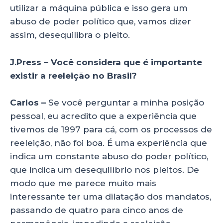
utilizar a máquina pública e isso gera um
abuso de poder político que, vamos dizer
assim, desequilibra o pleito.
J.Press – Você considera que é importante
existir a reeleição no Brasil?
Carlos –
Se você perguntar a minha posição
pessoal, eu acredito que a experiência que
tivemos de 1997 para cá, com os processos de
reeleição, não foi boa. É uma experiência que
indica um constante abuso do poder político,
que indica um desequilíbrio nos pleitos. De
modo que me parece muito mais
interessante ter uma dilatação dos mandatos,
passando de quatro para cinco anos de