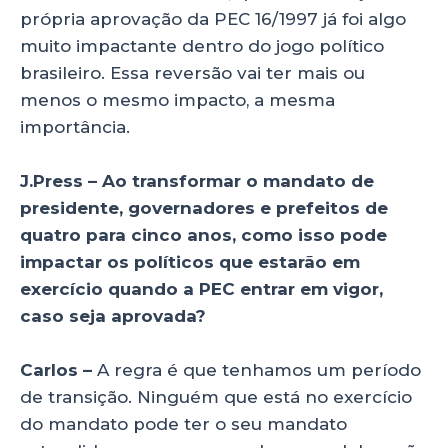
própria aprovação da PEC 16/1997 já foi algo
muito impactante dentro do jogo político
brasileiro. Essa reversão vai ter mais ou
menos o mesmo impacto, a mesma
importância.
J.Press – Ao transformar o mandato de
presidente, governadores e prefeitos de
quatro para cinco anos, como isso pode
impactar os políticos que estarão em
exercício quando a PEC entrar em vigor,
caso seja aprovada?
Carlos –
A regra é que tenhamos um período
de transição. Ninguém que está no exercício
do mandato pode ter o seu mandato