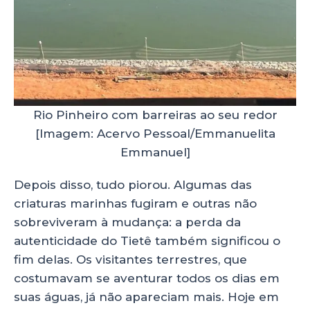
Rio Pinheiro com barreiras ao seu redor
[Imagem: Acervo Pessoal/Emmanuelita
Emmanuel]
Depois disso, tudo piorou. Algumas das
criaturas marinhas fugiram e outras não
sobreviveram à mudança: a perda da
autenticidade do Tietê também significou o
fim delas. Os visitantes terrestres, que
costumavam se aventurar todos os dias em
suas águas, já não apareciam mais. Hoje em