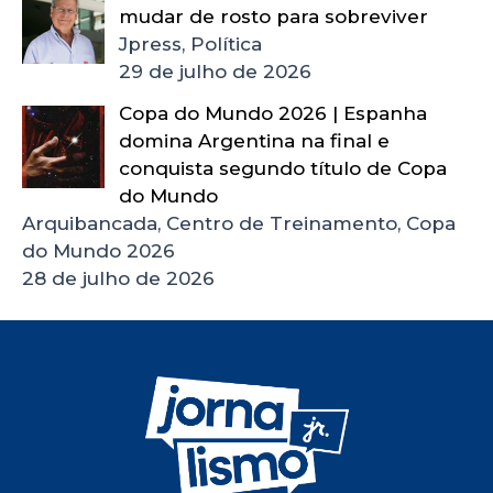
mudar de rosto para sobreviver
Jpress, Política
29 de julho de 2026
Copa do Mundo 2026 | Espanha
domina Argentina na final e
conquista segundo título de Copa
do Mundo
Arquibancada, Centro de Treinamento, Copa
do Mundo 2026
28 de julho de 2026