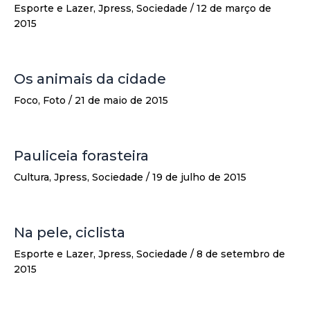
Esporte e Lazer
,
Jpress
,
Sociedade
/
12 de março de
2015
Os animais da cidade
Foco
,
Foto
/
21 de maio de 2015
Pauliceia forasteira
Cultura
,
Jpress
,
Sociedade
/
19 de julho de 2015
Na pele, ciclista
Esporte e Lazer
,
Jpress
,
Sociedade
/
8 de setembro de
2015