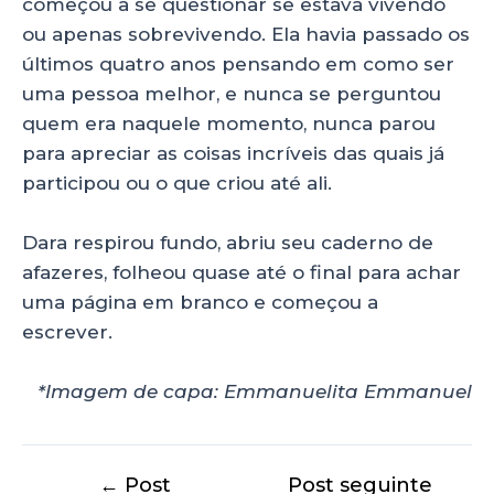
começou a se questionar se estava vivendo
ou apenas sobrevivendo. Ela havia passado os
últimos quatro anos pensando em como ser
uma pessoa melhor, e nunca se perguntou
quem era naquele momento, nunca parou
para apreciar as coisas incríveis das quais já
participou ou o que criou até ali.
Dara respirou fundo, abriu seu caderno de
afazeres, folheou quase até o final para achar
uma página em branco e começou a
escrever.
*Imagem de capa: Emmanuelita Emmanuel
←
Post
Post seguinte