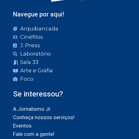
Navegue por aqui!
Arquibancada
Cinéfilos
J. Press
Laboratório
Sala 33
Arte e Grafia
Foco
Se interessou?
A Jornalismo Jr
Conheça nossos serviços!
Eventos
Fale com a gente!