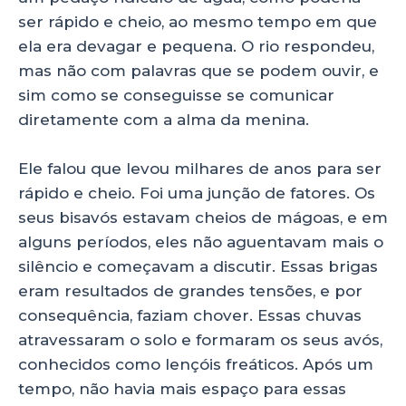
ser rápido e cheio, ao mesmo tempo em que
ela era devagar e pequena. O rio respondeu,
mas não com palavras que se podem ouvir, e
sim como se conseguisse se comunicar
diretamente com a alma da menina.
Ele falou que levou milhares de anos para ser
rápido e cheio. Foi uma junção de fatores. Os
seus bisavós estavam cheios de mágoas, e em
alguns períodos, eles não aguentavam mais o
silêncio e começavam a discutir. Essas brigas
eram resultados de grandes tensões, e por
consequência, faziam chover. Essas chuvas
atravessaram o solo e formaram os seus avós,
conhecidos como lençóis freáticos. Após um
tempo, não havia mais espaço para essas