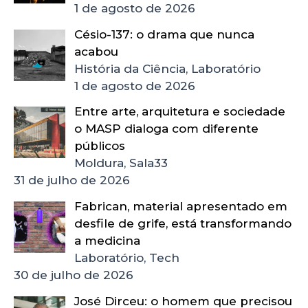
1 de agosto de 2026
Césio-137: o drama que nunca
acabou
História da Ciência, Laboratório
1 de agosto de 2026
Entre arte, arquitetura e sociedade
o MASP dialoga com diferente
públicos
Moldura, Sala33
31 de julho de 2026
Fabrican, material apresentado em
desfile de grife, está transformando
a medicina
Laboratório, Tech
30 de julho de 2026
José Dirceu: o homem que precisou