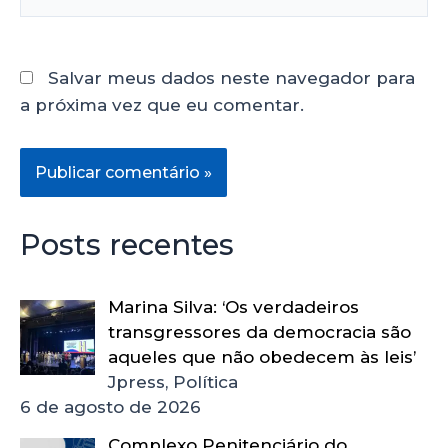
Salvar meus dados neste navegador para
a próxima vez que eu comentar.
Posts recentes
Marina Silva: ‘Os verdadeiros
transgressores da democracia são
aqueles que não obedecem às leis’
Jpress, Política
6 de agosto de 2026
Complexo Penitenciário do