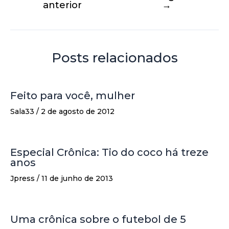
anterior
→
Posts relacionados
Feito para você, mulher
Sala33
/
2 de agosto de 2012
Especial Crônica: Tio do coco há treze
anos
Jpress
/
11 de junho de 2013
Uma crônica sobre o futebol de 5