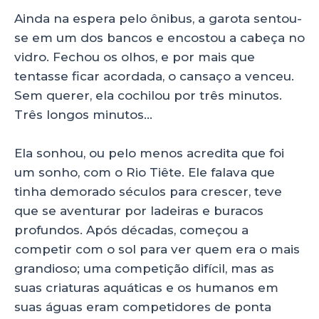
Ainda na espera pelo ônibus, a garota sentou-
se em um dos bancos e encostou a cabeça no
vidro. Fechou os olhos, e por mais que
tentasse ficar acordada, o cansaço a venceu.
Sem querer, ela cochilou por três minutos.
Três longos minutos…
Ela sonhou, ou pelo menos acredita que foi
um sonho, com o Rio Tiête. Ele falava que
tinha demorado séculos para crescer, teve
que se aventurar por ladeiras e buracos
profundos. Após décadas, começou a
competir com o sol para ver quem era o mais
grandioso; uma competição difícil, mas as
suas criaturas aquáticas e os humanos em
suas águas eram competidores de ponta