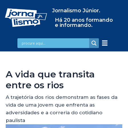
Jornalismo Júnior.
Há 20 anos formando
e informando.
A vida que transita
entre os rios
A trajetória dos rios demonstram as fases da
vida de uma jovem que enfrenta as
adversidades e a correria do cotidiano
paulista