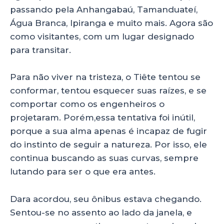
passando pela Anhangabaú, Tamanduateí,
Água Branca, Ipiranga e muito mais. Agora são
como visitantes, com um lugar designado
para transitar.
Para não viver na tristeza, o Tiête tentou se
conformar, tentou esquecer suas raízes, e se
comportar como os engenheiros o
projetaram. Porém,essa tentativa foi inútil,
porque a sua alma apenas é incapaz de fugir
do instinto de seguir a natureza. Por isso, ele
continua buscando as suas curvas, sempre
lutando para ser o que era antes.
Dara acordou, seu ônibus estava chegando.
Sentou-se no assento ao lado da janela, e