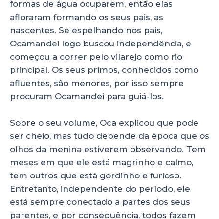
formas de água ocuparem, então elas
afloraram formando os seus pais, as
nascentes. Se espelhando nos pais,
Ocamandei logo buscou independência, e
começou a correr pelo vilarejo como rio
principal. Os seus primos, conhecidos como
afluentes, são menores, por isso sempre
procuram Ocamandei para guiá-los.
Sobre o seu volume, Oca explicou que pode
ser cheio, mas tudo depende da época que os
olhos da menina estiverem observando. Tem
meses em que ele está magrinho e calmo,
tem outros que está gordinho e furioso.
Entretanto, independente do período, ele
está sempre conectado a partes dos seus
parentes, e por consequência, todos fazem