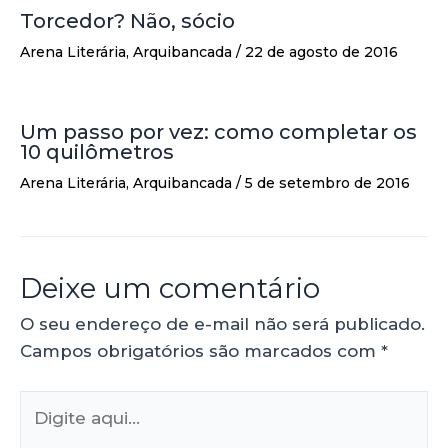
Torcedor? Não, sócio
Arena Literária
,
Arquibancada
/
22 de agosto de 2016
Um passo por vez: como completar os
10 quilômetros
Arena Literária
,
Arquibancada
/
5 de setembro de 2016
Deixe um comentário
O seu endereço de e-mail não será publicado.
Campos obrigatórios são marcados com
*