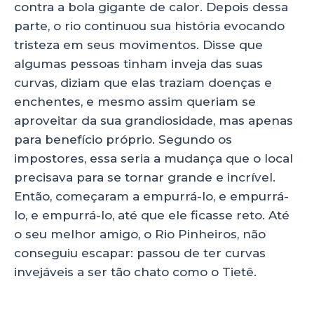
contra a bola gigante de calor. Depois dessa
parte, o rio continuou sua história evocando
tristeza em seus movimentos. Disse que
algumas pessoas tinham inveja das suas
curvas, diziam que elas traziam doenças e
enchentes, e mesmo assim queriam se
aproveitar da sua grandiosidade, mas apenas
para benefício próprio. Segundo os
impostores, essa seria a mudança que o local
precisava para se tornar grande e incrível.
Então, começaram a empurrá-lo, e empurrá-
lo, e empurrá-lo, até que ele ficasse reto. Até
o seu melhor amigo, o Rio Pinheiros, não
conseguiu escapar: passou de ter curvas
invejáveis a ser tão chato como o Tietê.