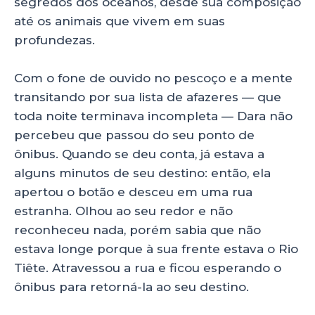
segredos dos oceanos, desde sua composição
até os animais que vivem em suas
profundezas.
Com o fone de ouvido no pescoço e a mente
transitando por sua lista de afazeres — que
toda noite terminava incompleta — Dara não
percebeu que passou do seu ponto de
ônibus. Quando se deu conta, já estava a
alguns minutos de seu destino: então, ela
apertou o botão e desceu em uma rua
estranha. Olhou ao seu redor e não
reconheceu nada, porém sabia que não
estava longe porque à sua frente estava o Rio
Tiête. Atravessou a rua e ficou esperando o
ônibus para retorná-la ao seu destino.