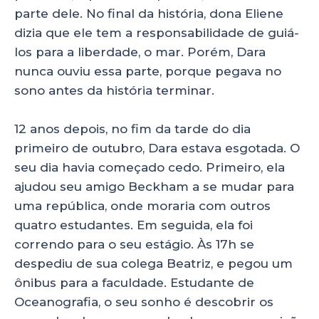
parte dele. No final da história, dona Eliene
dizia que ele tem a responsabilidade de guiá-
los para a liberdade, o mar. Porém, Dara
nunca ouviu essa parte, porque pegava no
sono antes da história terminar.
12 anos depois, no fim da tarde do dia
primeiro de outubro, Dara estava esgotada. O
seu dia havia começado cedo. Primeiro, ela
ajudou seu amigo Beckham a se mudar para
uma república, onde moraria com outros
quatro estudantes. Em seguida, ela foi
correndo para o seu estágio. Às 17h se
despediu de sua colega Beatriz, e pegou um
ônibus para a faculdade. Estudante de
Oceanografia, o seu sonho é descobrir os