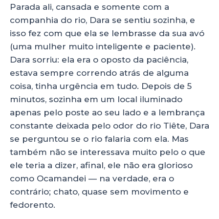
Parada ali, cansada e somente com a
companhia do rio, Dara se sentiu sozinha, e
isso fez com que ela se lembrasse da sua avó
(uma mulher muito inteligente e paciente).
Dara sorriu: ela era o oposto da paciência,
estava sempre correndo atrás de alguma
coisa, tinha urgência em tudo. Depois de 5
minutos, sozinha em um local iluminado
apenas pelo poste ao seu lado e a lembrança
constante deixada pelo odor do rio Tiête, Dara
se perguntou se o rio falaria com ela. Mas
também não se interessava muito pelo o que
ele teria a dizer, afinal, ele não era glorioso
como Ocamandei — na verdade, era o
contrário; chato, quase sem movimento e
fedorento.