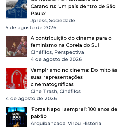
Carandiru: ‘um país dentro de São
Paulo’
Jpress, Sociedade
5 de agosto de 2026
A contribuição do cinema para o
feminismo na Coreia do Sul
Cinéfilos, Perspectiva
4 de agosto de 2026
Vampirismo no cinema: Do mito às
suas representações
cinematográficas
Cine Trash, Cinéfilos
4 de agosto de 2026
‘Forza Napoli sempre!’: 100 anos de
paixão
Arquibancada, Virou História