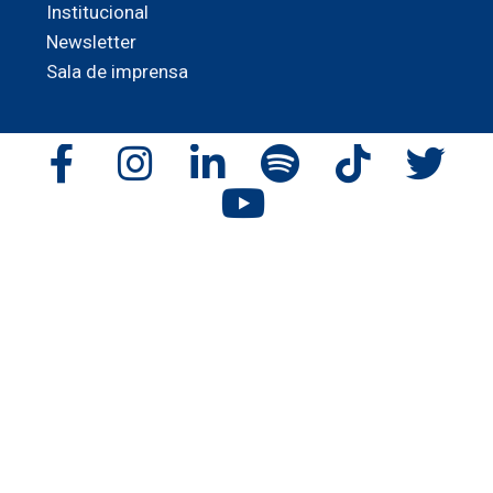
Institucional
Newsletter
Sala de imprensa