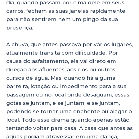
dia, quando passam por cima dele em seus
carros, fecham as suas janelas rapidamente
para não sentirem nem um pingo da sua
presença.
A chuva, que antes passava por vários lugares,
atualmente transita com dificuldade. Por
causa do asfaltamento, ela vai direto em
direção aos afluentes, aos rios ou outros
cursos de água. Mas, quando há alguma
barreira, lotação ou impedimento para a sua
passagem ou no local onde desaguam, essas
gotas se juntam, e se juntam, e se juntam,
podendo se tornar uma enchente ou alagar o
local. Todo esse drama quando apenas estão
tentando voltar para casa. A casa que antes as
águas podiam atravessar em uma dança,