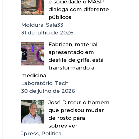
e sociedade o MASP
dialoga com diferente
públicos
Moldura, Sala33
31 de julho de 2026
Fabrican, material
apresentado em
desfile de grife, está
transformando a
medicina
Laboratório, Tech
30 de julho de 2026
José Dirceu: o homem
que precisou mudar
de rosto para
sobreviver
Jpress, Política