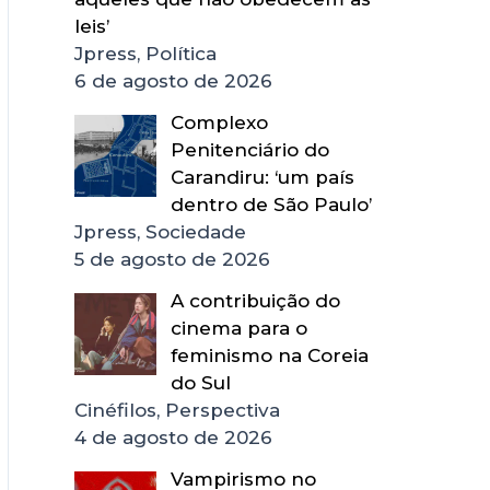
leis’
Jpress, Política
6 de agosto de 2026
Complexo
Penitenciário do
Carandiru: ‘um país
dentro de São Paulo’
Jpress, Sociedade
5 de agosto de 2026
A contribuição do
cinema para o
feminismo na Coreia
do Sul
Cinéfilos, Perspectiva
4 de agosto de 2026
Vampirismo no