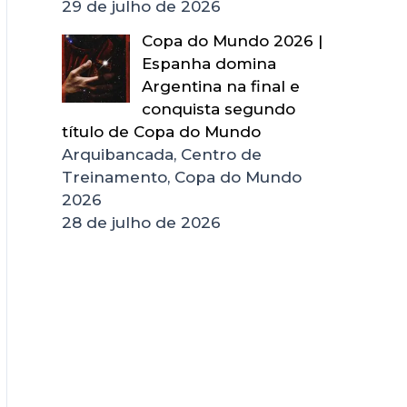
29 de julho de 2026
Copa do Mundo 2026 |
Espanha domina
Argentina na final e
conquista segundo
título de Copa do Mundo
Arquibancada, Centro de
Treinamento, Copa do Mundo
2026
28 de julho de 2026