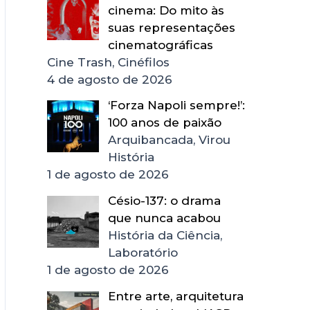
cinema: Do mito às
suas representações
cinematográficas
Cine Trash, Cinéfilos
4 de agosto de 2026
‘Forza Napoli sempre!’:
100 anos de paixão
Arquibancada, Virou
História
1 de agosto de 2026
Césio-137: o drama
que nunca acabou
História da Ciência,
Laboratório
1 de agosto de 2026
Entre arte, arquitetura