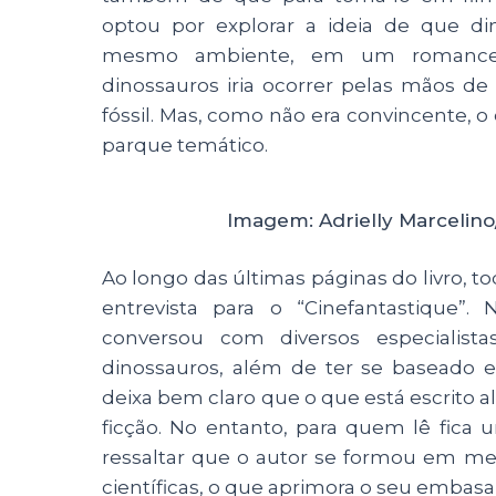
optou por explorar a ideia de que 
mesmo ambiente, em um romance. 
dinossauros iria ocorrer pelas mãos 
fóssil. Mas, como não era convincente, o 
parque temático.
Imagem: Adrielly Marcelino/
Ao longo das últimas páginas do livro, 
entrevista para o “Cinefantastique”.
conversou com diversos especialista
dinossauros, além de ter se baseado e
deixa bem claro que o que está escrito al
ficção. No entanto, para quem lê fica 
ressaltar que o autor se formou em med
científicas, o que aprimora o seu embasa