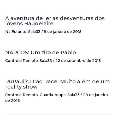
A aventura de ler as desventuras dos
jovens Baudelaire
Na Estante
,
Sala33
/
9 de janeiro de 2015
NARCOS: Um tiro de Pablo
Controle Remoto
,
Sala33
/
22 de setembro de 2015
RuPaul’s Drag Race: Muito além de um
reality show
Controle Remoto
,
Guarda-roupa
,
Sala33
/
20 de janeiro
de 2016