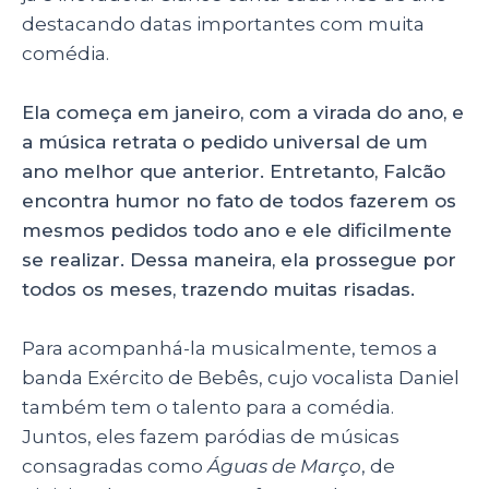
k
destacando datas importantes com muita
comédia.
Ela começa em janeiro, com a virada do ano, e
a música retrata o pedido universal de um
ano melhor que anterior. Entretanto, Falcão
encontra humor no fato de todos fazerem os
mesmos pedidos todo ano e ele dificilmente
se realizar. Dessa maneira, ela prossegue por
todos os meses, trazendo muitas risadas.
Para acompanhá-la musicalmente, temos a
banda Exército de Bebês, cujo vocalista Daniel
também tem o talento para a comédia.
Juntos, eles fazem paródias de músicas
consagradas como
Águas de Março
, de