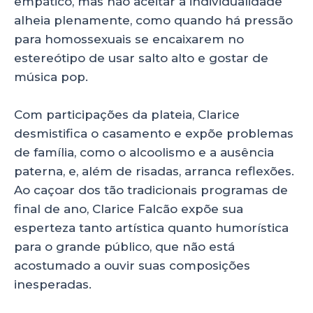
empático, mas não aceitar a individualidade
alheia plenamente, como quando há pressão
para homossexuais se encaixarem no
estereótipo de usar salto alto e gostar de
música pop.
Com participações da plateia, Clarice
desmistifica o casamento e expõe problemas
de família, como o alcoolismo e a ausência
paterna, e, além de risadas, arranca reflexões.
Ao caçoar dos tão tradicionais programas de
final de ano, Clarice Falcão expõe sua
esperteza tanto artística quanto humorística
para o grande público, que não está
acostumado a ouvir suas composições
inesperadas.