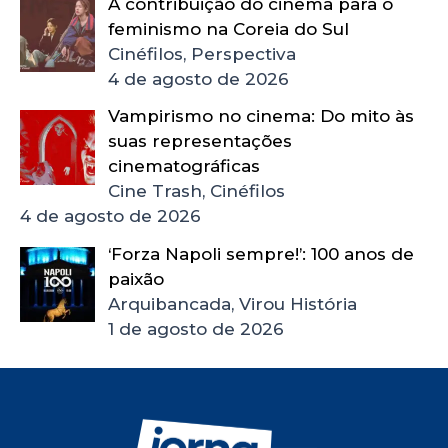
A contribuição do cinema para o
feminismo na Coreia do Sul
Cinéfilos, Perspectiva
4 de agosto de 2026
Vampirismo no cinema: Do mito às
suas representações
cinematográficas
Cine Trash, Cinéfilos
4 de agosto de 2026
‘Forza Napoli sempre!’: 100 anos de
paixão
Arquibancada, Virou História
1 de agosto de 2026