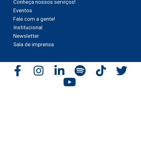
Conheça nossos serviços!
Eventos
Fale com a gente!
Institucional
Newsletter
Sala de imprensa