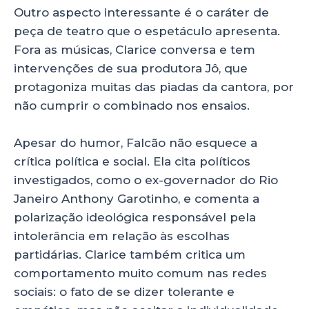
Outro aspecto interessante é o caráter de
peça de teatro que o espetáculo apresenta.
Fora as músicas, Clarice conversa e tem
intervenções de sua produtora Jô, que
protagoniza muitas das piadas da cantora, por
não cumprir o combinado nos ensaios.
Apesar do humor, Falcão não esquece a
crítica política e social. Ela cita políticos
investigados, como o ex-governador do Rio
Janeiro Anthony Garotinho, e comenta a
polarização ideológica responsável pela
intolerância em relação às escolhas
partidárias. Clarice também critica um
comportamento muito comum nas redes
sociais: o fato de se dizer tolerante e