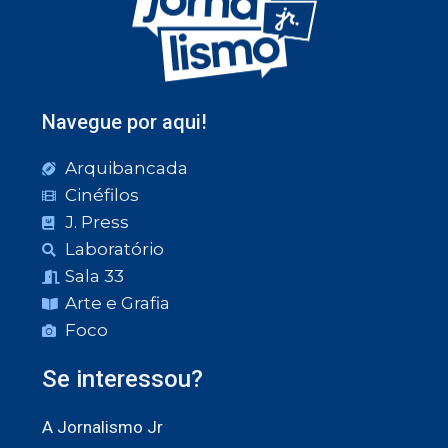
Navegue por aqui!
Arquibancada
Cinéfilos
J. Press
Laboratório
Sala 33
Arte e Grafia
Foco
Se interessou?
A Jornalismo Jr