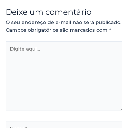
Deixe um comentário
O seu endereço de e-mail não será publicado.
Campos obrigatórios são marcados com
*