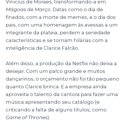
Vinicius de Moraes, transformando-a em
Mágoas de Março
. Datas como o dia de
finados, com a morte de memes, e o dia dos
pais, com uma homenagem às avessas a um
integrante da plateia, perdem a seriedade
características e se tornam hilárias com a
inteligência de Clarice Falcão.
Além disso, a produção da Netflix não deixa a
desejar. Com um palco grande e muitos
dançarinos, o orçamento não foi tão pequeno
quanto Clarice brinca. E a empresa ainda
aproveita o talento da cantora para fazer uma
música apresentando seu catálogo (e
criticando a falta de alguns títulos, como
Game of Thrones
).