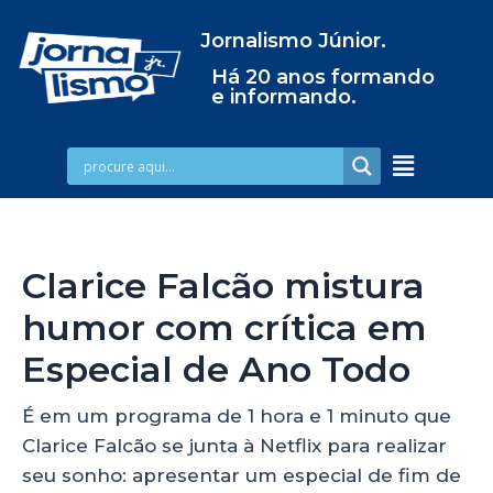
Jornalismo Júnior.
Há 20 anos formando
e informando.
Clarice Falcão mistura
humor com crítica em
Especial de Ano Todo
É em um programa de 1 hora e 1 minuto que
Clarice Falcão se junta à Netflix para realizar
seu sonho: apresentar um especial de fim de