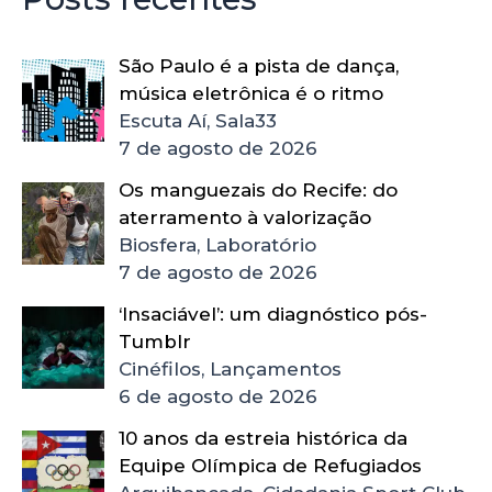
São Paulo é a pista de dança,
música eletrônica é o ritmo
Escuta Aí, Sala33
7 de agosto de 2026
Os manguezais do Recife: do
aterramento à valorização
Biosfera, Laboratório
7 de agosto de 2026
‘Insaciável’: um diagnóstico pós-
Tumblr
Cinéfilos, Lançamentos
6 de agosto de 2026
10 anos da estreia histórica da
Equipe Olímpica de Refugiados