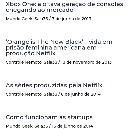
Xbox One: a oitava geração de consoles
chegando ao mercado
Mundo Geek
,
Sala33
/
7 de junho de 2013
‘Orange is The New Black’ – vida em
prisão feminina americana em
produção Netflix
Controle Remoto
,
Sala33
/
13 de novembro de 2013
As séries produzidas pela Netflix
Controle Remoto
,
Sala33
/
6 de junho de 2014
Como funcionam as startups
Mundo Geek
,
Sala33
/
13 de junho de 2014