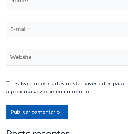
Salvar meus dados neste navegador para
a próxima vez que eu comentar.
Posts recentes