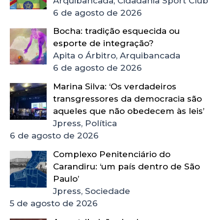
Arquibancada, Cidadania Sport Club
6 de agosto de 2026
Bocha: tradição esquecida ou
esporte de integração?
Apita o Árbitro, Arquibancada
6 de agosto de 2026
Marina Silva: ‘Os verdadeiros
transgressores da democracia são
aqueles que não obedecem às leis’
Jpress, Política
6 de agosto de 2026
Complexo Penitenciário do
Carandiru: ‘um país dentro de São
Paulo’
Jpress, Sociedade
5 de agosto de 2026