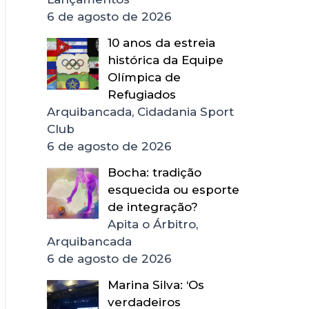
6 de agosto de 2026
10 anos da estreia
histórica da Equipe
Olímpica de
Refugiados
Arquibancada, Cidadania Sport
Club
6 de agosto de 2026
Bocha: tradição
esquecida ou esporte
de integração?
Apita o Árbitro,
Arquibancada
6 de agosto de 2026
Marina Silva: ‘Os
verdadeiros