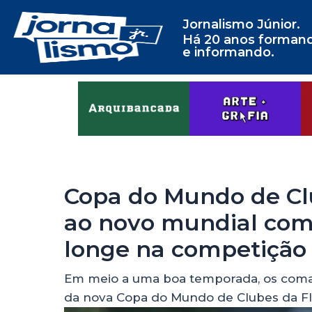
Jornalismo Júnior.
Há 20 anos forman
e informando.
Copa do Mundo de Cl
ao novo mundial com 
longe na competição
Em meio a uma boa temporada, os coman
da nova Copa do Mundo de Clubes da F