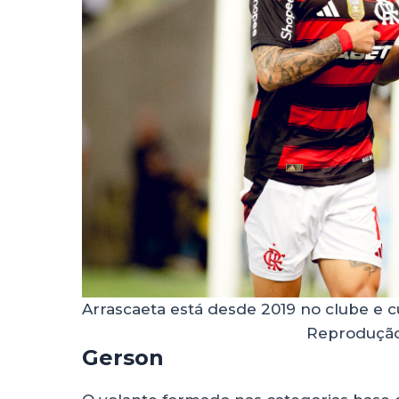
Arrascaeta está desde 2019 no clube e
Reprodução
Gerson