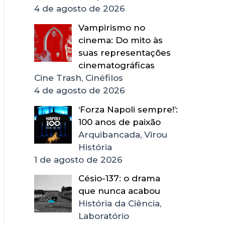
4 de agosto de 2026
Vampirismo no
cinema: Do mito às
suas representações
cinematográficas
Cine Trash, Cinéfilos
4 de agosto de 2026
‘Forza Napoli sempre!’:
100 anos de paixão
Arquibancada, Virou
História
1 de agosto de 2026
Césio-137: o drama
que nunca acabou
História da Ciência,
Laboratório