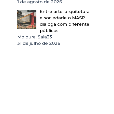
1 de agosto de 2026
Entre arte, arquitetura
e sociedade o MASP
dialoga com diferente
públicos
Moldura, Sala33
31 de julho de 2026