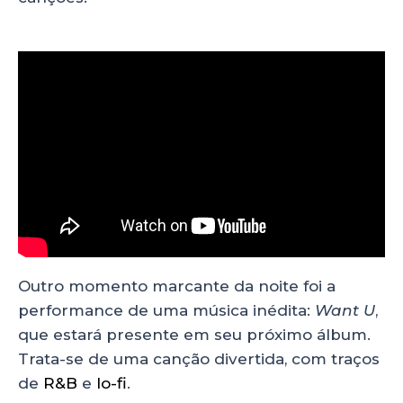
Outro momento marcante da noite foi a
performance de uma música inédita:
Want U
,
que estará presente em seu próximo álbum.
Trata-se de uma canção divertida, com traços
de
R&B
e
lo-fi
.