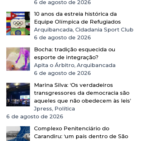
6 de agosto de 2026
10 anos da estreia histórica da
Equipe Olímpica de Refugiados
Arquibancada, Cidadania Sport Club
6 de agosto de 2026
Bocha: tradição esquecida ou
esporte de integração?
Apita o Árbitro, Arquibancada
6 de agosto de 2026
Marina Silva: ‘Os verdadeiros
transgressores da democracia são
aqueles que não obedecem às leis’
Jpress, Política
6 de agosto de 2026
Complexo Penitenciário do
Carandiru: ‘um país dentro de São