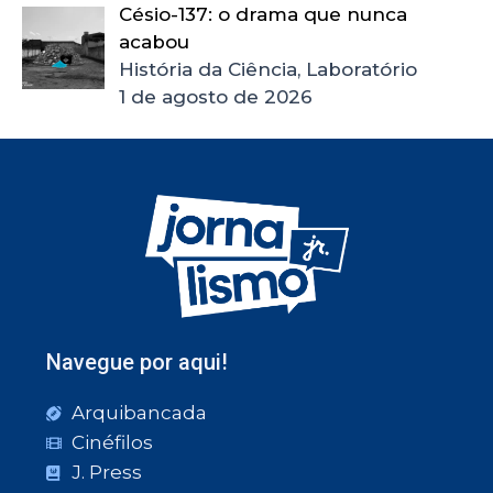
Césio-137: o drama que nunca
acabou
História da Ciência, Laboratório
1 de agosto de 2026
Navegue por aqui!
Arquibancada
Cinéfilos
J. Press