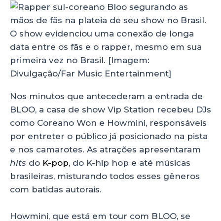
O show evidenciou uma conexão de longa
data entre os fãs e o rapper, mesmo em sua
primeira vez no Brasil. [Imagem:
Divulgação/Far Music Entertainment]
Nos minutos que antecederam a entrada de
BLOO, a casa de show Vip Station recebeu DJs
como Coreano Won e Howmini, responsáveis
por entreter o público já posicionado na pista
e nos camarotes. As atrações apresentaram
hits
do
K-pop
, do K-hip hop e até músicas
brasileiras, misturando todos esses gêneros
com batidas autorais.
Howmini, que está em tour com BLOO, se