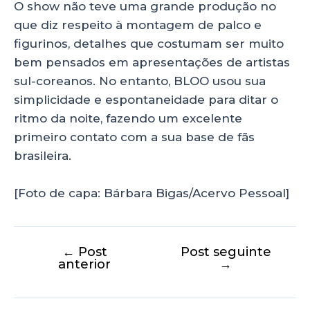
O show não teve uma grande produção no
que diz respeito à montagem de palco e
figurinos, detalhes que costumam ser muito
bem pensados em apresentações de artistas
sul-coreanos. No entanto, BLOO usou sua
simplicidade e espontaneidade para ditar o
ritmo da noite, fazendo um excelente
primeiro contato com a sua base de fãs
brasileira.
[Foto de capa: Bárbara Bigas/Acervo Pessoal]
←
Post
Post seguinte
anterior
→