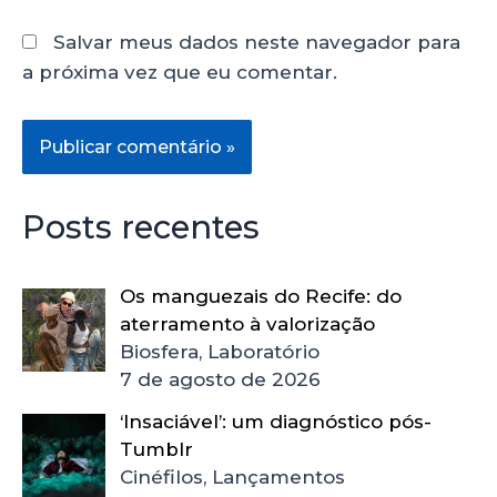
Salvar meus dados neste navegador para
a próxima vez que eu comentar.
Posts recentes
Os manguezais do Recife: do
aterramento à valorização
Biosfera, Laboratório
7 de agosto de 2026
‘Insaciável’: um diagnóstico pós-
Tumblr
Cinéfilos, Lançamentos