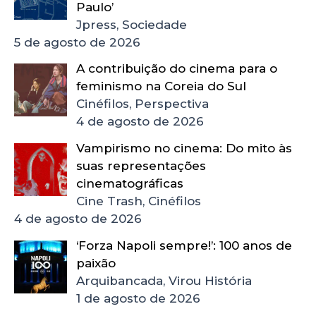
Paulo’
Jpress, Sociedade
5 de agosto de 2026
A contribuição do cinema para o
feminismo na Coreia do Sul
Cinéfilos, Perspectiva
4 de agosto de 2026
Vampirismo no cinema: Do mito às
suas representações
cinematográficas
Cine Trash, Cinéfilos
4 de agosto de 2026
‘Forza Napoli sempre!’: 100 anos de
paixão
Arquibancada, Virou História
1 de agosto de 2026