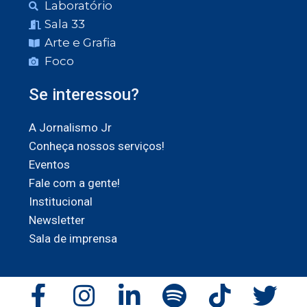
Laboratório
Sala 33
Arte e Grafia
Foco
Se interessou?
A Jornalismo Jr
Conheça nossos serviços!
Eventos
Fale com a gente!
Institucional
Newsletter
Sala de imprensa