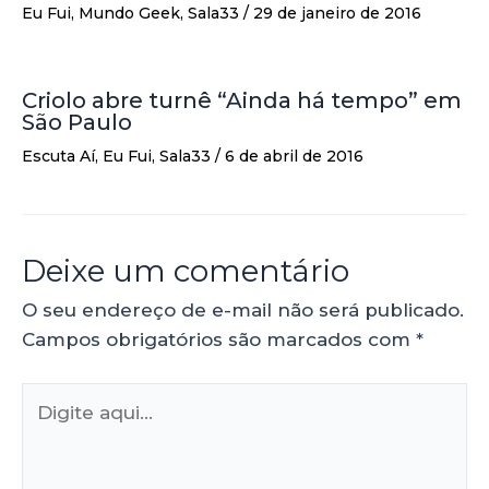
Eu Fui
,
Mundo Geek
,
Sala33
/
29 de janeiro de 2016
Criolo abre turnê “Ainda há tempo” em
São Paulo
Escuta Aí
,
Eu Fui
,
Sala33
/
6 de abril de 2016
Deixe um comentário
O seu endereço de e-mail não será publicado.
Campos obrigatórios são marcados com
*