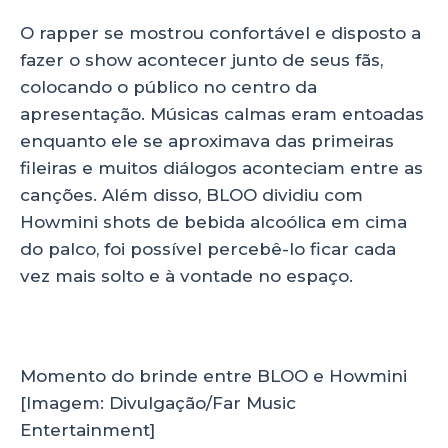
O rapper se mostrou confortável e disposto a
fazer o show acontecer junto de seus fãs,
colocando o público no centro da
apresentação. Músicas calmas eram entoadas
enquanto ele se aproximava das primeiras
fileiras e muitos diálogos aconteciam entre as
canções. Além disso, BLOO dividiu com
Howmini shots de bebida alcoólica em cima
do palco, foi possível percebê-lo ficar cada
vez mais solto e à vontade no espaço.
Momento do brinde entre BLOO e Howmini
[Imagem: Divulgação/Far Music
Entertainment]