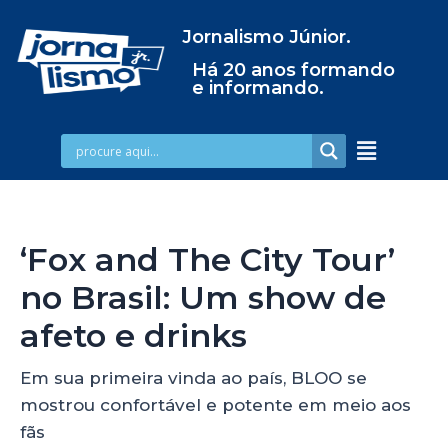
Jornalismo Júnior.
Há 20 anos formando
e informando.
‘Fox and The City Tour’
no Brasil: Um show de
afeto e drinks
Em sua primeira vinda ao país, BLOO se
mostrou confortável e potente em meio aos
fãs