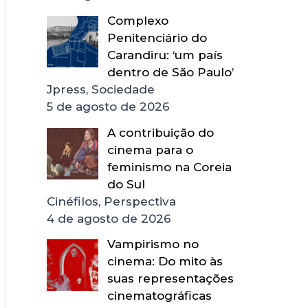
Complexo
Penitenciário do
Carandiru: ‘um país
dentro de São Paulo’
Jpress, Sociedade
5 de agosto de 2026
A contribuição do
cinema para o
feminismo na Coreia
do Sul
Cinéfilos, Perspectiva
4 de agosto de 2026
Vampirismo no
cinema: Do mito às
suas representações
cinematográficas