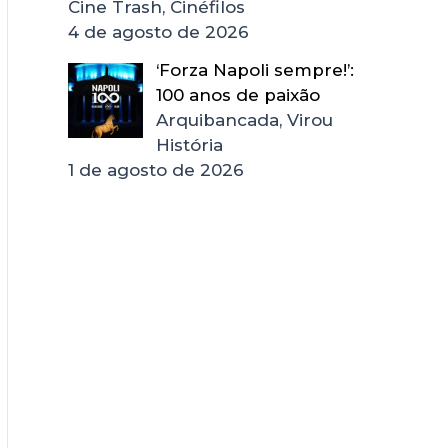
Cine Trash, Cinéfilos
4 de agosto de 2026
‘Forza Napoli sempre!’:
100 anos de paixão
Arquibancada, Virou
História
1 de agosto de 2026