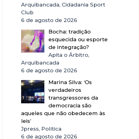
Arquibancada, Cidadania Sport
Club
6 de agosto de 2026
Bocha: tradição
esquecida ou esporte
de integração?
Apita o Árbitro,
Arquibancada
6 de agosto de 2026
Marina Silva: ‘Os
verdadeiros
transgressores da
democracia são
aqueles que não obedecem às
leis’
Jpress, Política
6 de agosto de 2026