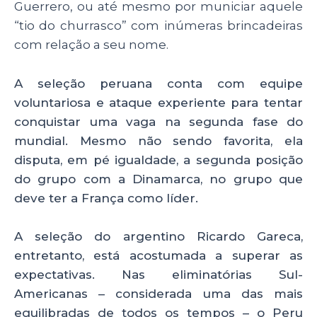
Guerrero, ou até mesmo por municiar aquele
“tio do churrasco” com inúmeras brincadeiras
com relação a seu nome.
A seleção peruana conta com equipe
voluntariosa e ataque experiente para tentar
conquistar uma vaga na segunda fase do
mundial. Mesmo não sendo favorita, ela
disputa, em pé igualdade, a segunda posição
do grupo com a Dinamarca, no grupo que
deve ter a França como líder.
A seleção do argentino Ricardo Gareca,
entretanto, está acostumada a superar as
expectativas. Nas eliminatórias Sul-
Americanas – considerada uma das mais
equilibradas de todos os tempos – o Peru