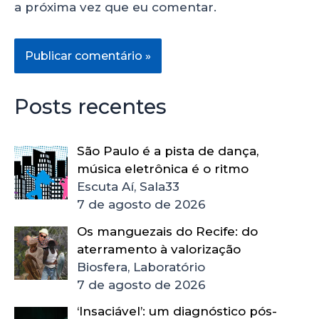
a próxima vez que eu comentar.
Posts recentes
São Paulo é a pista de dança,
música eletrônica é o ritmo
Escuta Aí, Sala33
7 de agosto de 2026
Os manguezais do Recife: do
aterramento à valorização
Biosfera, Laboratório
7 de agosto de 2026
‘Insaciável’: um diagnóstico pós-