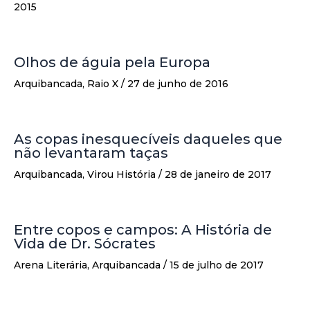
2015
Olhos de águia pela Europa
Arquibancada
,
Raio X
/
27 de junho de 2016
As copas inesquecíveis daqueles que
não levantaram taças
Arquibancada
,
Virou História
/
28 de janeiro de 2017
Entre copos e campos: A História de
Vida de Dr. Sócrates
Arena Literária
,
Arquibancada
/
15 de julho de 2017