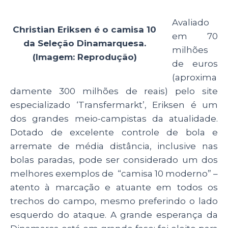
Avaliado
Christian Eriksen é o camisa 10
em 70
da Seleção Dinamarquesa.
milhões
(Imagem: Reprodução)
de euros
(aproxima
damente 300 milhões de reais) pelo site
especializado ‘Transfermarkt’, Eriksen é um
dos grandes meio-campistas da atualidade.
Dotado de excelente controle de bola e
arremate de média distância, inclusive nas
bolas paradas, pode ser considerado um dos
melhores exemplos de “camisa 10 moderno” –
atento à marcação e atuante em todos os
trechos do campo, mesmo preferindo o lado
esquerdo do ataque. A grande esperança da