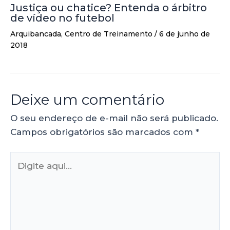
Justiça ou chatice? Entenda o árbitro
de vídeo no futebol
Arquibancada
,
Centro de Treinamento
/
6 de junho de
2018
Deixe um comentário
O seu endereço de e-mail não será publicado.
Campos obrigatórios são marcados com
*