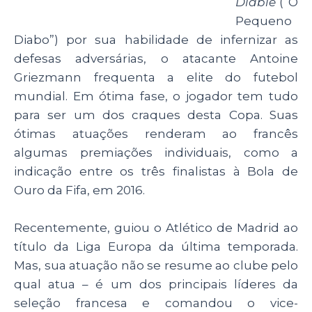
Diable
(“O
Pequeno
Diabo”) por sua habilidade de infernizar as
defesas adversárias, o atacante Antoine
Griezmann frequenta a elite do futebol
mundial. Em ótima fase, o jogador tem tudo
para ser um dos craques desta Copa. Suas
ótimas atuações renderam ao francês
algumas premiações individuais, como a
indicação entre os três finalistas à Bola de
Ouro da Fifa, em 2016.
Recentemente, guiou o Atlético de Madrid ao
título da Liga Europa da última temporada.
Mas, sua atuação não se resume ao clube pelo
qual atua – é um dos principais líderes da
seleção francesa e comandou o vice-