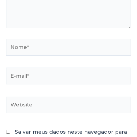
Salvar meus dados neste navegador para