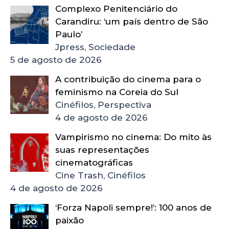
Complexo Penitenciário do
Carandiru: ‘um país dentro de São
Paulo’
Jpress, Sociedade
5 de agosto de 2026
A contribuição do cinema para o
feminismo na Coreia do Sul
Cinéfilos, Perspectiva
4 de agosto de 2026
Vampirismo no cinema: Do mito às
suas representações
cinematográficas
Cine Trash, Cinéfilos
4 de agosto de 2026
‘Forza Napoli sempre!’: 100 anos de
paixão