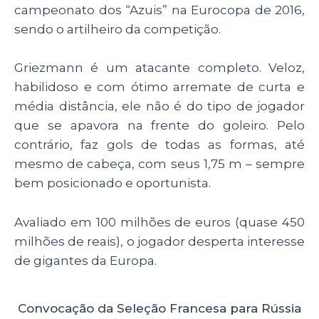
campeonato dos “Azuis” na Eurocopa de 2016,
sendo o artilheiro da competição.
Griezmann é um atacante completo. Veloz,
habilidoso e com ótimo arremate de curta e
média distância, ele não é do tipo de jogador
que se apavora na frente do goleiro. Pelo
contrário, faz gols de todas as formas, até
mesmo de cabeça, com seus 1,75 m – sempre
bem posicionado e oportunista.
Avaliado em 100 milhões de euros (quase 450
milhões de reais), o jogador desperta interesse
de gigantes da Europa.
Convocação da Seleção Francesa para Rússia