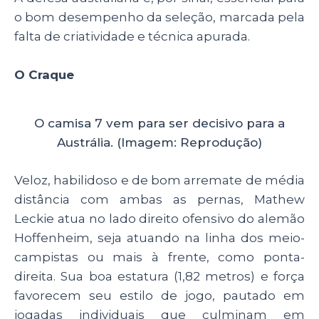
o bom desempenho da seleção, marcada pela
falta de criatividade e técnica apurada.
O Craque
O camisa 7 vem para ser decisivo para a
Austrália. (Imagem: Reprodução)
Veloz, habilidoso e de bom arremate de média
distância com ambas as pernas, Mathew
Leckie atua no lado direito ofensivo do alemão
Hoffenheim, seja atuando na linha dos meio-
campistas ou mais à frente, como ponta-
direita. Sua boa estatura (1,82 metros) e força
favorecem seu estilo de jogo, pautado em
jogadas individuais que culminam em