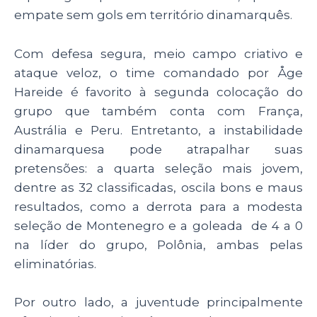
empate sem gols em território dinamarquês.
Com defesa segura, meio campo criativo e
ataque veloz, o time comandado por Åge
Hareide é favorito à segunda colocação do
grupo que também conta com França,
Austrália e Peru. Entretanto, a instabilidade
dinamarquesa pode atrapalhar suas
pretensões: a quarta seleção mais jovem,
dentre as 32 classificadas, oscila bons e maus
resultados, como a derrota para a modesta
seleção de Montenegro e a goleada de 4 a 0
na líder do grupo, Polônia, ambas pelas
eliminatórias.
Por outro lado, a juventude principalmente