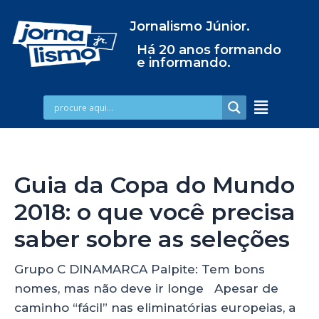
Jornalismo Júnior.
Há 20 anos formando
e informando.
Guia da Copa do Mundo
2018: o que você precisa
saber sobre as seleções
Grupo C DINAMARCA Palpite: Tem bons
nomes, mas não deve ir longe Apesar de
caminho “fácil” nas eliminatórias europeias, a