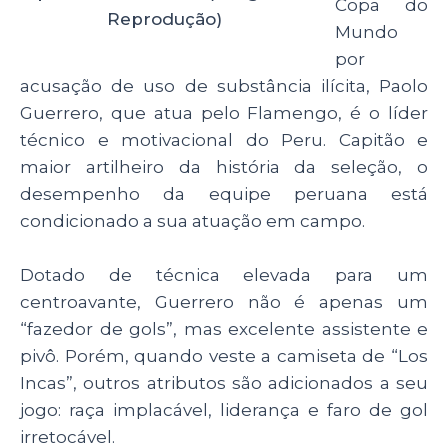
Copa do
Reprodução)
Mundo
por
acusação de uso de substância ilícita, Paolo
Guerrero, que atua pelo Flamengo, é o líder
técnico e motivacional do Peru. Capitão e
maior artilheiro da história da seleção, o
desempenho da equipe peruana está
condicionado a sua atuação em campo.
Dotado de técnica elevada para um
centroavante, Guerrero não é apenas um
“fazedor de gols”, mas excelente assistente e
pivô. Porém, quando veste a camiseta de “Los
Incas”, outros atributos são adicionados a seu
jogo: raça implacável, liderança e faro de gol
irretocável.