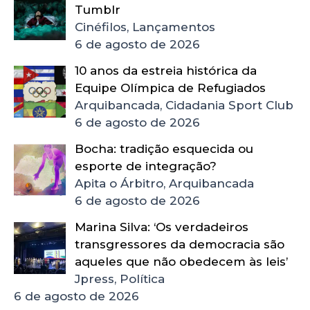
Tumblr
Cinéfilos, Lançamentos
6 de agosto de 2026
10 anos da estreia histórica da
Equipe Olímpica de Refugiados
Arquibancada, Cidadania Sport Club
6 de agosto de 2026
Bocha: tradição esquecida ou
esporte de integração?
Apita o Árbitro, Arquibancada
6 de agosto de 2026
Marina Silva: ‘Os verdadeiros
transgressores da democracia são
aqueles que não obedecem às leis’
Jpress, Política
6 de agosto de 2026