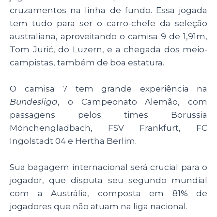
cruzamentos na linha de fundo. Essa jogada
tem tudo para ser o carro-chefe da seleção
australiana, aproveitando o camisa 9 de 1,91m,
Tom Jurić, do Luzern, e a chegada dos meio-
campistas, também de boa estatura.
O camisa 7 tem grande experiência na
Bundesliga
, o Campeonato Alemão, com
passagens pelos times Borussia
Mönchengladbach, FSV Frankfurt, FC
Ingolstadt 04 e Hertha Berlim.
Sua bagagem internacional será crucial para o
jogador, que disputa seu segundo mundial
com a Austrália, composta em 81% de
jogadores que não atuam na liga nacional.