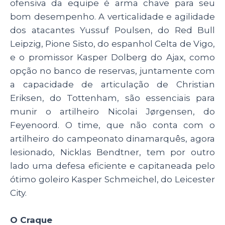
ofensiva da equipe é arma chave para seu
bom desempenho. A verticalidade e agilidade
dos atacantes Yussuf Poulsen, do Red Bull
Leipzig, Pione Sisto, do espanhol Celta de Vigo,
e o promissor Kasper Dolberg do Ajax, como
opção no banco de reservas, juntamente com
a capacidade de articulação de Christian
Eriksen, do Tottenham, são essenciais para
munir o artilheiro Nicolai Jørgensen, do
Feyenoord. O time, que não conta com o
artilheiro do campeonato dinamarquês, agora
lesionado, Nicklas Bendtner, tem por outro
lado uma defesa eficiente e capitaneada pelo
ótimo goleiro Kasper Schmeichel, do Leicester
City.
O Craque