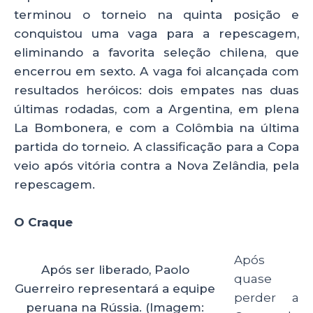
terminou o torneio na quinta posição e
conquistou uma vaga para a repescagem,
eliminando a favorita seleção chilena, que
encerrou em sexto. A vaga foi alcançada com
resultados heróicos: dois empates nas duas
últimas rodadas, com a Argentina, em plena
La Bombonera, e com a Colômbia na última
partida do torneio. A classificação para a Copa
veio após vitória contra a Nova Zelândia, pela
repescagem.
O Craque
Após
Após ser liberado, Paolo
quase
Guerreiro representará a equipe
perder a
peruana na Rússia. (Imagem: