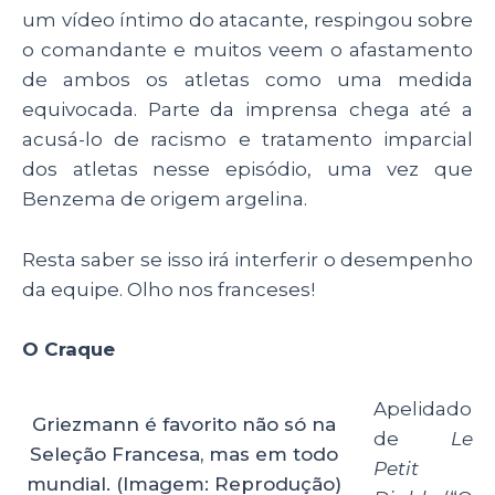
um vídeo íntimo do atacante, respingou sobre
o comandante e muitos veem o afastamento
de ambos os atletas como uma medida
equivocada. Parte da imprensa chega até a
acusá-lo de racismo e tratamento imparcial
dos atletas nesse episódio, uma vez que
Benzema de origem argelina.
Resta saber se isso irá interferir o desempenho
da equipe. Olho nos franceses!
O Craque
Apelidado
Griezmann é favorito não só na
de
Le
Seleção Francesa, mas em todo
Petit
mundial. (Imagem: Reprodução)