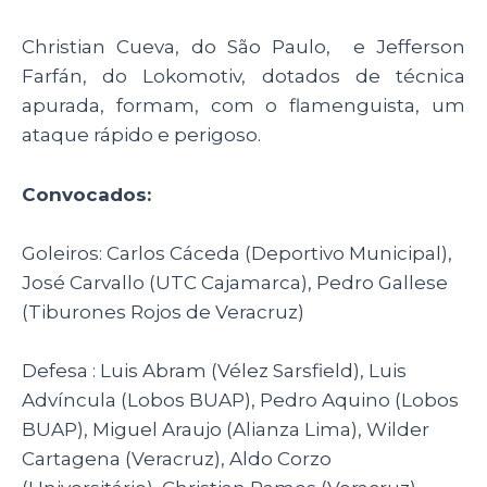
Christian Cueva, do São Paulo, e Jefferson
Farfán, do Lokomotiv, dotados de técnica
apurada, formam, com o flamenguista, um
ataque rápido e perigoso.
Convocados:
Goleiros: Carlos Cáceda (Deportivo Municipal),
José Carvallo (UTC Cajamarca), Pedro Gallese
(Tiburones Rojos de Veracruz)
Defesa : Luis Abram (Vélez Sarsfield), Luis
Advíncula (Lobos BUAP), Pedro Aquino (Lobos
BUAP), Miguel Araujo (Alianza Lima), Wilder
Cartagena (Veracruz), Aldo Corzo