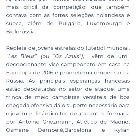
mais difícil da competição, que também
contava com as fortes seleções holandesa e
sueca, além de Bulgária, Luxemburgo e
Bielorússia.
Repleta de jovens estrelas do futebol mundial,
“Les Bleus” (ou “Os Azuis”)
, vêm de um
decepcionante vice-campeonato em casa na
Eurocopa de 2016 e prometem compensar na
Rússia. As principais esperanças francesas
estão depositadas no setor de ataque: uma
trinca de meio campistas versáteis de boa
chegada ofensiva dá o suporte necessário para
o jovem e dinâmico trio de atacantes, formada
por Antoine Griezmann, Atlético de Madrid,
Osmane Dembelé,Barcelona, e Kylian