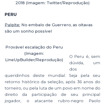
2018 (Imagem: Twitter/Reprodução)
PERU
Palpite:
No embalo de Guerrero, as oitavas
são um sonho possível
Provável escalação do Peru
(Imagem:
O Peru é, sem
LineUpBuilder/Reprodução)
dúvida, um
dos
queridinhos deste mundial. Seja pela seu
retorno histórico da seleção, após 36 anos do
torneiro, ou pela luta de um povo em nome do
direito da participação de seu principal
jogador, o atacante rubro-negro Paolo