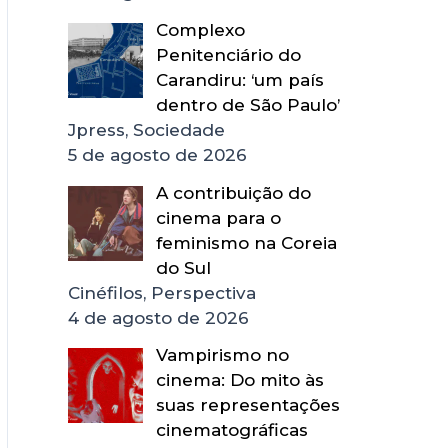
Complexo
Penitenciário do
Carandiru: ‘um país
dentro de São Paulo’
Jpress, Sociedade
5 de agosto de 2026
A contribuição do
cinema para o
feminismo na Coreia
do Sul
Cinéfilos, Perspectiva
4 de agosto de 2026
Vampirismo no
cinema: Do mito às
suas representações
cinematográficas