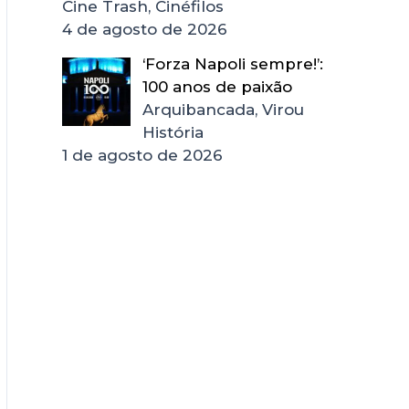
Cine Trash, Cinéfilos
4 de agosto de 2026
‘Forza Napoli sempre!’:
100 anos de paixão
Arquibancada, Virou
História
1 de agosto de 2026