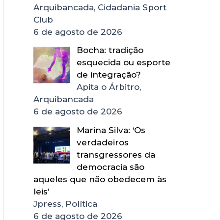
Arquibancada, Cidadania Sport
Club
6 de agosto de 2026
Bocha: tradição
esquecida ou esporte
de integração?
Apita o Árbitro,
Arquibancada
6 de agosto de 2026
Marina Silva: ‘Os
verdadeiros
transgressores da
democracia são
aqueles que não obedecem às
leis’
Jpress, Política
6 de agosto de 2026