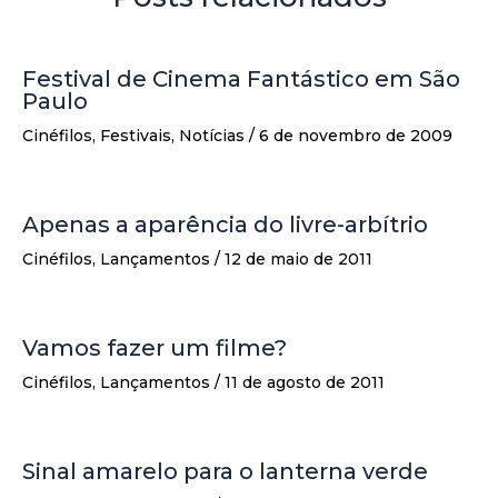
Festival de Cinema Fantástico em São
Paulo
Cinéfilos
,
Festivais
,
Notícias
/
6 de novembro de 2009
Apenas a aparência do livre-arbítrio
Cinéfilos
,
Lançamentos
/
12 de maio de 2011
Vamos fazer um filme?
Cinéfilos
,
Lançamentos
/
11 de agosto de 2011
Sinal amarelo para o lanterna verde