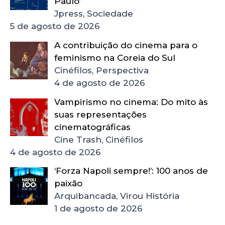
Paulo’
Jpress, Sociedade
5 de agosto de 2026
A contribuição do cinema para o
feminismo na Coreia do Sul
Cinéfilos, Perspectiva
4 de agosto de 2026
Vampirismo no cinema: Do mito às
suas representações
cinematográficas
Cine Trash, Cinéfilos
4 de agosto de 2026
‘Forza Napoli sempre!’: 100 anos de
paixão
Arquibancada, Virou História
1 de agosto de 2026