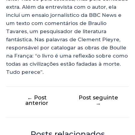
extra. Além da entrevista com o autor, ela
inclui um ensaio jornalístico da BBC News e
um texto com comentários de Braulio
Tavares, um pesquisador de literatura
fantástica. Nas palavras de Clement Pieyre,
responsável por catalogar as obras de Boulle
na França: “o livro é uma reflexão sobre como
todas as civilizações estão fadadas à morte.
Tudo perece”.
←
Post
Post seguinte
anterior
→
Posts relacionados