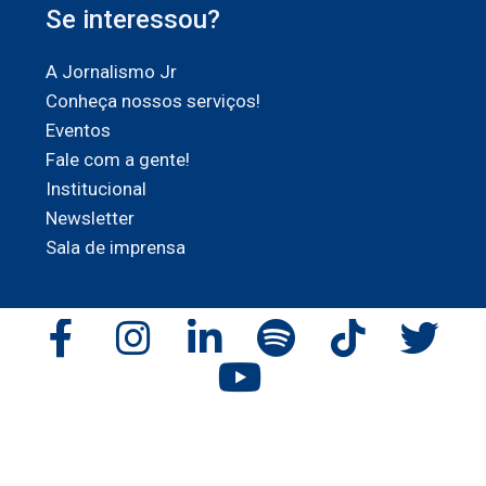
Se interessou?
A Jornalismo Jr
Conheça nossos serviços!
Eventos
Fale com a gente!
Institucional
Newsletter
Sala de imprensa