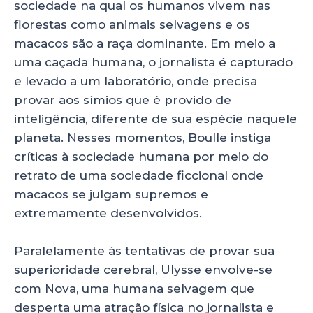
sociedade na qual os humanos vivem nas
florestas como animais selvagens e os
macacos são a raça dominante. Em meio a
uma caçada humana, o jornalista é capturado
e levado a um laboratório, onde precisa
provar aos símios que é provido de
inteligência, diferente de sua espécie naquele
planeta. Nesses momentos, Boulle instiga
críticas à sociedade humana por meio do
retrato de uma sociedade ficcional onde
macacos se julgam supremos e
extremamente desenvolvidos.
Paralelamente às tentativas de provar sua
superioridade cerebral, Ulysse envolve-se
com Nova, uma humana selvagem que
desperta uma atração física no jornalista e