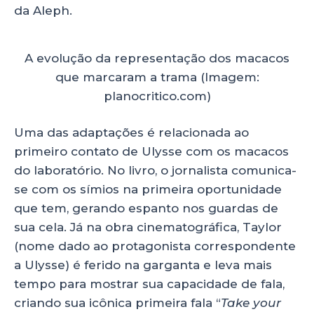
da Aleph.
A evolução da representação dos macacos
que marcaram a trama (Imagem:
planocritico.com)
Uma das adaptações é relacionada ao
primeiro contato de Ulysse com os macacos
do laboratório. No livro, o jornalista comunica-
se com os símios na primeira oportunidade
que tem, gerando espanto nos guardas de
sua cela. Já na obra cinematográfica, Taylor
(nome dado ao protagonista correspondente
a Ulysse) é ferido na garganta e leva mais
tempo para mostrar sua capacidade de fala,
criando sua icônica primeira fala “
Take your