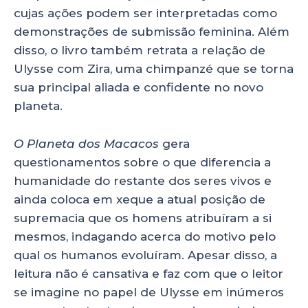
cujas ações podem ser interpretadas como
demonstrações de submissão feminina. Além
disso, o livro também retrata a relação de
Ulysse com Zira, uma chimpanzé que se torna
sua principal aliada e confidente no novo
planeta.
O Planeta dos Macacos
gera
questionamentos sobre o que diferencia a
humanidade do restante dos seres vivos e
ainda coloca em xeque a atual posição de
supremacia que os homens atribuíram a si
mesmos, indagando acerca do motivo pelo
qual os humanos evoluíram. Apesar disso, a
leitura não é cansativa e faz com que o leitor
se imagine no papel de Ulysse em inúmeros