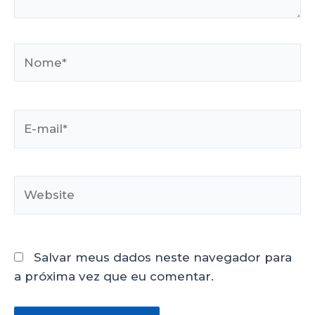
Salvar meus dados neste navegador para
a próxima vez que eu comentar.