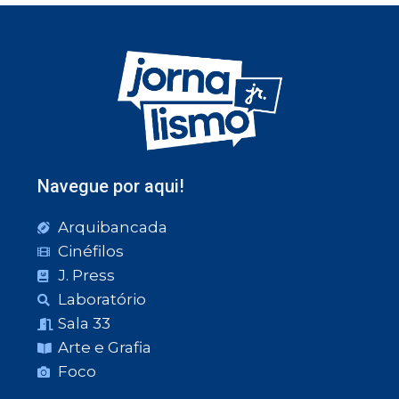
Navegue por aqui!
Arquibancada
Cinéfilos
J. Press
Laboratório
Sala 33
Arte e Grafia
Foco