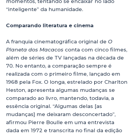
momentos, tentando se encaixar no lado
“inteligente” da humanidade.
Comparando literatura e cinema
A franquia cinematográfica original de
O
Planeta dos Macacos
conta com cinco filmes,
além de séries de TV lançadas na década de
70. No entanto, a comparação sempre é
realizada com o primeiro filme, lançado em
1968 pela Fox. O longa, estrelado por Charlton
Heston, apresenta algumas mudanças se
comparado ao livro, mantendo, todavia, a
essência original. “Algumas delas [as
mudanças] me deixaram desconcertado”,
afirmou Pierre Boulle em uma entrevista
dada em 1972 e transcrita no final da edição