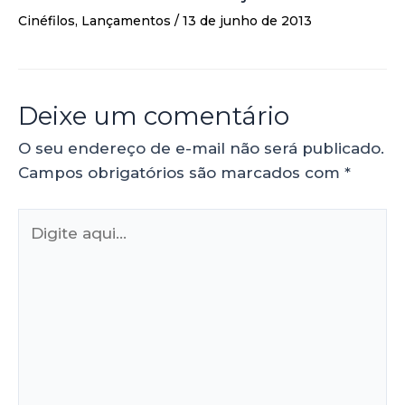
Cinéfilos
,
Lançamentos
/
13 de junho de 2013
Deixe um comentário
O seu endereço de e-mail não será publicado.
Campos obrigatórios são marcados com
*