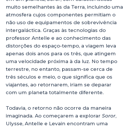
muito semelhantes às da Terra, incluindo uma
atmosfera cujos componentes permitiam o
não uso de equipamentos de sobrevivência
intergaláctica. Graças às tecnologias do
professor Antelle e ao conhecimento das
distorções do espaço-tempo, a viagem leva
apenas dois anos para os três, que atingem
uma velocidade próxima à da luz. No tempo
terrestre, no entanto, passam-se cerca de
três séculos e meio, o que significa que os
viajantes, ao retornarem, iriam se deparar
com um planeta totalmente diferente.
Todavia, o retorno não ocorre da maneira
imaginada. Ao começarem a explorar
Soror
,
Ulysse, Antelle e Levain encontram uma