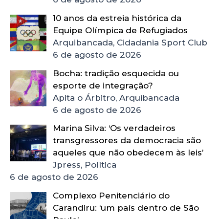
10 anos da estreia histórica da
Equipe Olímpica de Refugiados
Arquibancada, Cidadania Sport Club
6 de agosto de 2026
Bocha: tradição esquecida ou
esporte de integração?
Apita o Árbitro, Arquibancada
6 de agosto de 2026
Marina Silva: ‘Os verdadeiros
transgressores da democracia são
aqueles que não obedecem às leis’
Jpress, Política
6 de agosto de 2026
Complexo Penitenciário do
Carandiru: ‘um país dentro de São