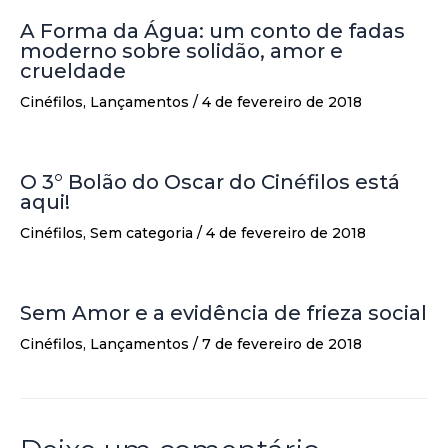
A Forma da Água: um conto de fadas
moderno sobre solidão, amor e
crueldade
Cinéfilos
,
Lançamentos
/
4 de fevereiro de 2018
O 3° Bolão do Oscar do Cinéfilos está
aqui!
Cinéfilos
,
Sem categoria
/
4 de fevereiro de 2018
Sem Amor e a evidência de frieza social
Cinéfilos
,
Lançamentos
/
7 de fevereiro de 2018