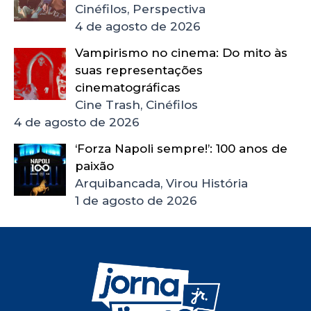
Cinéfilos, Perspectiva
4 de agosto de 2026
Vampirismo no cinema: Do mito às
suas representações
cinematográficas
Cine Trash, Cinéfilos
4 de agosto de 2026
‘Forza Napoli sempre!’: 100 anos de
paixão
Arquibancada, Virou História
1 de agosto de 2026