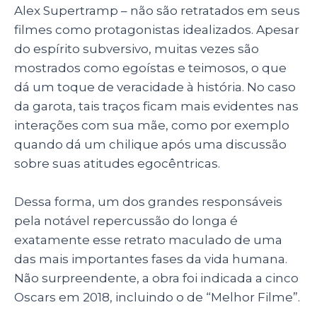
Alex Supertramp – não são retratados em seus
filmes como protagonistas idealizados. Apesar
do espírito subversivo, muitas vezes são
mostrados como egoístas e teimosos, o que
dá um toque de veracidade à história. No caso
da garota, tais traços ficam mais evidentes nas
interações com sua mãe, como por exemplo
quando dá um chilique após uma discussão
sobre suas atitudes egocêntricas.
Dessa forma, um dos grandes responsáveis
pela notável repercussão do longa é
exatamente esse retrato maculado de uma
das mais importantes fases da vida humana.
Não surpreendente, a obra foi indicada a cinco
Oscars em 2018, incluindo o de “Melhor Filme”.