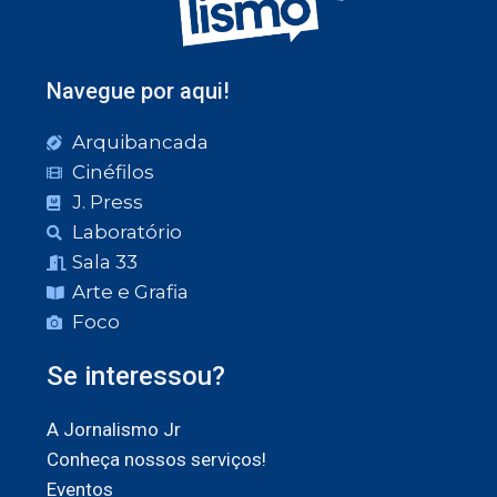
Navegue por aqui!
Arquibancada
Cinéfilos
J. Press
Laboratório
Sala 33
Arte e Grafia
Foco
Se interessou?
A Jornalismo Jr
Conheça nossos serviços!
Eventos