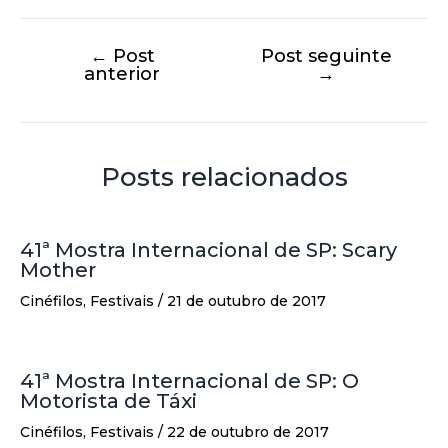
←
Post
Post seguinte
anterior
→
Posts relacionados
41ª Mostra Internacional de SP: Scary
Mother
Cinéfilos
,
Festivais
/
21 de outubro de 2017
41ª Mostra Internacional de SP: O
Motorista de Táxi
Cinéfilos
,
Festivais
/
22 de outubro de 2017