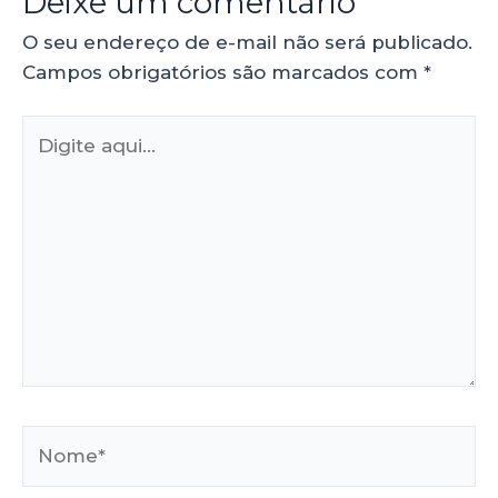
Deixe um comentário
O seu endereço de e-mail não será publicado.
Campos obrigatórios são marcados com
*