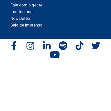
Fale com a gente!
Institucional
Newsletter
Sala de imprensa