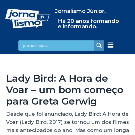
Jornalismo Júnior.
Há 20 anos formando
e informando.
Lady Bird: A Hora de
Voar – um bom começo
para Greta Gerwig
Desde que foi anunciado, Lady Bird: A Hora de
Voar (Lady Bird, 2017) se tornou um dos filmes
mais antecipados do ano. Mas como um longa