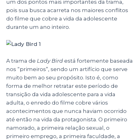
um dos pontos mais importantes da trama,
pois sua busca acarreta nos maiores conflitos
do filme que cobre a vida da adolescente
durante um ano inteiro.
A trama de
Lady Bird
está fortemente baseada
nos “primeiros”, sendo um artifício que serve
muito bem ao seu propósito. Isto é, como
forma de melhor retratar este período de
transição da vida adolescente para a vida
adulta, o enredo do filme cobre vários
acontecimentos que nunca haviam ocorrido
até então na vida da protagonista. O primeiro
namorado, a primeira relação sexual, o
primeiro emprego, a primeira faculdade, a