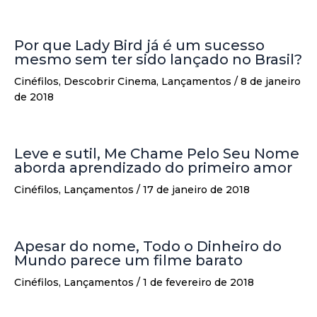
Por que Lady Bird já é um sucesso
mesmo sem ter sido lançado no Brasil?
Cinéfilos
,
Descobrir Cinema
,
Lançamentos
/
8 de janeiro
de 2018
Leve e sutil, Me Chame Pelo Seu Nome
aborda aprendizado do primeiro amor
Cinéfilos
,
Lançamentos
/
17 de janeiro de 2018
Apesar do nome, Todo o Dinheiro do
Mundo parece um filme barato
Cinéfilos
,
Lançamentos
/
1 de fevereiro de 2018