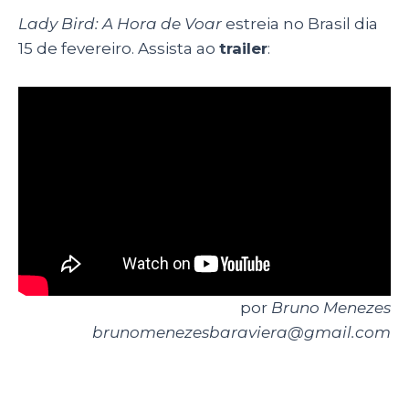
Lady Bird: A Hora de Voar
estreia no Brasil dia
15 de fevereiro. Assista ao
trailer
:
por
Bruno Menezes
brunomenezesbaraviera@gmail.com