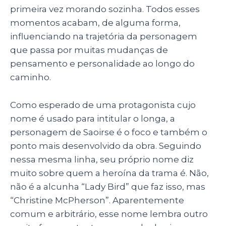
primeira vez morando sozinha. Todos esses
momentos acabam, de alguma forma,
influenciando na trajetória da personagem
que passa por muitas mudanças de
pensamento e personalidade ao longo do
caminho.
Como esperado de uma protagonista cujo
nome é usado para intitular o longa, a
personagem de Saoirse é o foco e também o
ponto mais desenvolvido da obra. Seguindo
nessa mesma linha, seu próprio nome diz
muito sobre quem a heroína da trama é. Não,
não é a alcunha “Lady Bird” que faz isso, mas
“Christine McPherson”. Aparentemente
comum e arbitrário, esse nome lembra outro