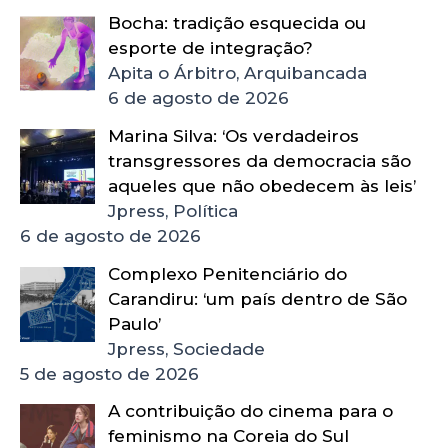
Bocha: tradição esquecida ou
esporte de integração?
Apita o Árbitro, Arquibancada
6 de agosto de 2026
Marina Silva: ‘Os verdadeiros
transgressores da democracia são
aqueles que não obedecem às leis’
Jpress, Política
6 de agosto de 2026
Complexo Penitenciário do
Carandiru: ‘um país dentro de São
Paulo’
Jpress, Sociedade
5 de agosto de 2026
A contribuição do cinema para o
feminismo na Coreia do Sul