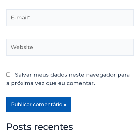
Salvar meus dados neste navegador para
a próxima vez que eu comentar.
Posts recentes