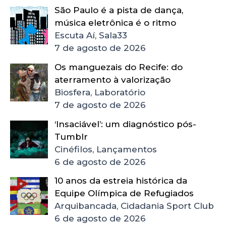
São Paulo é a pista de dança,
música eletrônica é o ritmo
Escuta Aí, Sala33
7 de agosto de 2026
Os manguezais do Recife: do
aterramento à valorização
Biosfera, Laboratório
7 de agosto de 2026
‘Insaciável’: um diagnóstico pós-
Tumblr
Cinéfilos, Lançamentos
6 de agosto de 2026
10 anos da estreia histórica da
Equipe Olímpica de Refugiados
Arquibancada, Cidadania Sport Club
6 de agosto de 2026