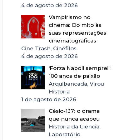
4 de agosto de 2026
Vampirismo no
cinema: Do mito às
suas representações
cinematográficas
Cine Trash, Cinéfilos
4 de agosto de 2026
‘Forza Napoli sempre!’:
100 anos de paixão
Arquibancada, Virou
História
1 de agosto de 2026
Césio-137: o drama
que nunca acabou
História da Ciência,
Laboratório