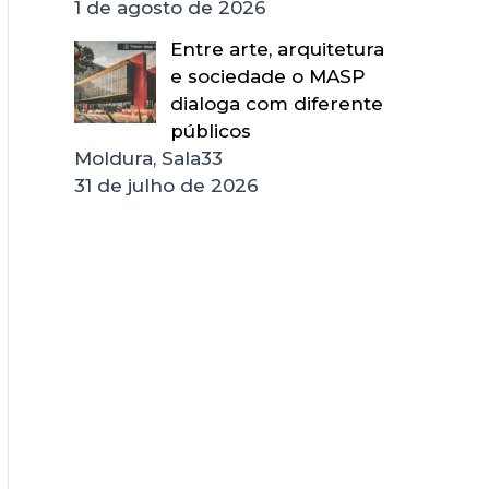
1 de agosto de 2026
Entre arte, arquitetura
e sociedade o MASP
dialoga com diferente
públicos
Moldura, Sala33
31 de julho de 2026