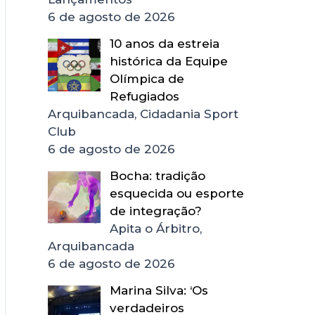
6 de agosto de 2026
10 anos da estreia
histórica da Equipe
Olímpica de
Refugiados
Arquibancada, Cidadania Sport
Club
6 de agosto de 2026
Bocha: tradição
esquecida ou esporte
de integração?
Apita o Árbitro,
Arquibancada
6 de agosto de 2026
Marina Silva: ‘Os
verdadeiros