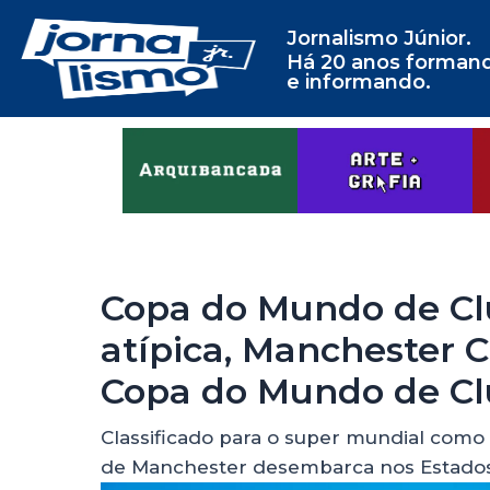
Jornalismo Júnior.
Há 20 anos forman
e informando.
Copa do Mundo de Cl
atípica, Manchester 
Copa do Mundo de Cl
Classificado para o super mundial com
de Manchester desembarca nos Estado