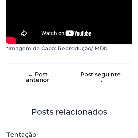
*Imagem de Capa: Reprodução/IMDb
←
Post
Post seguinte
anterior
→
Posts relacionados
Tentação