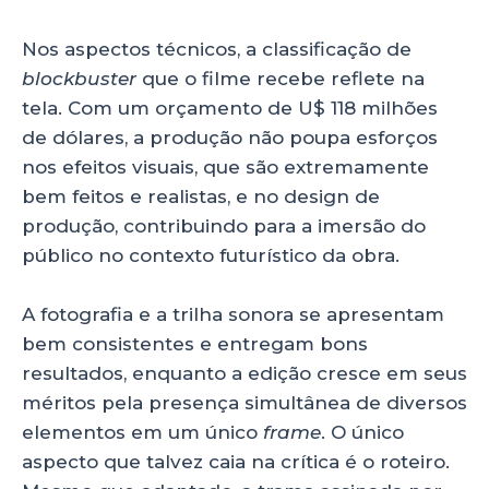
Nos aspectos técnicos, a classificação de
blockbuster
que o filme recebe reflete na
tela. Com um orçamento de U$ 118 milhões
de dólares, a produção não poupa esforços
nos efeitos visuais, que são extremamente
bem feitos e realistas, e no design de
produção, contribuindo para a imersão do
público no contexto futurístico da obra.
A fotografia e a trilha sonora se apresentam
bem consistentes e entregam bons
resultados, enquanto a edição cresce em seus
méritos pela presença simultânea de diversos
elementos em um único
frame
. O único
aspecto que talvez caia na crítica é o roteiro.