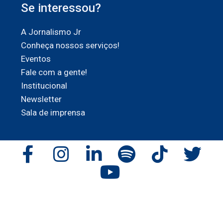
Se interessou?
A Jornalismo Jr
Conheça nossos serviços!
Eventos
Fale com a gente!
Institucional
Newsletter
Sala de imprensa