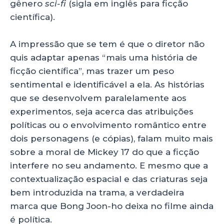
gênero
sci-fi
(sigla em inglês para ficção
científica).
A impressão que se tem é que o diretor não
quis adaptar apenas “mais uma história de
ficção científica”, mas trazer um peso
sentimental e identificável a ela. As histórias
que se desenvolvem paralelamente aos
experimentos, seja acerca das atribuições
políticas ou o envolvimento romântico entre
dois personagens (e cópias), falam muito mais
sobre a moral de Mickey 17 do que a ficção
interfere no seu andamento. E mesmo que a
contextualização espacial e das criaturas seja
bem introduzida na trama, a verdadeira
marca que Bong Joon-ho deixa no filme ainda
é política.