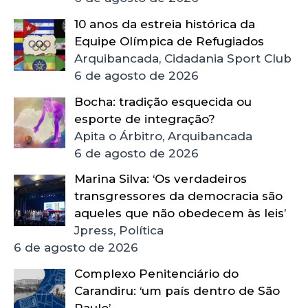
10 anos da estreia histórica da
Equipe Olímpica de Refugiados
Arquibancada, Cidadania Sport Club
6 de agosto de 2026
Bocha: tradição esquecida ou
esporte de integração?
Apita o Árbitro, Arquibancada
6 de agosto de 2026
Marina Silva: ‘Os verdadeiros
transgressores da democracia são
aqueles que não obedecem às leis’
Jpress, Política
6 de agosto de 2026
Complexo Penitenciário do
Carandiru: ‘um país dentro de São