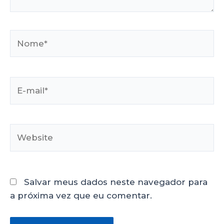
Salvar meus dados neste navegador para
a próxima vez que eu comentar.