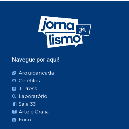
Navegue por aqui!
Arquibancada
Cinéfilos
J. Press
Laboratório
Sala 33
Arte e Grafia
Foco