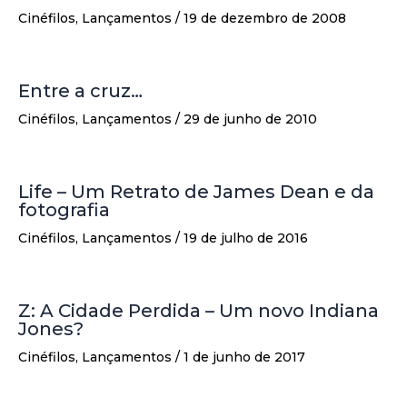
Cinéfilos
,
Lançamentos
/
19 de dezembro de 2008
Entre a cruz…
Cinéfilos
,
Lançamentos
/
29 de junho de 2010
Life – Um Retrato de James Dean e da
fotografia
Cinéfilos
,
Lançamentos
/
19 de julho de 2016
Z: A Cidade Perdida – Um novo Indiana
Jones?
Cinéfilos
,
Lançamentos
/
1 de junho de 2017