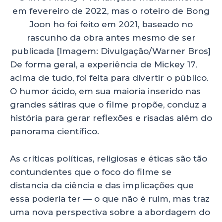
em fevereiro de 2022, mas o roteiro de Bong
Joon ho foi feito em 2021, baseado no
rascunho da obra antes mesmo de ser
publicada [Imagem: Divulgação/Warner Bros]
De forma geral, a experiência de Mickey 17,
acima de tudo, foi feita para divertir o público.
O humor ácido, em sua maioria inserido nas
grandes sátiras que o filme propõe, conduz a
história para gerar reflexões e risadas além do
panorama científico.
As críticas políticas, religiosas e éticas são tão
contundentes que o foco do filme se
distancia da ciência e das implicações que
essa poderia ter — o que não é ruim, mas traz
uma nova perspectiva sobre a abordagem do