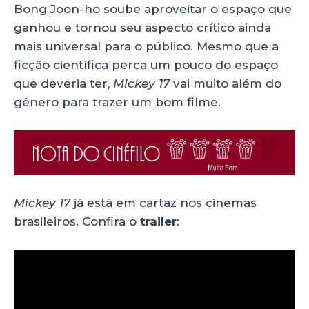
Bong Joon-ho soube aproveitar o espaço que
ganhou e tornou seu aspecto crítico ainda
mais universal para o público. Mesmo que a
ficção científica perca um pouco do espaço
que deveria ter,
Mickey 17
vai muito além do
gênero para trazer um bom filme.
Mickey 17
já está em cartaz nos cinemas
brasileiros. Confira o
trailer
: