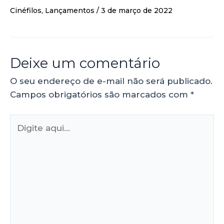
Cinéfilos
,
Lançamentos
/
3 de março de 2022
Deixe um comentário
O seu endereço de e-mail não será publicado.
Campos obrigatórios são marcados com
*