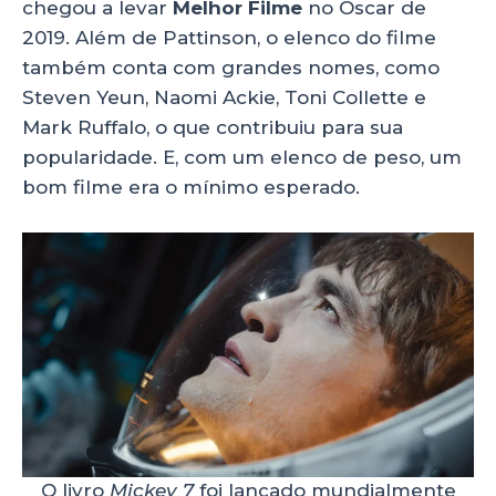
chegou a levar
Melhor Filme
no Oscar de
2019. Além de Pattinson, o elenco do filme
também conta com grandes nomes, como
Steven Yeun, Naomi Ackie, Toni Collette e
Mark Ruffalo, o que contribuiu para sua
popularidade. E, com um elenco de peso, um
bom filme era o mínimo esperado.
O livro
Mickey 7
foi lançado mundialmente