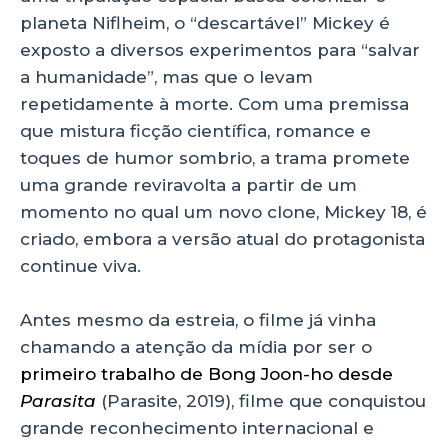
planeta Niflheim, o “descartável” Mickey é
exposto a diversos experimentos para “salvar
a humanidade”, mas que o levam
repetidamente à morte. Com uma premissa
que mistura ficção científica, romance e
toques de humor sombrio, a trama promete
uma grande reviravolta a partir de um
momento no qual um novo clone, Mickey 18, é
criado, embora a versão atual do protagonista
continue viva.
Antes mesmo da estreia, o filme já vinha
chamando a atenção da mídia por ser o
primeiro trabalho de Bong Joon-ho desde
Parasita
(Parasite, 2019), filme que conquistou
grande reconhecimento internacional e