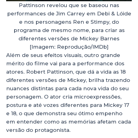
Pattinson revelou que se baseou nas
performances de Jim Carrey em Debi & Lóide
e nos personagens Ren e Stimpy, do
programa de mesmo nome, para criar as
diferentes versões de Mickey Barnes
[Imagem: Reprodução/IMDb]
Além de seus efeitos visuais, outro grande
mérito do filme vai para a performance dos
atores. Robert Pattinson, que dá a vida as 18
diferentes versões de Mickey, brilha trazendo
nuances distintas para cada nova vida do seu
personagem. O ator cria microexpressões,
postura e até vozes diferentes para Mickey 17
e 18, o que demonstra seu ótimo empenho
em entender como as memórias afetam cada
versão do protagonista.