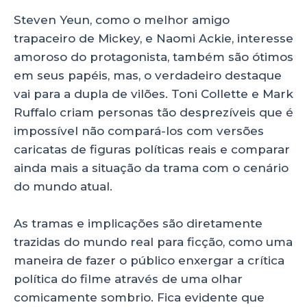
Steven Yeun, como o melhor amigo
trapaceiro de Mickey, e Naomi Ackie, interesse
amoroso do protagonista, também são ótimos
em seus papéis, mas, o verdadeiro destaque
vai para a dupla de vilões. Toni Collette e Mark
Ruffalo criam personas tão desprezíveis que é
impossível não compará-los com versões
caricatas de figuras políticas reais e comparar
ainda mais a situação da trama com o cenário
do mundo atual.
As tramas e implicações são diretamente
trazidas do mundo real para ficção, como uma
maneira de fazer o público enxergar a crítica
política do filme através de uma olhar
comicamente sombrio. Fica evidente que