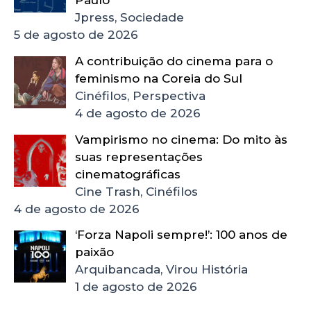
Paulo’
Jpress, Sociedade
5 de agosto de 2026
A contribuição do cinema para o
feminismo na Coreia do Sul
Cinéfilos, Perspectiva
4 de agosto de 2026
Vampirismo no cinema: Do mito às
suas representações
cinematográficas
Cine Trash, Cinéfilos
4 de agosto de 2026
‘Forza Napoli sempre!’: 100 anos de
paixão
Arquibancada, Virou História
1 de agosto de 2026