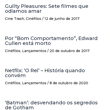
Guilty Pleasures: Sete filmes que
odiamos amar
Cine Trash
,
Cinéfilos
/
12 de junho de 2017
Por “Bom Comportamento”, Edward
Cullen está morto
Cinéfilos
,
Lançamentos
/
20 de outubro de 2017
Netflix: ‘O Rei’ – História quando
convém
Cinéfilos
,
Lançamentos
/
8 de outubro de 2020
‘Batman’: desvendando os segredos
de Gotham