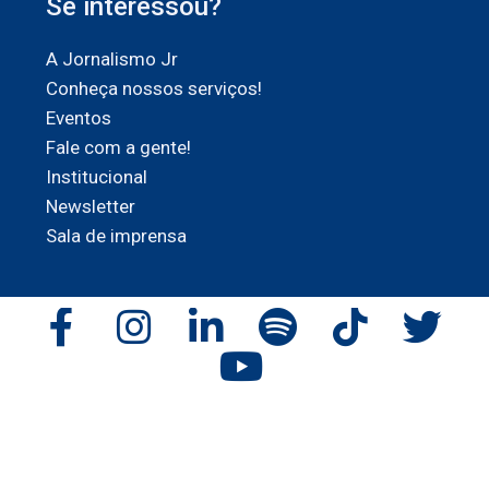
Se interessou?
A Jornalismo Jr
Conheça nossos serviços!
Eventos
Fale com a gente!
Institucional
Newsletter
Sala de imprensa