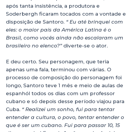
após tanta insistência, a produtora e
Soderbergh ficaram tocados com a vontade e
disposição de Santoro.
“ Eu até brinquei com
eles: o maior país da América Latina é o
Brasil, como vocês ainda não escalaram um
brasileiro no elenco?”
diverte-se o ator.
E deu certo. Seu personagem, que teria
apenas uma fala, terminou com várias. O
processo de composição do personagem foi
longo, Santoro teve 1 mês e meio de aulas de
espanhól todos os dias com um professor
cubano e só depois desse período viajou para
Cuba.
“ Realizei um sonho, fui para tentar
entender a cultura, o povo, tentar entender o
que é ser um cubano. Fui para passar 10, 15