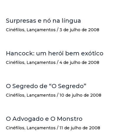
Surpresas e nó na língua
Cinéfilos
,
Lançamentos
/
3 de julho de 2008
Hancock: um herói bem exótico
Cinéfilos
,
Lançamentos
/
4 de julho de 2008
O Segredo de “O Segredo”
Cinéfilos
,
Lançamentos
/
10 de julho de 2008
O Advogado e O Monstro
Cinéfilos
,
Lançamentos
/
11 de julho de 2008