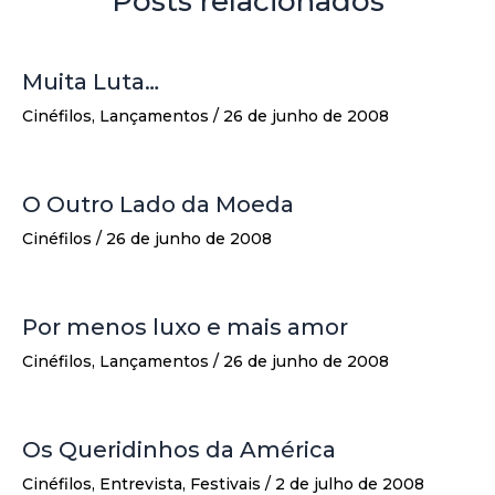
Posts relacionados
Muita Luta…
Cinéfilos
,
Lançamentos
/
26 de junho de 2008
O Outro Lado da Moeda
Cinéfilos
/
26 de junho de 2008
Por menos luxo e mais amor
Cinéfilos
,
Lançamentos
/
26 de junho de 2008
Os Queridinhos da América
Cinéfilos
,
Entrevista
,
Festivais
/
2 de julho de 2008