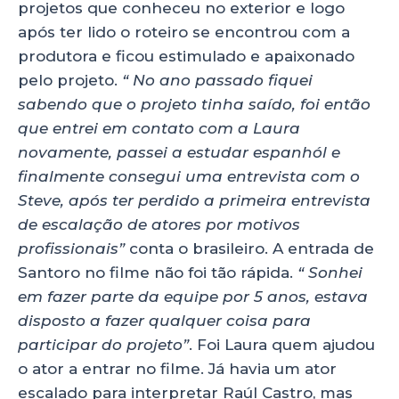
projetos que conheceu no exterior e logo
após ter lido o roteiro se encontrou com a
produtora e ficou estimulado e apaixonado
pelo projeto.
“ No ano passado fiquei
sabendo que o projeto tinha saído, foi então
que entrei em contato com a Laura
novamente, passei a estudar espanhól e
finalmente consegui uma entrevista com o
Steve, após ter perdido a primeira entrevista
de escalação de atores por motivos
profissionais”
conta o brasileiro. A entrada de
Santoro no filme não foi tão rápida.
“ Sonhei
em fazer parte da equipe por 5 anos, estava
disposto a fazer qualquer coisa para
participar do projeto”
. Foi Laura quem ajudou
o ator a entrar no filme. Já havia um ator
escalado para interpretar Raúl Castro, mas