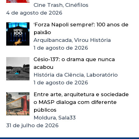
Cine Trash, Cinéfilos
4 de agosto de 2026
‘Forza Napoli sempre!’: 100 anos de
paixão
Arquibancada, Virou História
1 de agosto de 2026
Césio-137: o drama que nunca
acabou
História da Ciência, Laboratório
1 de agosto de 2026
Entre arte, arquitetura e sociedade
o MASP dialoga com diferente
públicos
Moldura, Sala33
31 de julho de 2026