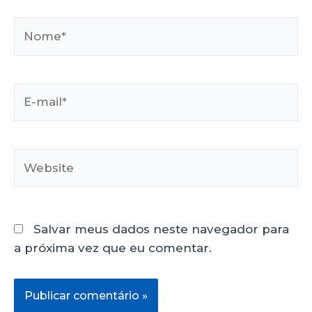
Salvar meus dados neste navegador para
a próxima vez que eu comentar.