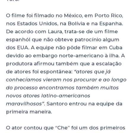
O filme foi filmado no México, em Porto Rico,
nos Estados Unidos, na Bolívia e na Espanha.
De acordo com Laura, trata-se de um filme
espanhól que não obteve patrocínio algum
dos EUA. A equipe não pôde filmar em Cuba
devido ao embargo norte-americano à ilha. A
produtora afirmou também que a escalação
de atores foi espontânea:
“atores que já
conhecíamos vieram nos procurar e
ao longo
do processo encontramos também muitos
novos atores latino-americanos
maravilhosos”
. Santoro entrou na equipe da
primeira maneira.
O ator contou que “Che” foi um dos primeiros