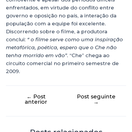
enfrentados, em virtude do conflito entre
governo e oposição no país, a interação da
população com a equipe foi excelente.
Discorrendo sobre o filme, a produtora
conclui:
“ o filme serve como uma inspiração
metafórica, poética, espero que o Che não
tenha morrido em vão”
. “Che” chega ao
circuito comercial no primeiro semestre de
2009.
←
Post
Post seguinte
anterior
→