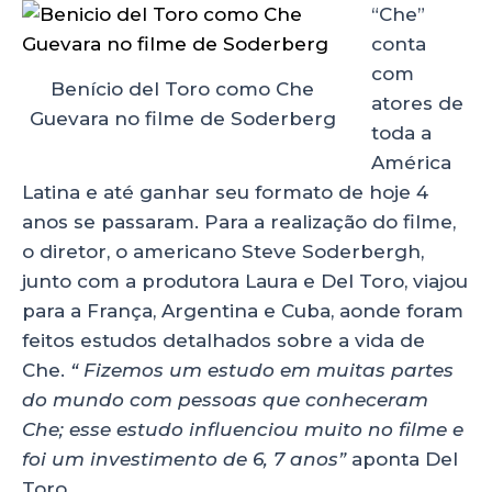
“Che”
conta
com
Benício del Toro como Che
atores de
Guevara no filme de Soderberg
toda a
América
Latina e até ganhar seu formato de hoje 4
anos se passaram. Para a realização do filme,
o diretor, o americano Steve Soderbergh,
junto com a produtora Laura e Del Toro, viajou
para a França, Argentina e Cuba, aonde foram
feitos estudos detalhados sobre a vida de
Che.
“ Fizemos um estudo em muitas partes
do mundo com pessoas que conheceram
Che; esse estudo influenciou muito no filme e
foi um investimento de 6, 7 anos”
aponta Del
Toro.