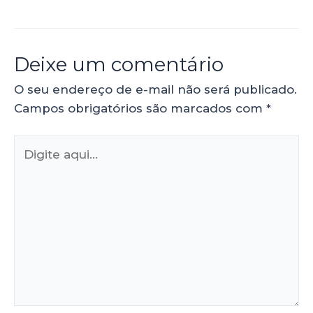
Deixe um comentário
O seu endereço de e-mail não será publicado.
Campos obrigatórios são marcados com
*