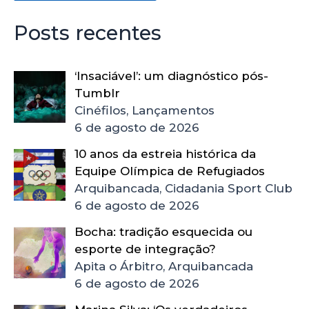
Posts recentes
‘Insaciável’: um diagnóstico pós-
Tumblr
Cinéfilos, Lançamentos
6 de agosto de 2026
10 anos da estreia histórica da
Equipe Olímpica de Refugiados
Arquibancada, Cidadania Sport Club
6 de agosto de 2026
Bocha: tradição esquecida ou
esporte de integração?
Apita o Árbitro, Arquibancada
6 de agosto de 2026