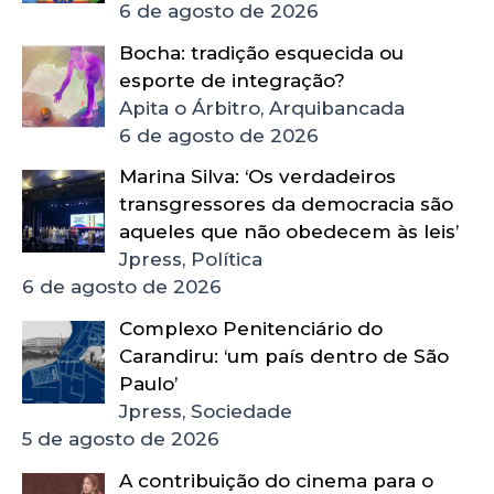
6 de agosto de 2026
Bocha: tradição esquecida ou
esporte de integração?
Apita o Árbitro, Arquibancada
6 de agosto de 2026
Marina Silva: ‘Os verdadeiros
transgressores da democracia são
aqueles que não obedecem às leis’
Jpress, Política
6 de agosto de 2026
Complexo Penitenciário do
Carandiru: ‘um país dentro de São
Paulo’
Jpress, Sociedade
5 de agosto de 2026
A contribuição do cinema para o