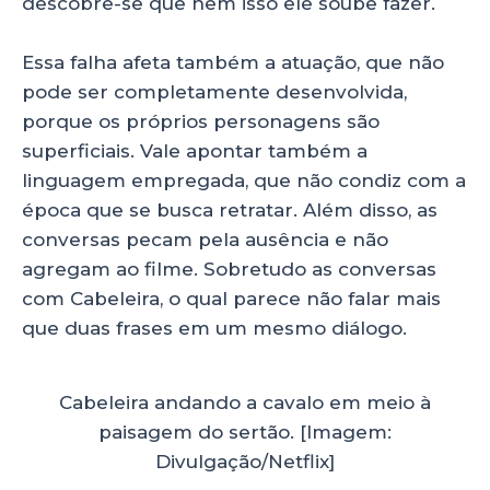
descobre-se que nem isso ele soube fazer.
Essa falha afeta também a atuação, que não
pode ser completamente desenvolvida,
porque os próprios personagens são
superficiais. Vale apontar também a
linguagem empregada, que não condiz com a
época que se busca retratar. Além disso, as
conversas pecam pela ausência e não
agregam ao filme. Sobretudo as conversas
com Cabeleira, o qual parece não falar mais
que duas frases em um mesmo diálogo.
Cabeleira andando a cavalo em meio à
paisagem do sertão. [Imagem:
Divulgação/Netflix]