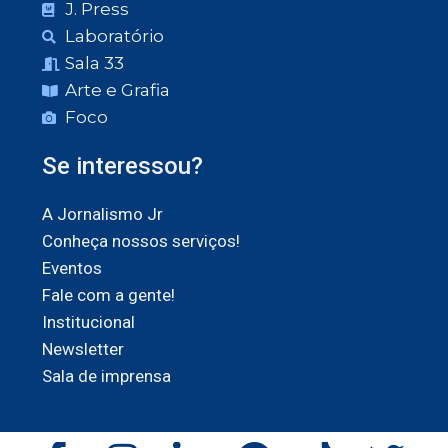
J. Press
Laboratório
Sala 33
Arte e Grafia
Foco
Se interessou?
A Jornalismo Jr
Conheça nossos serviços!
Eventos
Fale com a gente!
Institucional
Newsletter
Sala de imprensa