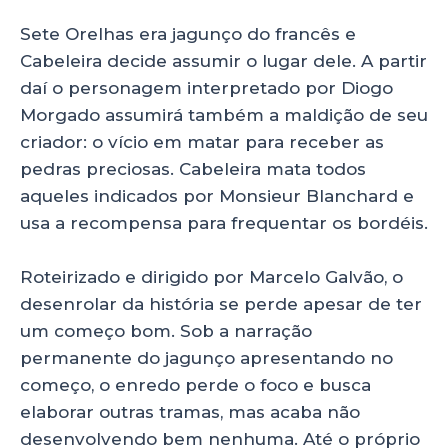
Sete Orelhas era jagunço do francês e
Cabeleira decide assumir o lugar dele. A partir
daí o personagem interpretado por Diogo
Morgado assumirá também a maldição de seu
criador: o vício em matar para receber as
pedras preciosas. Cabeleira mata todos
aqueles indicados por Monsieur Blanchard e
usa a recompensa para frequentar os bordéis.
Roteirizado e dirigido por Marcelo Galvão, o
desenrolar da história se perde apesar de ter
um começo bom. Sob a narração
permanente do jagunço apresentando no
começo, o enredo perde o foco e busca
elaborar outras tramas, mas acaba não
desenvolvendo bem nenhuma. Até o próprio