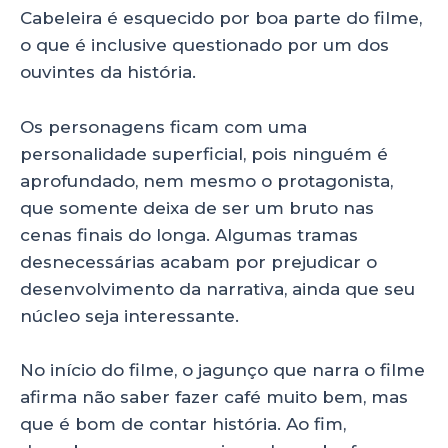
Cabeleira é esquecido por boa parte do filme,
o que é inclusive questionado por um dos
ouvintes da história.
Os personagens ficam com uma
personalidade superficial, pois ninguém é
aprofundado, nem mesmo o protagonista,
que somente deixa de ser um bruto nas
cenas finais do longa. Algumas tramas
desnecessárias acabam por prejudicar o
desenvolvimento da narrativa, ainda que seu
núcleo seja interessante.
No início do filme, o jagunço que narra o filme
afirma não saber fazer café muito bem, mas
que é bom de contar história. Ao fim,