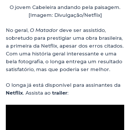
O jovem Cabeleira andando pela paisagem.
[Imagem: Divulgação/Netflix]
No geral,
O Matador
deve ser assistido,
sobretudo para prestigiar uma obra brasileira,
a primeira da Netflix, apesar dos erros citados.
Com uma história geral interessante e uma
bela fotografia, o longa entrega um resultado
satisfatório, mas que poderia ser melhor.
O longa já está disponível para assinantes da
Netflix
. Assista ao
trailer
: