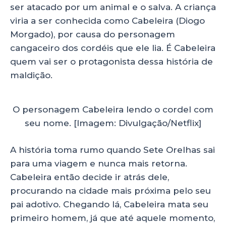
ser atacado por um animal e o salva. A criança
viria a ser conhecida como Cabeleira (Diogo
Morgado), por causa do personagem
cangaceiro dos cordéis que ele lia. É Cabeleira
quem vai ser o protagonista dessa história de
maldição.
O personagem Cabeleira lendo o cordel com
seu nome. [Imagem: Divulgação/Netflix]
A história toma rumo quando Sete Orelhas sai
para uma viagem e nunca mais retorna.
Cabeleira então decide ir atrás dele,
procurando na cidade mais próxima pelo seu
pai adotivo. Chegando lá, Cabeleira mata seu
primeiro homem, já que até aquele momento,