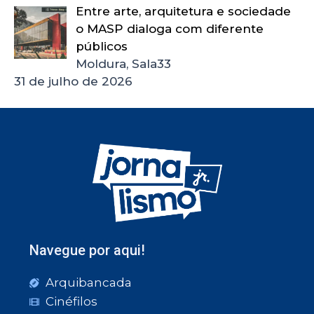
Entre arte, arquitetura e sociedade
o MASP dialoga com diferente
públicos
Moldura, Sala33
31 de julho de 2026
Navegue por aqui!
Arquibancada
Cinéfilos