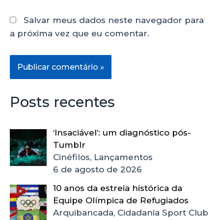
Salvar meus dados neste navegador para
a próxima vez que eu comentar.
Posts recentes
‘Insaciável’: um diagnóstico pós-
Tumblr
Cinéfilos, Lançamentos
6 de agosto de 2026
10 anos da estreia histórica da
Equipe Olímpica de Refugiados
Arquibancada, Cidadania Sport Club