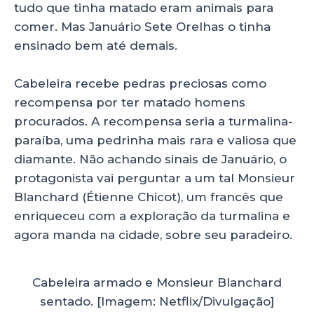
tudo que tinha matado eram animais para
comer. Mas Januário Sete Orelhas o tinha
ensinado bem até demais.
Cabeleira recebe pedras preciosas como
recompensa por ter matado homens
procurados. A recompensa seria a turmalina-
paraíba, uma pedrinha mais rara e valiosa que
diamante. Não achando sinais de Januário, o
protagonista vai perguntar a um tal Monsieur
Blanchard (Étienne Chicot), um francês que
enriqueceu com a exploração da turmalina e
agora manda na cidade, sobre seu paradeiro.
Cabeleira armado e Monsieur Blanchard
sentado. [Imagem: Netflix/Divulgação]