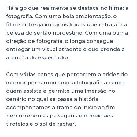
Há algo que realmente se destaca no filme: a
fotografia. Com uma bela ambientação, o
filme entrega imagens lindas que retratam a
beleza do sertão nordestino. Com uma ótima
direção de fotografia, o longa consegue
entregar um visual atraente e que prende a
atenção do espectador.
Com várias cenas que percorrem a aridez do
interior pernambucano, a fotografia alcança
quem assiste e permite uma imersão no
cenário no qual se passa a história.
Acompanhamos a trama do início ao fim
percorrendo as paisagens em meio aos
tiroteios e o sol de rachar.