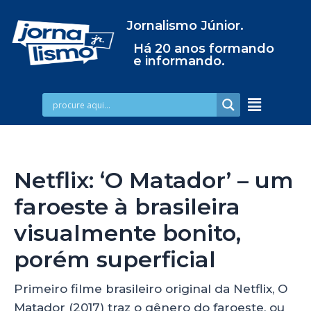
Jornalismo Júnior.
Há 20 anos formando
e informando.
Netflix: ‘O Matador’ – um
faroeste à brasileira
visualmente bonito,
porém superficial
Primeiro filme brasileiro original da Netflix, O
Matador (2017) traz o gênero do faroeste, ou