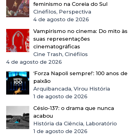
feminismo na Coreia do Sul
Cinéfilos, Perspectiva
4 de agosto de 2026
Vampirismo no cinema: Do mito às
suas representações
cinematográficas
Cine Trash, Cinéfilos
4 de agosto de 2026
‘Forza Napoli sempre!’: 100 anos de
paixão
Arquibancada, Virou História
1 de agosto de 2026
Césio-137: o drama que nunca
acabou
História da Ciência, Laboratório
1 de agosto de 2026