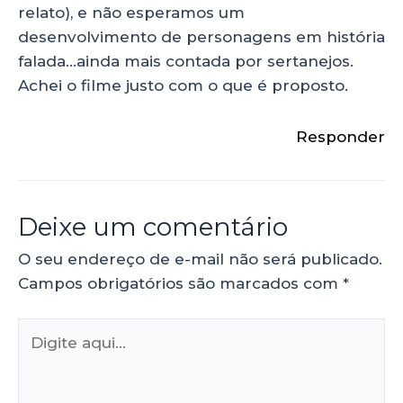
relato), e não esperamos um
desenvolvimento de personagens em história
falada…ainda mais contada por sertanejos.
Achei o filme justo com o que é proposto.
Responder
Deixe um comentário
O seu endereço de e-mail não será publicado.
Campos obrigatórios são marcados com
*