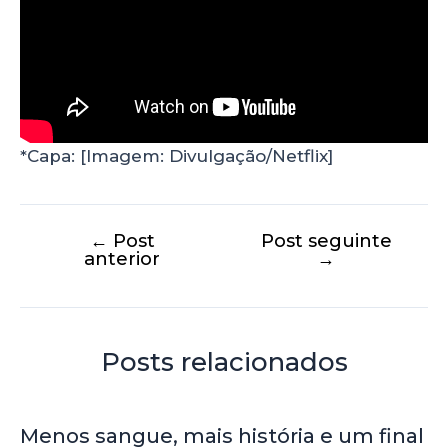
*Capa: [Imagem: Divulgação/Netflix]
←
Post
Post seguinte
anterior
→
Posts relacionados
Menos sangue, mais história e um final