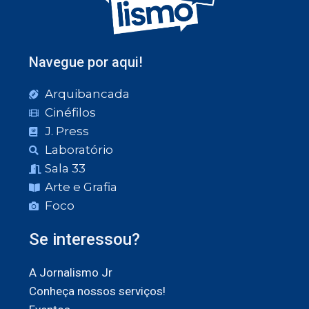
Navegue por aqui!
Arquibancada
Cinéfilos
J. Press
Laboratório
Sala 33
Arte e Grafia
Foco
Se interessou?
A Jornalismo Jr
Conheça nossos serviços!