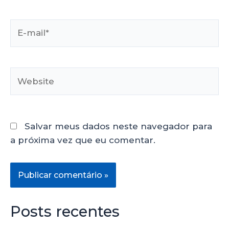
Salvar meus dados neste navegador para
a próxima vez que eu comentar.
Posts recentes