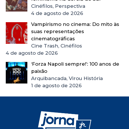
Cinéfilos, Perspectiva
4 de agosto de 2026
Vampirismo no cinema: Do mito às
suas representações
cinematográficas
Cine Trash, Cinéfilos
4 de agosto de 2026
‘Forza Napoli sempre!’: 100 anos de
paixão
Arquibancada, Virou História
1 de agosto de 2026