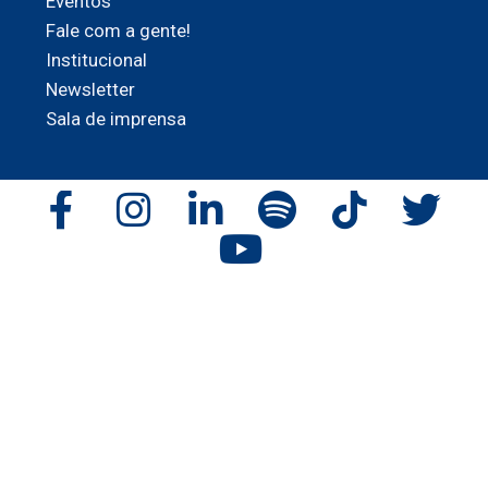
Eventos
Fale com a gente!
Institucional
Newsletter
Sala de imprensa