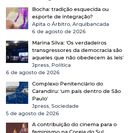
Bocha: tradição esquecida ou
esporte de integração?
Apita o Árbitro, Arquibancada
6 de agosto de 2026
Marina Silva: ‘Os verdadeiros
transgressores da democracia são
aqueles que não obedecem às leis’
Jpress, Política
6 de agosto de 2026
Complexo Penitenciário do
Carandiru: ‘um país dentro de São
Paulo’
Jpress, Sociedade
5 de agosto de 2026
A contribuição do cinema para o
feminismo na Coreia do Sul