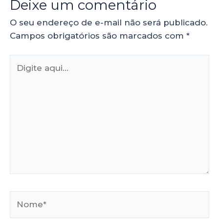
Deixe um comentário
O seu endereço de e-mail não será publicado.
Campos obrigatórios são marcados com
*