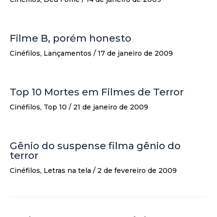
Filme B, porém honesto
Cinéfilos
,
Lançamentos
/
17 de janeiro de 2009
Top 10 Mortes em Filmes de Terror
Cinéfilos
,
Top 10
/
21 de janeiro de 2009
Gênio do suspense filma gênio do
terror
Cinéfilos
,
Letras na tela
/
2 de fevereiro de 2009