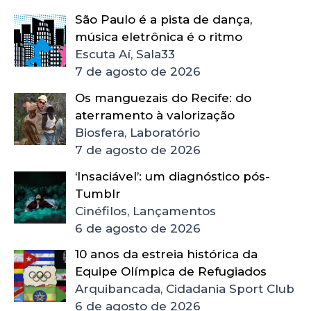
São Paulo é a pista de dança,
música eletrônica é o ritmo
Escuta Aí, Sala33
7 de agosto de 2026
Os manguezais do Recife: do
aterramento à valorização
Biosfera, Laboratório
7 de agosto de 2026
‘Insaciável’: um diagnóstico pós-
Tumblr
Cinéfilos, Lançamentos
6 de agosto de 2026
10 anos da estreia histórica da
Equipe Olímpica de Refugiados
Arquibancada, Cidadania Sport Club
6 de agosto de 2026