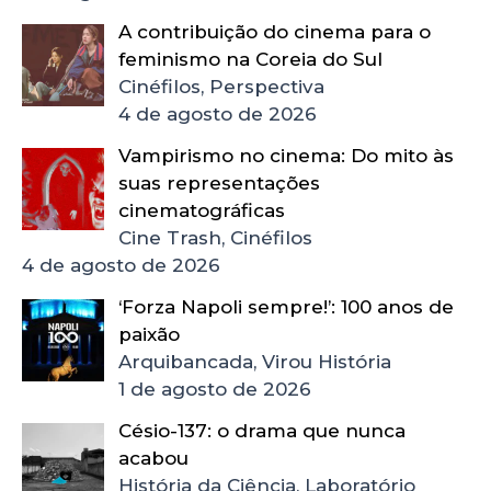
A contribuição do cinema para o
feminismo na Coreia do Sul
Cinéfilos, Perspectiva
4 de agosto de 2026
Vampirismo no cinema: Do mito às
suas representações
cinematográficas
Cine Trash, Cinéfilos
4 de agosto de 2026
‘Forza Napoli sempre!’: 100 anos de
paixão
Arquibancada, Virou História
1 de agosto de 2026
Césio-137: o drama que nunca
acabou
História da Ciência, Laboratório