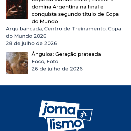
domina Argentina na final e
conquista segundo título de Copa
do Mundo
Arquibancada, Centro de Treinamento, Copa
do Mundo 2026
28 de julho de 2026
Ângulos: Geração prateada
Foco, Foto
26 de julho de 2026