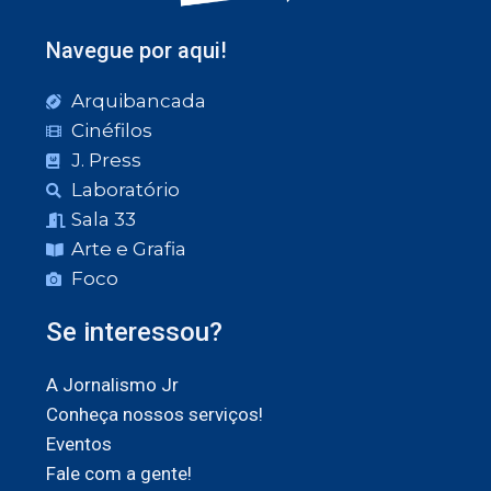
Navegue por aqui!
Arquibancada
Cinéfilos
J. Press
Laboratório
Sala 33
Arte e Grafia
Foco
Se interessou?
A Jornalismo Jr
Conheça nossos serviços!
Eventos
Fale com a gente!