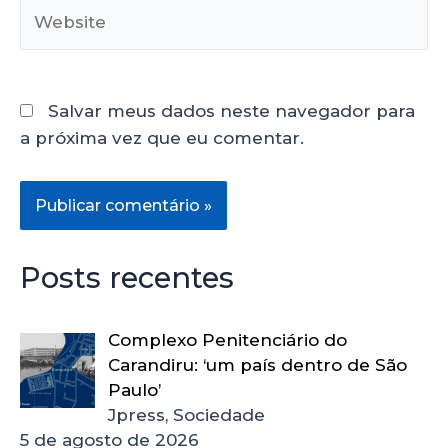
Salvar meus dados neste navegador para
a próxima vez que eu comentar.
Posts recentes
Complexo Penitenciário do
Carandiru: ‘um país dentro de São
Paulo’
Jpress, Sociedade
5 de agosto de 2026