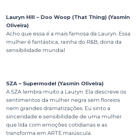
Lauryn Hill – Doo Woop (That Thing) (Yasmin
Oliveira)
Acho que essa é a mais famosa da Lauryn. Essa
mulher é fantástica, rainha do R&B, dona da
sensibilidade mundial
SZA – Supermodel (Yasmin Oliveira)
A SZA lembra muito a Lauryn. Ela descreve os
sentimentos da mulher negra sem floreios
nem grandes dramatizações. Eu sinto a
sinceridade e sensibilidade de uma mulher
que lida com emoções cotidianas e as
transforma em ARTE maiúscula.