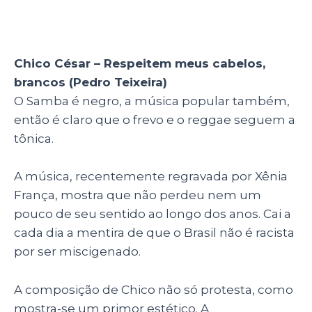
Chico César – Respeitem meus cabelos,
brancos (Pedro Teixeira)
O Samba é negro, a música popular também,
então é claro que o frevo e o reggae seguem a
tônica.
A música, recentemente regravada por Xênia
França, mostra que não perdeu nem um
pouco de seu sentido ao longo dos anos. Cai a
cada dia a mentira de que o Brasil não é racista
por ser miscigenado.
A composição de Chico não só protesta, como
mostra-se um primor estético. A