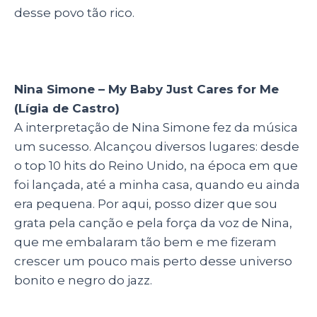
desse povo tão rico.
Nina Simone – My Baby Just Cares for Me
(Lígia de Castro)
A interpretação de Nina Simone fez da música
um sucesso. Alcançou diversos lugares: desde
o top 10 hits do Reino Unido, na época em que
foi lançada, até a minha casa, quando eu ainda
era pequena. Por aqui, posso dizer que sou
grata pela canção e pela força da voz de Nina,
que me embalaram tão bem e me fizeram
crescer um pouco mais perto desse universo
bonito e negro do jazz.