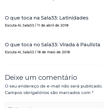
O que toca na Sala33: Latinidades
Escuta Aí
,
Sala33
/
11 de abril de 2018
O que toca no Sala33: Virada à Paulista
Escuta Aí
,
Sala33
/
18 de maio de 2018
Deixe um comentário
O seu endereço de e-mail não será publicado.
Campos obrigatórios são marcados com
*