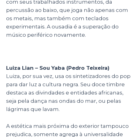
com seus trabalhados instrumentos, da
percussão ao baixo, que joga não apenas com
os metais, mas também com teclados
experimentais. A ousadia é a superação do
músico periférico novamente.
Luiza Lian – Sou Yaba (Pedro Teixeira)
Luiza, por sua vez, usa os sintetizadores do pop
para dar luz a cultura negra. Seu doce timbre
destaca as divindades e entidades africanas,
seja pela dança nas ondas do mar, ou pelas
lágrimas que lavam.
A estética mais próxima do exterior tampouco
prejudica, somente agrega à universalidade