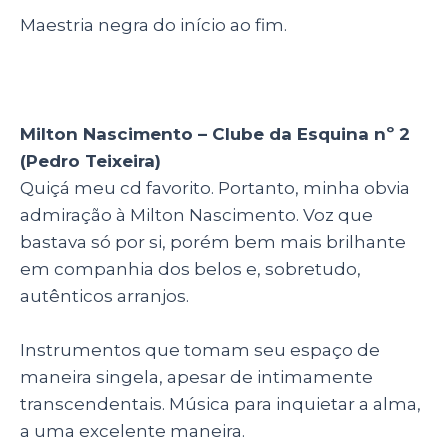
Maestria negra do início ao fim.
Milton Nascimento – Clube da Esquina nº 2
(Pedro Teixeira)
Quiçá meu cd favorito. Portanto, minha obvia
admiração à Milton Nascimento. Voz que
bastava só por si, porém bem mais brilhante
em companhia dos belos e, sobretudo,
autênticos arranjos.
Instrumentos que tomam seu espaço de
maneira singela, apesar de intimamente
transcendentais. Música para inquietar a alma,
a uma excelente maneira.