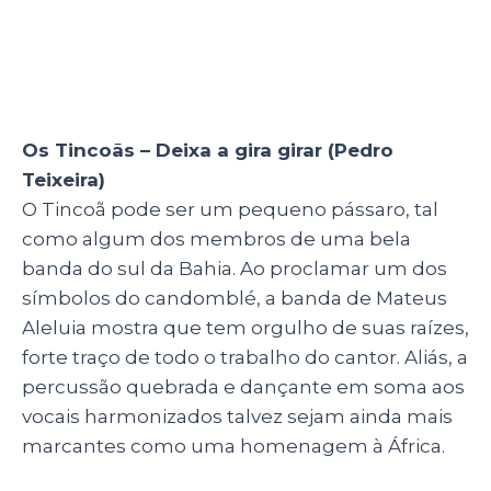
Os Tincoãs – Deixa a gira girar (Pedro
Teixeira)
O Tincoã pode ser um pequeno pássaro, tal
como algum dos membros de uma bela
banda do sul da Bahia. Ao proclamar um dos
símbolos do candomblé, a banda de Mateus
Aleluia mostra que tem orgulho de suas raízes,
forte traço de todo o trabalho do cantor. Aliás, a
percussão quebrada e dançante em soma aos
vocais harmonizados talvez sejam ainda mais
marcantes como uma homenagem à África.