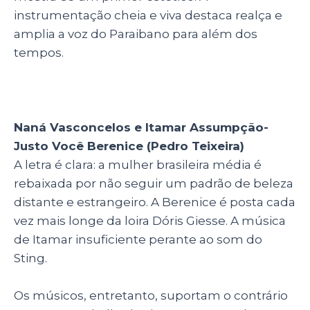
instrumentação cheia e viva destaca realça e
amplia a voz do Paraibano para além dos
tempos.
Naná Vasconcelos e Itamar Assumpção-
Justo Você Berenice (Pedro Teixeira)
A letra é clara: a mulher brasileira média é
rebaixada por não seguir um padrão de beleza
distante e estrangeiro. A Berenice é posta cada
vez mais longe da loira Dóris Giesse. A música
de Itamar insuficiente perante ao som do
Sting.
Os músicos, entretanto, suportam o contrário