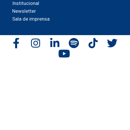
Institucional
Newsletter
Sala de imprensa