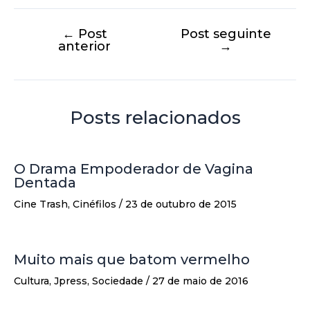
←
Post
Post seguinte
anterior
→
Posts relacionados
O Drama Empoderador de Vagina
Dentada
Cine Trash
,
Cinéfilos
/
23 de outubro de 2015
Muito mais que batom vermelho
Cultura
,
Jpress
,
Sociedade
/
27 de maio de 2016