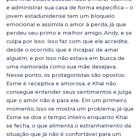
e administrar sua casa de forma específica – o
jovem estadunidense tem um bloqueio
emocional e assimila o amor à perda, já que
perdeu seu primo e melhor amigo, Andy, e se
culpa por isso. Isso faz com que ele acredite,
desde o ocorrido, que é incapaz de amar
alguém, e por isso não estava em busca de
uma namorada como sua mãe desejava.
Nesse ponto, os protagonistas são opostos:
Esme é receptiva e amorosa, e Khai não
consegue entender seus sentimentos e julga
que o amor não é para ele. Em um primeiro
momento, isso se mostra um problema, já que
Esme se doa o tempo inteiro enquanto Khai
se fecha, o que alimenta o estranhamento da
situação que já não é confortável para um