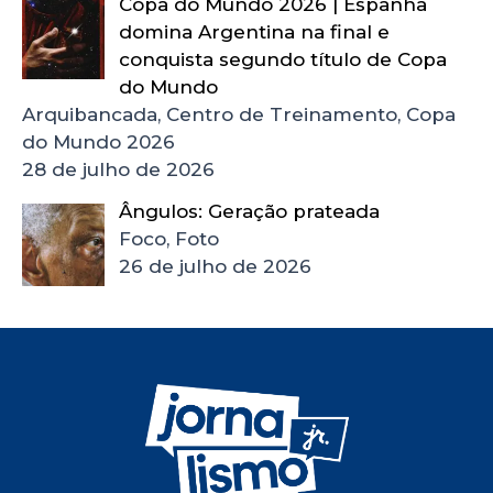
Copa do Mundo 2026 | Espanha
domina Argentina na final e
conquista segundo título de Copa
do Mundo
Arquibancada, Centro de Treinamento, Copa
do Mundo 2026
28 de julho de 2026
Ângulos: Geração prateada
Foco, Foto
26 de julho de 2026