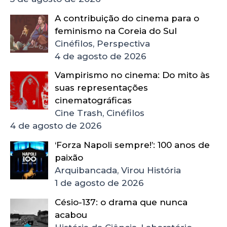
A contribuição do cinema para o
feminismo na Coreia do Sul
Cinéfilos, Perspectiva
4 de agosto de 2026
Vampirismo no cinema: Do mito às
suas representações
cinematográficas
Cine Trash, Cinéfilos
4 de agosto de 2026
‘Forza Napoli sempre!’: 100 anos de
paixão
Arquibancada, Virou História
1 de agosto de 2026
Césio-137: o drama que nunca
acabou