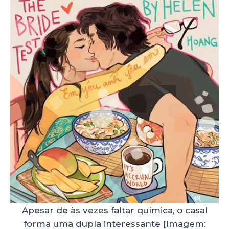
Apesar de às vezes faltar química, o casal
forma uma dupla interessante [Imagem: