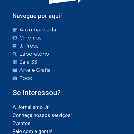
Navegue por aqui!
Arquibancada
Cinéfilos
J. Press
Laboratório
Sala 33
Arte e Grafia
Foco
Se interessou?
A Jornalismo Jr
Conheça nossos serviços!
Eventos
Fale com a gente!