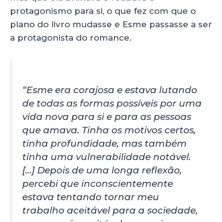
protagonismo para si, o que fez com que o
plano do livro mudasse e Esme passasse a ser
a protagonista do romance.
“Esme era corajosa e estava lutando
de todas as formas possíveis por uma
vida nova para si e para as pessoas
que amava. Tinha os motivos certos,
tinha profundidade, mas também
tinha uma vulnerabilidade notável.
[…] Depois de uma longa reflexão,
percebi que inconscientemente
estava tentando tornar meu
trabalho aceitável para a sociedade,