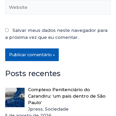
Salvar meus dados neste navegador para
a próxima vez que eu comentar.
Posts recentes
Complexo Penitenciário do
Carandiru: ‘um país dentro de São
Paulo’
Jpress, Sociedade
5 de agosto de 2026