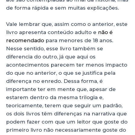
de forma rápida e sem muitas explicações.
Vale lembrar que, assim como o anterior, este
livro apresenta conteúdo adulto e
não é
recomendado
para menores de 18 anos.
Nesse sentido, esse livro também se
diferencia do outro, já que aqui os
acontecimentos parecem ter menos impacto
do que no anterior, o que se justifica pela
diferença no enredo. Dessa forma, é
importante ter em mente que, apesar de
estarem dentro da mesma trilogia e,
teoricamente, terem que seguir um padrão,
os dois livros têm diferenças na narrativa que
podem fazer com que um leitor que goste do
primeiro livro não necessariamente goste do