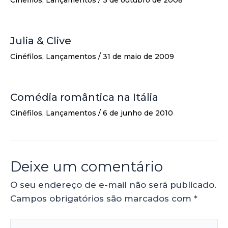
Julia & Clive
Cinéfilos
,
Lançamentos
/
31 de maio de 2009
Comédia romântica na Itália
Cinéfilos
,
Lançamentos
/
6 de junho de 2010
Deixe um comentário
O seu endereço de e-mail não será publicado.
Campos obrigatórios são marcados com
*