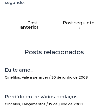
segundo.
←
Post
Post seguinte
anterior
→
Posts relacionados
Eu te amo…
Cinéfilos
,
Vale a pena ver
/
30 de junho de 2008
Perdido entre vários pedaços
Cinéfilos
,
Lançamentos
/
17 de julho de 2008