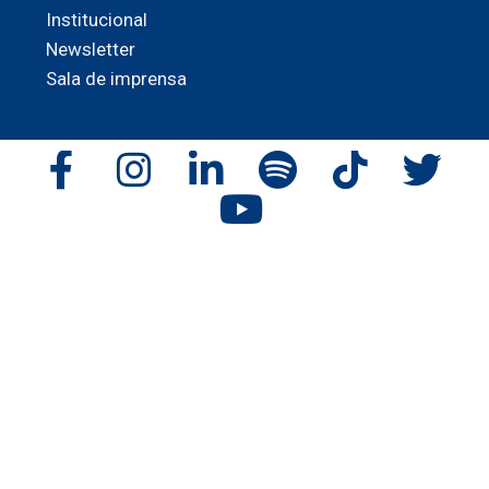
Institucional
Newsletter
Sala de imprensa