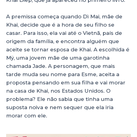
A premissa começa quando Dì Mai, mãe de
Khai, decide que é a hora de seu filho se
casar. Para isso, ela vai até o Vietnã, país de
origem da família, e encontra alguém que
aceite se tornar esposa de Khai. A escolhida é
Mÿ, uma jovem mãe de uma garotinha
chamada Jade. A personagem, que mais
tarde muda seu nome para Esme, aceita a
proposta pensando em sua filha e vai morar
na casa de Khai, nos Estados Unidos. O
problema? Ele não sabia que tinha uma
suposta noiva e nem sequer que ela iria
morar com ele.