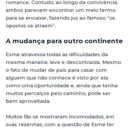
romance. Contudo, ao longo da convivência,
ambos parecem encontrar um meio termo
para se encaixar, fazendo jus ao famoso “os
opostos se atraem”.
A mudança para outro continente
Esme atravessa todas as dificuldades da
mesma maneira: leve e descontraída. Mesmo
o fato de mudar de país para casar com
alguém que não conhece é visto por ela
como uma oportunidade e, ainda que tenha
muitos percalços pelo caminho, pode ser
bem aproveitada.
Muitos fãs se mostraram incomodados, em
suas resenhas, com a questão de Esme ter