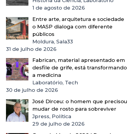
História da Ciência, Laboratório
1 de agosto de 2026
Entre arte, arquitetura e sociedade
o MASP dialoga com diferente
públicos
Moldura, Sala33
31 de julho de 2026
Fabrican, material apresentado em
desfile de grife, está transformando
a medicina
Laboratório, Tech
30 de julho de 2026
José Dirceu: o homem que precisou
mudar de rosto para sobreviver
Jpress, Política
29 de julho de 2026