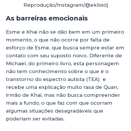
Reprodução/Instagram/@eklixio]
As barreiras emocionais
Esme e Khai não se dão bem em um primeiro
momento, o que não ocorre por falta de
esforço de Esme, que busca sempre estar em
contato com seu suposto noivo. Diferente de
Michael, do primeiro livro, esta personagem
não tem conhecimento sobre o que é o
transtorno do espectro autista (TEA) e
recebe uma explicação muito rasa de Quan,
irmão de Khai, mas não busca compreender
mais a fundo, o que faz com que ocorram
algumas situações desagradáveis que
poderiam ser evitadas.