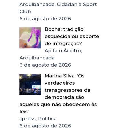
Arquibancada, Cidadania Sport
Club
6 de agosto de 2026
Bocha: tradição
esquecida ou esporte
de integração?
Apita o Árbitro,
Arquibancada
6 de agosto de 2026
Marina Silva: ‘Os
verdadeiros
transgressores da
democracia são
aqueles que não obedecem às
leis’
Jpress, Política
6 de agosto de 2026