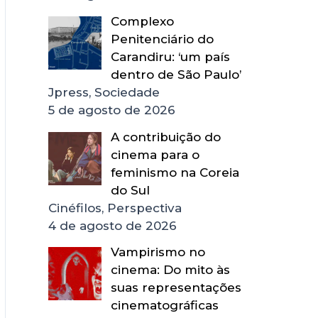
Complexo
Penitenciário do
Carandiru: ‘um país
dentro de São Paulo’
Jpress, Sociedade
5 de agosto de 2026
A contribuição do
cinema para o
feminismo na Coreia
do Sul
Cinéfilos, Perspectiva
4 de agosto de 2026
Vampirismo no
cinema: Do mito às
suas representações
cinematográficas