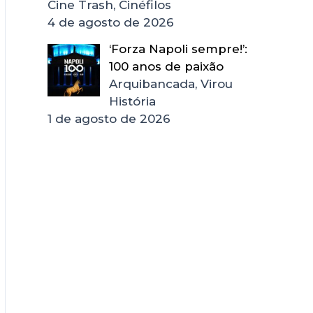
Cine Trash, Cinéfilos
4 de agosto de 2026
‘Forza Napoli sempre!’:
100 anos de paixão
Arquibancada, Virou
História
1 de agosto de 2026