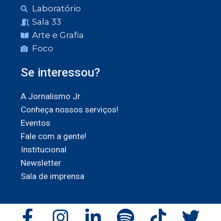
Laboratório
Sala 33
Arte e Grafia
Foco
Se interessou?
A Jornalismo Jr
Conheça nossos serviços!
Eventos
Fale com a gente!
Institucional
Newsletter
Sala de imprensa