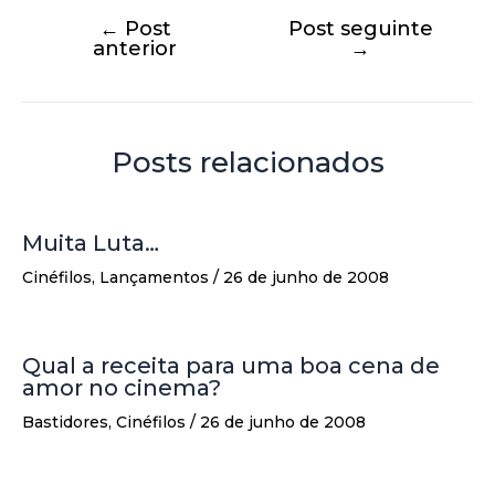
←
Post
Post seguinte
anterior
→
Posts relacionados
Muita Luta…
Cinéfilos
,
Lançamentos
/
26 de junho de 2008
Qual a receita para uma boa cena de
amor no cinema?
Bastidores
,
Cinéfilos
/
26 de junho de 2008