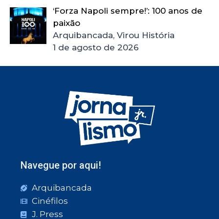
‘Forza Napoli sempre!’: 100 anos de
paixão
Arquibancada, Virou História
1 de agosto de 2026
Navegue por aqui!
Arquibancada
Cinéfilos
J. Press