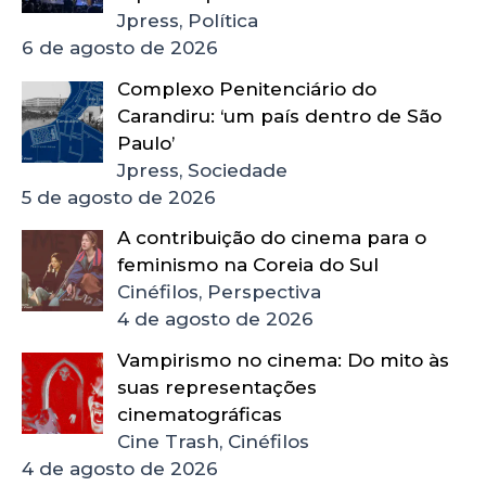
Jpress, Política
6 de agosto de 2026
Complexo Penitenciário do
Carandiru: ‘um país dentro de São
Paulo’
Jpress, Sociedade
5 de agosto de 2026
A contribuição do cinema para o
feminismo na Coreia do Sul
Cinéfilos, Perspectiva
4 de agosto de 2026
Vampirismo no cinema: Do mito às
suas representações
cinematográficas
Cine Trash, Cinéfilos
4 de agosto de 2026