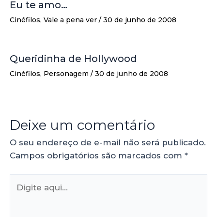
Eu te amo…
Cinéfilos
,
Vale a pena ver
/
30 de junho de 2008
Queridinha de Hollywood
Cinéfilos
,
Personagem
/
30 de junho de 2008
Deixe um comentário
O seu endereço de e-mail não será publicado.
Campos obrigatórios são marcados com
*