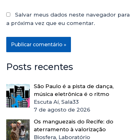
Salvar meus dados neste navegador para
a próxima vez que eu comentar.
Posts recentes
São Paulo é a pista de dança,
música eletrônica é o ritmo
Escuta Aí, Sala33
7 de agosto de 2026
Os manguezais do Recife: do
aterramento à valorização
Biosfera, Laboratório