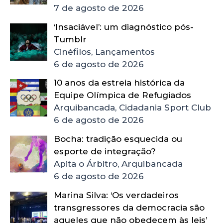
7 de agosto de 2026
‘Insaciável’: um diagnóstico pós-
Tumblr
Cinéfilos, Lançamentos
6 de agosto de 2026
10 anos da estreia histórica da
Equipe Olímpica de Refugiados
Arquibancada, Cidadania Sport Club
6 de agosto de 2026
Bocha: tradição esquecida ou
esporte de integração?
Apita o Árbitro, Arquibancada
6 de agosto de 2026
Marina Silva: ‘Os verdadeiros
transgressores da democracia são
aqueles que não obedecem às leis’