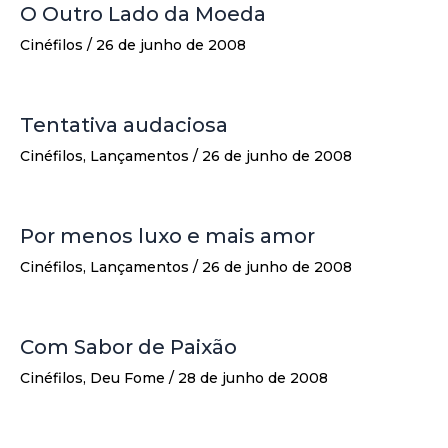
O Outro Lado da Moeda
Cinéfilos
/
26 de junho de 2008
Tentativa audaciosa
Cinéfilos
,
Lançamentos
/
26 de junho de 2008
Por menos luxo e mais amor
Cinéfilos
,
Lançamentos
/
26 de junho de 2008
Com Sabor de Paixão
Cinéfilos
,
Deu Fome
/
28 de junho de 2008