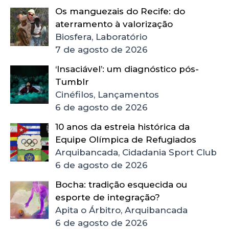
Os manguezais do Recife: do
aterramento à valorização
Biosfera, Laboratório
7 de agosto de 2026
‘Insaciável’: um diagnóstico pós-
Tumblr
Cinéfilos, Lançamentos
6 de agosto de 2026
10 anos da estreia histórica da
Equipe Olímpica de Refugiados
Arquibancada, Cidadania Sport Club
6 de agosto de 2026
Bocha: tradição esquecida ou
esporte de integração?
Apita o Árbitro, Arquibancada
6 de agosto de 2026