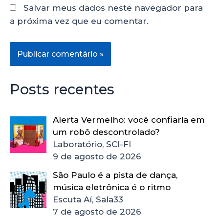
Salvar meus dados neste navegador para
a próxima vez que eu comentar.
Posts recentes
Alerta Vermelho: você confiaria em
um robô descontrolado?
Laboratório, SCI-FI
9 de agosto de 2026
São Paulo é a pista de dança,
música eletrônica é o ritmo
Escuta Aí, Sala33
7 de agosto de 2026