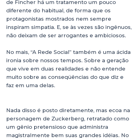
de Fincher há um tratamento um pouco
diferente do habitual, de forma que os
protagonistas mostrados nem sempre
inspiram simpatia. E, se às vezes são ingênuos,
não deixam de ser arrogantes e ambiciosos.
No mais, “A Rede Social” também é uma ácida
ironia sobre nossos tempos. Sobre a geração
que vive em duas realidades e não entende
muito sobre as conseqüências do que diz e
faz em uma delas.
Nada disso é posto diretamente, mas ecoa na
personagem de Zuckerberg, retratado como
um gênio pretensioso que administra
magistralmente bem suas grandes idéias. No