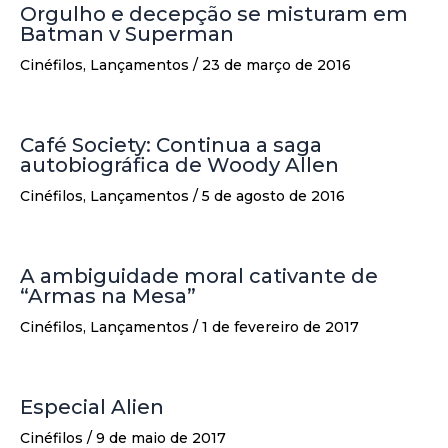
Orgulho e decepção se misturam em
Batman v Superman
Cinéfilos
,
Lançamentos
/
23 de março de 2016
Café Society: Continua a saga
autobiográfica de Woody Allen
Cinéfilos
,
Lançamentos
/
5 de agosto de 2016
A ambiguidade moral cativante de
“Armas na Mesa”
Cinéfilos
,
Lançamentos
/
1 de fevereiro de 2017
Especial Alien
Cinéfilos
/
9 de maio de 2017