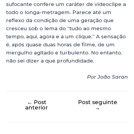
sufocante confere um caráter de videoclipe a
todo o longa-metragem. Parece até um
reflexo da condição de uma geração que
cresceu sob o lema do “tudo ao mesmo
tempo, aqui, agora e a um clique.” A sensação
é, após quase duas horas de filme, de um
mergulho agitado e turbulento. No entanto,
não sei dizer a que profundidade.
Por João Saran
←
Post
Post seguinte
anterior
→