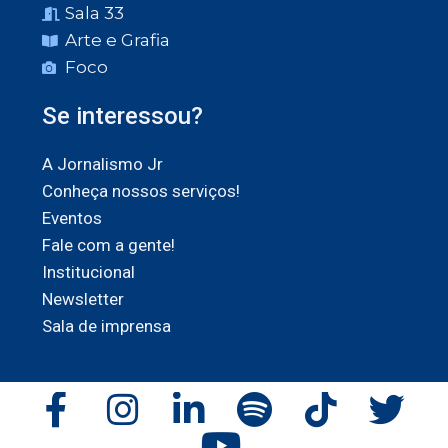
Sala 33
Arte e Grafia
Foco
Se interessou?
A Jornalismo Jr
Conheça nossos serviços!
Eventos
Fale com a gente!
Institucional
Newsletter
Sala de imprensa