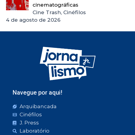
cinematográficas
Cine Trash, Cinéfilos
4 de agosto de 2026
Navegue por aqui!
Arquibancada
Cinéfilos
J. Press
Laboratório