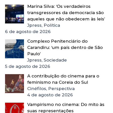
Marina Silva: ‘Os verdadeiros
transgressores da democracia são
aqueles que não obedecem às leis’
Jpress, Política
6 de agosto de 2026
Complexo Penitenciário do
Carandiru: ‘um país dentro de São
Paulo’
Jpress, Sociedade
5 de agosto de 2026
A contribuição do cinema para o
feminismo na Coreia do Sul
Cinéfilos, Perspectiva
4 de agosto de 2026
Vampirismo no cinema: Do mito às
suas representações