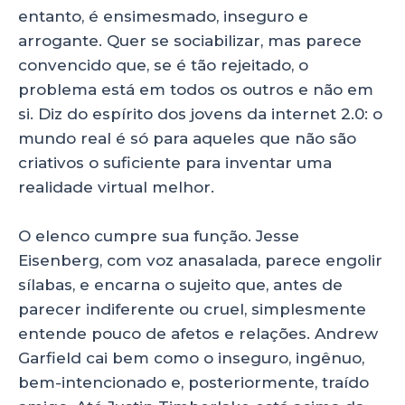
entanto, é ensimesmado, inseguro e
arrogante. Quer se sociabilizar, mas parece
convencido que, se é tão rejeitado, o
problema está em todos os outros e não em
si. Diz do espírito dos jovens da internet 2.0: o
mundo real é só para aqueles que não são
criativos o suficiente para inventar uma
realidade virtual melhor.
O elenco cumpre sua função. Jesse
Eisenberg, com voz anasalada, parece engolir
sílabas, e encarna o sujeito que, antes de
parecer indiferente ou cruel, simplesmente
entende pouco de afetos e relações. Andrew
Garfield cai bem como o inseguro, ingênuo,
bem-intencionado e, posteriormente, traído