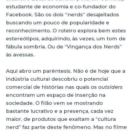
estudante de economia e co-fundador do
Facebook. São os dois “nerds” desajeitados
buscando um pouco de popularidade e
reconhecimento. O roteiro explora bem estes
estereótipos, adquirindo, às vezes, um tom de
fábula sombria. Ou de “Vingança dos Nerds”
às avessas.
Aqui abro um parêntesis. Não é de hoje que a
indústria cultural descobriu o potencial
comercial de histórias nas quais os
outsiders
encontram um espaço de inserção na
sociedade. O filão vem se mostrando
bastante lucrativo e a presença, cada vez
maior, de produtos que exaltam a “cultura
nerd” faz parte deste fenômeno. Mas no filme