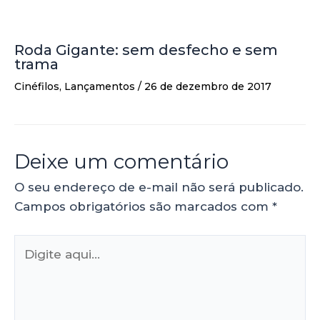
Roda Gigante: sem desfecho e sem
trama
Cinéfilos
,
Lançamentos
/
26 de dezembro de 2017
Deixe um comentário
O seu endereço de e-mail não será publicado.
Campos obrigatórios são marcados com
*