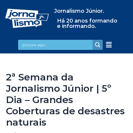
Jornalismo Júnior.
Há 20 anos formando
e informando.
2ª Semana da
Jornalismo Júnior | 5º
Dia – Grandes
Coberturas de desastres
naturais