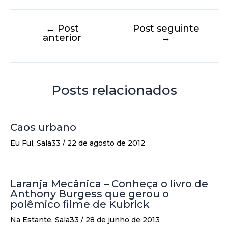
←
Post
Post seguinte
anterior
→
Posts relacionados
Caos urbano
Eu Fui
,
Sala33
/
22 de agosto de 2012
Laranja Mecânica – Conheça o livro de
Anthony Burgess que gerou o
polêmico filme de Kubrick
Na Estante
,
Sala33
/
28 de junho de 2013