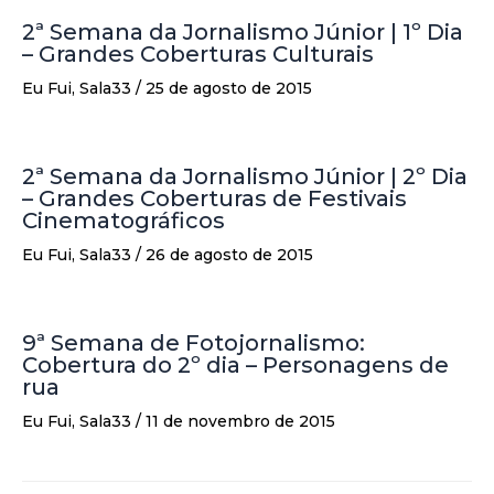
2ª Semana da Jornalismo Júnior | 1º Dia
– Grandes Coberturas Culturais
Eu Fui
,
Sala33
/
25 de agosto de 2015
2ª Semana da Jornalismo Júnior | 2º Dia
– Grandes Coberturas de Festivais
Cinematográficos
Eu Fui
,
Sala33
/
26 de agosto de 2015
9ª Semana de Fotojornalismo:
Cobertura do 2º dia – Personagens de
rua
Eu Fui
,
Sala33
/
11 de novembro de 2015