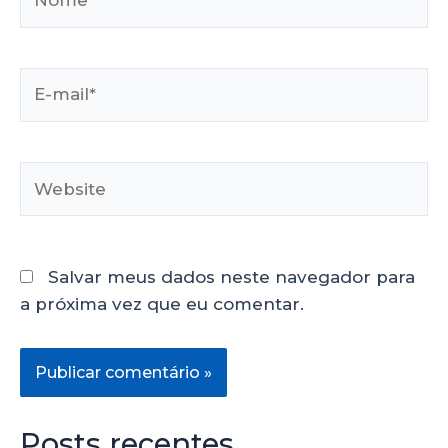
Salvar meus dados neste navegador para
a próxima vez que eu comentar.
Posts recentes