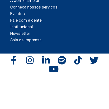
A Jornalismo Jr
Conheça nossos serviços!
Eventos
Fale com a gente!
Institucional
Newsletter
Sala de imprensa