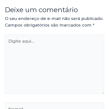
Deixe um comentário
O seu endereço de e-mail não será publicado.
Campos obrigatórios são marcados com
*