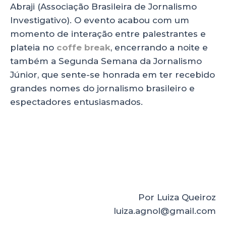
Abraji (Associação Brasileira de Jornalismo
Investigativo). O evento acabou com um
momento de interação entre palestrantes e
plateia no
coffe break
, encerrando a noite e
também a Segunda Semana da Jornalismo
Júnior, que sente-se honrada em ter recebido
grandes nomes do jornalismo brasileiro e
espectadores entusiasmados.
Por Luiza Queiroz
luiza.agnol@gmail.com