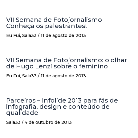
VII Semana de Fotojornalismo –
Conheça os palestrantes!
Eu Fui
,
Sala33
/
11 de agosto de 2013
VII Semana de Fotojornalismo: o olhar
de Hugo Lenzi sobre o feminino
Eu Fui
,
Sala33
/
11 de agosto de 2013
Parceiros – Infolide 2013 para fãs de
infografia, design e conteúdo de
qualidade
Sala33
/
4 de outubro de 2013