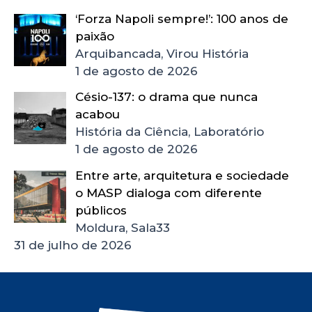
‘Forza Napoli sempre!’: 100 anos de
paixão
Arquibancada, Virou História
1 de agosto de 2026
Césio-137: o drama que nunca
acabou
História da Ciência, Laboratório
1 de agosto de 2026
Entre arte, arquitetura e sociedade
o MASP dialoga com diferente
públicos
Moldura, Sala33
31 de julho de 2026