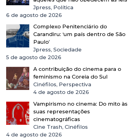
Jpress, Política
6 de agosto de 2026
Complexo Penitenciário do
Carandiru: ‘um país dentro de São
Paulo’
Jpress, Sociedade
5 de agosto de 2026
A contribuição do cinema para o
feminismo na Coreia do Sul
Cinéfilos, Perspectiva
4 de agosto de 2026
Vampirismo no cinema: Do mito às
suas representações
cinematográficas
Cine Trash, Cinéfilos
4 de agosto de 2026