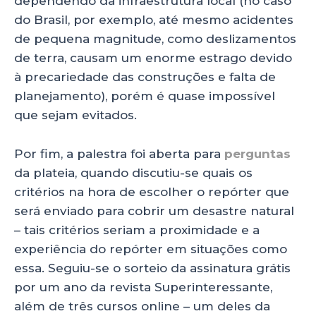
dependendo da infraestrutura local (no caso
do Brasil, por exemplo, até mesmo acidentes
de pequena magnitude, como deslizamentos
de terra, causam um enorme estrago devido
à precariedade das construções e falta de
planejamento), porém é quase impossível
que sejam evitados.
Por fim, a palestra foi aberta para
perguntas
da plateia, quando discutiu-se quais os
critérios na hora de escolher o repórter que
será enviado para cobrir um desastre natural
– tais critérios seriam a proximidade e a
experiência do repórter em situações como
essa. Seguiu-se o sorteio da assinatura grátis
por um ano da revista Superinteressante,
além de três cursos online – um deles da