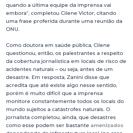
quando a última equipe da imprensa vai
embora”, completou Cilene Victor, citando
uma frase proferida durante uma reunião da
ONU.
Como doutora em saúde pública, Cilene
questionou, então, os palestrantes a respeito
da cobertura jornalística em locais de risco de
acidentes naturais – ou seja, antes de um
desastre. Em resposta, Zanini disse que
acredita que até existe algo nesse sentido,
porém é muito difícil que a imprensa
monitore constantemente todos os locais do
mundo sujeitos a catástrofes naturais. O
jornalista completou, ainda, que desastres
como esse podem ser bastante
amenizados