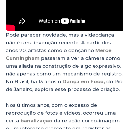
Pode parecer novidade, mas a videodança
não é uma invenção recente. A partir dos
anos 70, artistas como o dançarino
Merce
Cunningham
passaram a ver a câmera como
uma aliada na construção de algo expressivo,
não apenas como um mecanismo de registro.
No Brasil, há 13 anos o
Dança em Foco,
do Rio
de Janeiro, explora esse processo de criação.
Nos últimos anos, com o excesso de
reprodução de fotos e vídeos, ocorreu uma
certa
banalização
da relação corpo-imagem
e um interesse crescente em registrar as