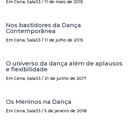
Em Cena
,
Sala33
/
11 de maio de 2015
Nos bastidores da Dança
Contemporânea
Em Cena
,
Sala33
/
11 de julho de 2015
O universo da dança além de aplausos
e flexibilidade
Em Cena
,
Sala33
/
21 de junho de 2017
Os Meninos na Dança
Em Cena
,
Sala33
/
5 de janeiro de 2018