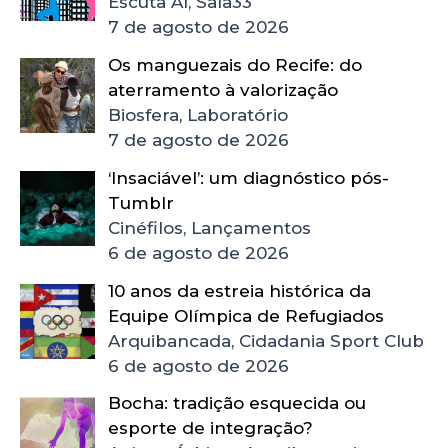
Escuta Aí, Sala33
7 de agosto de 2026
Os manguezais do Recife: do
aterramento à valorização
Biosfera, Laboratório
7 de agosto de 2026
‘Insaciável’: um diagnóstico pós-
Tumblr
Cinéfilos, Lançamentos
6 de agosto de 2026
10 anos da estreia histórica da
Equipe Olímpica de Refugiados
Arquibancada, Cidadania Sport Club
6 de agosto de 2026
Bocha: tradição esquecida ou
esporte de integração?