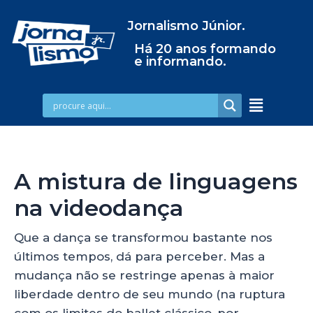
Jornalismo Júnior.
Há 20 anos formando
e informando.
A mistura de linguagens
na videodança
Que a dança se transformou bastante nos
últimos tempos, dá para perceber. Mas a
mudança não se restringe apenas à maior
liberdade dentro de seu mundo (na ruptura
com os limites do ballet clássico, por