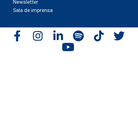
Newsletter
Sala de imprensa