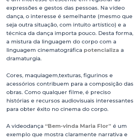
expressões e gestos das pessoas. Na vídeo
dança, o interesse é semelhante (mesmo que
seja outra situação, com intuito artístico) e a
técnica da dança importa pouco. Desta forma,
a mistura da linguagem do corpo com a
linguagem cinematográfica
potencializa
a
dramaturgia.
Cores, maquiagem,texturas, figurinos e
acessórios contribuem para a composição das
obras. Como qualquer filme, é preciso
histórias e recursos audiovisuais interessantes
para obter êxito no cinema do corpo.
A videodança
“Bem-vinda Maria Flor”
é um
exemplo que mostra claramente narrativa e