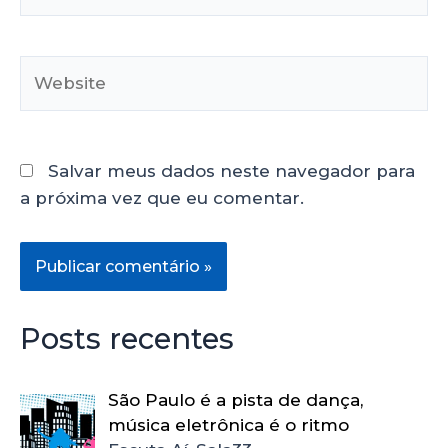
Salvar meus dados neste navegador para
a próxima vez que eu comentar.
Posts recentes
São Paulo é a pista de dança,
música eletrônica é o ritmo