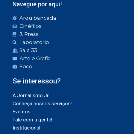
Navegue por aqui!
Arquibancada
Cinéfilos
J. Press
Laboratório
Sala 33
Arte e Grafia
Foco
Se interessou?
A Jornalismo Jr
Conheça nossos serviços!
Eventos
Fale com a gente!
Institucional