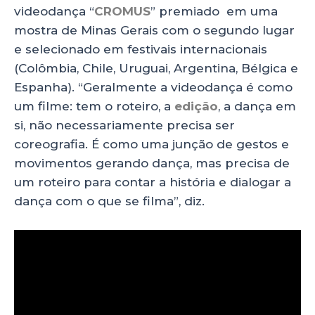
videodança “
CROMUS
” premiado em uma
mostra de Minas Gerais com o segundo lugar
e selecionado em festivais internacionais
(Colômbia, Chile, Uruguai, Argentina, Bélgica e
Espanha). “Geralmente a videodança é como
um filme: tem o roteiro, a
edição
, a dança em
si, não necessariamente precisa ser
coreografia. É como uma junção de gestos e
movimentos gerando dança, mas precisa de
um roteiro para contar a história e dialogar a
dança com o que se filma”, diz.