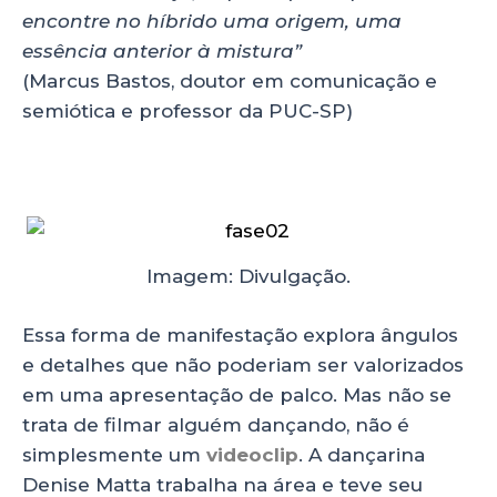
encontre no híbrido uma origem, uma
essência anterior à mistura”
(Marcus Bastos, doutor em comunicação e
semiótica e professor da PUC-SP)
Imagem: Divulgação.
Essa forma de manifestação explora ângulos
e detalhes que não poderiam ser valorizados
em uma apresentação de palco. Mas não se
trata de filmar alguém dançando, não é
simplesmente um
videoclip
. A dançarina
Denise Matta trabalha na área e teve seu