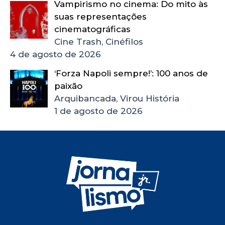
Vampirismo no cinema: Do mito às
suas representações
cinematográficas
Cine Trash, Cinéfilos
4 de agosto de 2026
‘Forza Napoli sempre!’: 100 anos de
paixão
Arquibancada, Virou História
1 de agosto de 2026