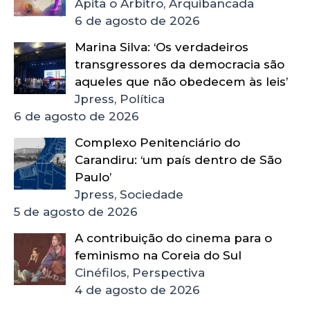
Apita o Árbitro, Arquibancada
6 de agosto de 2026
Marina Silva: ‘Os verdadeiros
transgressores da democracia são
aqueles que não obedecem às leis’
Jpress, Política
6 de agosto de 2026
Complexo Penitenciário do
Carandiru: ‘um país dentro de São
Paulo’
Jpress, Sociedade
5 de agosto de 2026
A contribuição do cinema para o
feminismo na Coreia do Sul
Cinéfilos, Perspectiva
4 de agosto de 2026