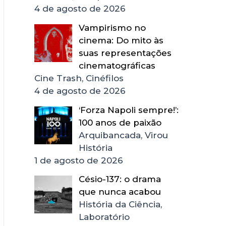
4 de agosto de 2026
Vampirismo no
cinema: Do mito às
suas representações
cinematográficas
Cine Trash, Cinéfilos
4 de agosto de 2026
‘Forza Napoli sempre!’:
100 anos de paixão
Arquibancada, Virou
História
1 de agosto de 2026
Césio-137: o drama
que nunca acabou
História da Ciência,
Laboratório