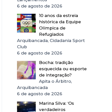
6 de agosto de 2026
10 anos da estreia
histórica da Equipe
Olímpica de
Refugiados
Arquibancada, Cidadania Sport
Club
6 de agosto de 2026
Bocha: tradição
esquecida ou esporte
de integração?
Apita o Árbitro,
Arquibancada
6 de agosto de 2026
Marina Silva: ‘Os
verdadeiros