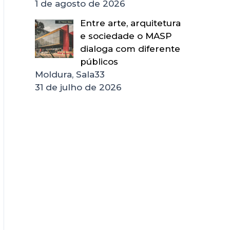
1 de agosto de 2026
Entre arte, arquitetura
e sociedade o MASP
dialoga com diferente
públicos
Moldura, Sala33
31 de julho de 2026