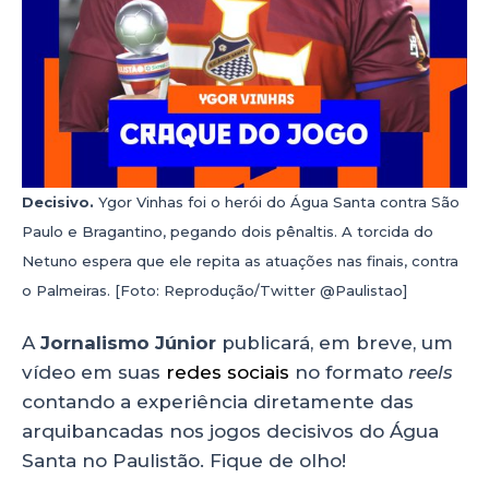
Decisivo.
Ygor Vinhas foi o herói do Água Santa contra São
Paulo e Bragantino, pegando dois pênaltis. A torcida do
Netuno espera que ele repita as atuações nas finais, contra
o Palmeiras. [Foto: Reprodução/Twitter @Paulistao]
A
Jornalismo Júnior
publicará, em breve, um
vídeo em suas
redes sociais
no formato
reels
contando a experiência diretamente das
arquibancadas nos jogos decisivos do Água
Santa no Paulistão. Fique de olho!