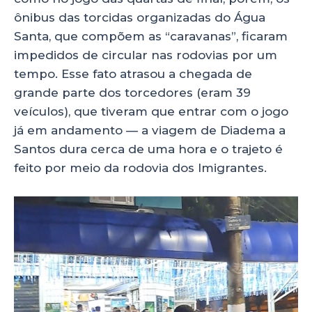
ônibus das torcidas organizadas do Água
Santa, que compõem as “caravanas”, ficaram
impedidos de circular nas rodovias por um
tempo. Esse fato atrasou a chegada de
grande parte dos torcedores (eram 39
veículos), que tiveram que entrar com o jogo
já em andamento — a viagem de Diadema a
Santos dura cerca de uma hora e o trajeto é
feito por meio da rodovia dos Imigrantes.