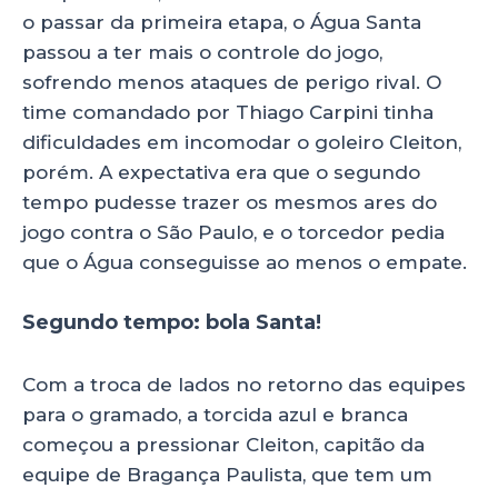
o passar da primeira etapa, o Água Santa
passou a ter mais o controle do jogo,
sofrendo menos ataques de perigo rival. O
time comandado por Thiago Carpini tinha
dificuldades em incomodar o goleiro Cleiton,
porém. A expectativa era que o segundo
tempo pudesse trazer os mesmos ares do
jogo contra o São Paulo, e o torcedor pedia
que o Água conseguisse ao menos o empate.
Segundo tempo: bola Santa!
Com a troca de lados no retorno das equipes
para o gramado, a torcida azul e branca
começou a pressionar Cleiton, capitão da
equipe de Bragança Paulista, que tem um