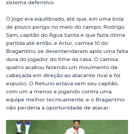
sistema defensivo.
O jogo era equilibrado, até que, em uma bola
de pouco perigo no meio do campo, Rodrigo
Sam, capitão do Água Santa e que fazia ótima
partida até então, e Artur, camisa 10 do
Bragantino, se desentenderam após uma falta
dura do jogador do time da casa. O camisa
quatro acabou fazendo um movimento de
cabeçada em direção ao atacante rival e foi
expulso. O Netuno estava sem seu capitão,
com um a menos e jogando contra uma
equipe melhor tecnicamente, e o Bragantino
não perderia a oportunidade de atacar.