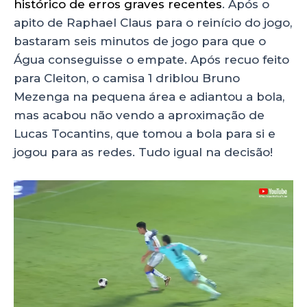
histórico de erros graves recentes
. Após o
apito de Raphael Claus para o reinício do jogo,
bastaram seis minutos de jogo para que o
Água conseguisse o empate. Após recuo feito
para Cleiton, o camisa 1 driblou Bruno
Mezenga na pequena área e adiantou a bola,
mas acabou não vendo a aproximação de
Lucas Tocantins, que tomou a bola para si e
jogou para as redes. Tudo igual na decisão!