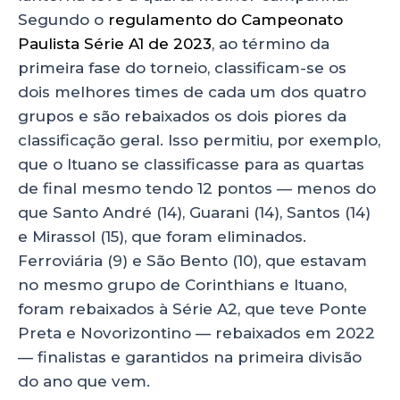
Segundo o
regulamento do Campeonato
Paulista Série A1 de 2023
, ao término da
primeira fase do torneio, classificam-se os
dois melhores times de cada um dos quatro
grupos e são rebaixados os dois piores da
classificação geral. Isso permitiu, por exemplo,
que o Ituano se classificasse para as quartas
de final mesmo tendo 12 pontos — menos do
que Santo André (14), Guarani (14), Santos (14)
e Mirassol (15), que foram eliminados.
Ferroviária (9) e São Bento (10), que estavam
no mesmo grupo de Corinthians e Ituano,
foram rebaixados à Série A2, que teve Ponte
Preta e Novorizontino — rebaixados em 2022
— finalistas e garantidos na primeira divisão
do ano que vem.