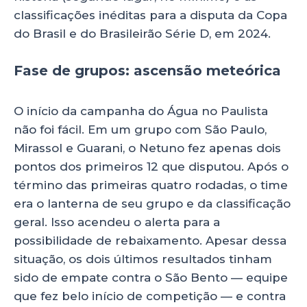
classificações inéditas para a disputa da Copa
do Brasil e do Brasileirão Série D, em 2024.
Fase de grupos: ascensão meteórica
O início da campanha do Água no Paulista
não foi fácil. Em um grupo com São Paulo,
Mirassol e Guarani, o Netuno fez apenas dois
pontos dos primeiros 12 que disputou. Após o
término das primeiras quatro rodadas, o time
era o lanterna de seu grupo e da classificação
geral. Isso acendeu o alerta para a
possibilidade de rebaixamento. Apesar dessa
situação, os dois últimos resultados tinham
sido de empate contra o São Bento — equipe
que fez belo início de competição — e contra