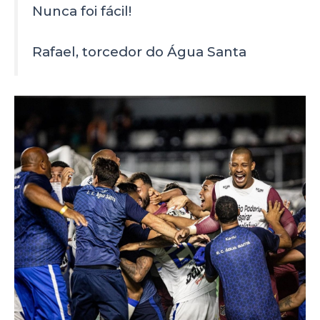
Nunca foi fácil!
Rafael, torcedor do Água Santa