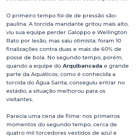
O primeiro tempo foi de de pressão são-
paulina. A torcida mandante gritou mais alto,
viu sua equipe perder Galoppo e Wellington
Rato por lesão, mas saiu otimista: foram 10
finalizações contra duas e mais de 60% de
posse de bola. No segundo tempo, porém,
quando a equipe do
Arquibancada
e grande
parte da Aquáticos, como é conhecida a
torcida do Água Santa, conseguiu entrar no
estádio, a situação melhorou para os
visitantes.
Parecia uma cena de filme: nos primeiros
momentos do segundo tempo, cerca de
quatro mil torcedores vestidos de azul e