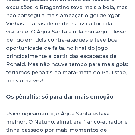
expulsões, o Bragantino teve mais a bola, mas
não conseguia mais ameaçar o gol de Ygor
Vinhas — atrás de onde estava a torcida
visitante. O Água Santa ainda conseguiu levar
perigo em dois contra-ataques e teve boa
oportunidade de falta, no final do jogo,
principalmente a partir das escapadas de
Ronald. Mas não houve tempo para mais gols:
teríamos pênaltis no mata-mata do Paulistão,
mais uma vez!
Os pênaltis: só para dar mais emoção
Psicologicamente, o Água Santa estava
melhor. O Netuno, afinal, era franco-atirador e
tinha passado por mais momentos de