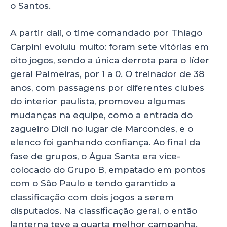
o Santos.
A partir dali, o time comandado por Thiago
Carpini evoluiu muito: foram sete vitórias em
oito jogos, sendo a única derrota para o líder
geral Palmeiras, por 1 a 0. O treinador de 38
anos, com passagens por diferentes clubes
do interior paulista, promoveu algumas
mudanças na equipe, como a entrada do
zagueiro Didi no lugar de Marcondes, e o
elenco foi ganhando confiança. Ao final da
fase de grupos, o Água Santa era vice-
colocado do Grupo B, empatado em pontos
com o São Paulo e tendo garantido a
classificação com dois jogos a serem
disputados. Na classificação geral, o então
lanterna teve a quarta melhor campanha.