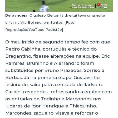
De bandeja.
O goleiro Cleiton (à direita) teve uma noite
difícil na Vila Belmiro, em Santos. [Foto:
Reprodução/YouTube Paulistão]
O mau início de segundo tempo fez com que
Pedro Caixinha, português e técnico do
Bragantino, fizesse alterações na equipe. Eric
Ramires, Bruninho e Alerrandro foram
substituídos por Bruno Praxedes, Sorriso e
Borbas. Já na primeira etapa, Gustavinho,
lesionado, saira para a entrada de Jadsom.
Carpini respondeu, refrescando a equipe com
as entradas de Todinho e Marcondes nos
lugares de Igor Henrique e Thiaguinho.
Marcondes, zagueiro, visava a reforçar o