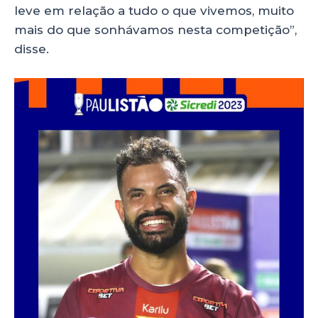
leve em relação a tudo o que vivemos, muito
mais do que sonhávamos nesta competição”,
disse.