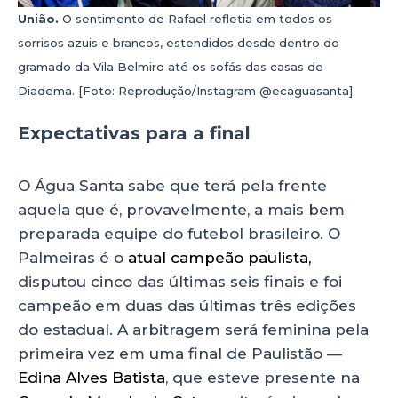
União.
O sentimento de Rafael refletia em todos os
sorrisos azuis e brancos, estendidos desde dentro do
gramado da Vila Belmiro até os sofás das casas de
Diadema. [Foto: Reprodução/Instagram @ecaguasanta]
Expectativas para a final
O Água Santa sabe que terá pela frente
aquela que é, provavelmente, a mais bem
preparada equipe do futebol brasileiro. O
Palmeiras é o
atual campeão paulista,
disputou cinco das últimas seis finais e foi
campeão em duas das últimas três edições
do estadual. A arbitragem será feminina pela
primeira vez em uma final de Paulistão —
Edina Alves Batista
, que esteve presente na