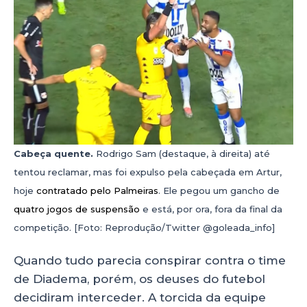
Cabeça quente.
Rodrigo Sam (destaque, à direita) até
tentou reclamar, mas foi expulso pela cabeçada em Artur,
hoje
contratado pelo Palmeiras
. Ele pegou um gancho de
quatro jogos de suspensão
e está, por ora, fora da final da
competição. [Foto: Reprodução/Twitter @goleada_info]
Quando tudo parecia conspirar contra o time
de Diadema, porém, os deuses do futebol
decidiram interceder. A torcida da equipe