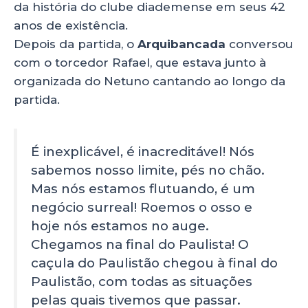
da história do clube diademense em seus 42
anos de existência.
Depois da partida, o
Arquibancada
conversou
com o torcedor Rafael, que estava junto à
organizada do Netuno cantando ao longo da
partida.
É inexplicável, é inacreditável! Nós
sabemos nosso limite, pés no chão.
Mas nós estamos flutuando, é um
negócio surreal! Roemos o osso e
hoje nós estamos no auge.
Chegamos na final do Paulista! O
caçula do Paulistão chegou à final do
Paulistão, com todas as situações
pelas quais tivemos que passar.