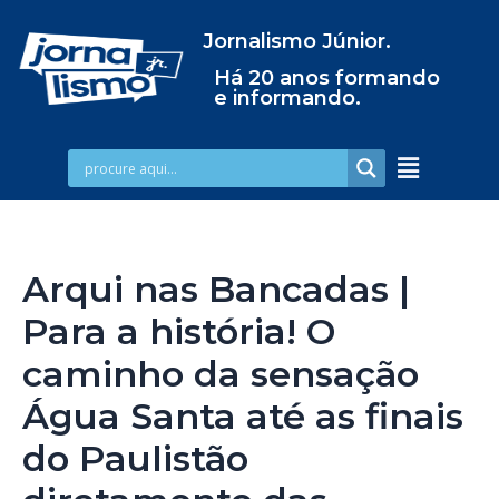
Jornalismo Júnior.
Há 20 anos formando
e informando.
Arqui nas Bancadas |
Para a história! O
caminho da sensação
Água Santa até as finais
do Paulistão