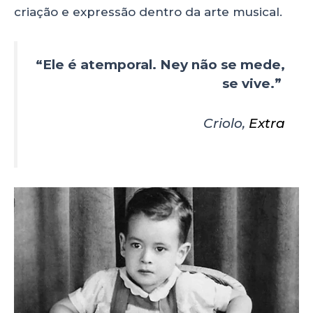
criação e expressão dentro da arte musical.
“Ele é atemporal. Ney não se mede,
se vive.”
Criolo,
Extra