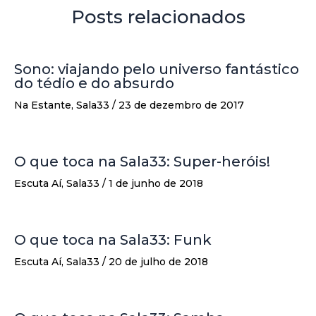
Posts relacionados
Sono: viajando pelo universo fantástico
do tédio e do absurdo
Na Estante
,
Sala33
/
23 de dezembro de 2017
O que toca na Sala33: Super-heróis!
Escuta Aí
,
Sala33
/
1 de junho de 2018
O que toca na Sala33: Funk
Escuta Aí
,
Sala33
/
20 de julho de 2018