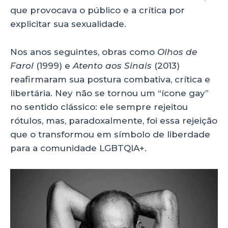
que provocava o público e a crítica por
explicitar sua sexualidade.
Nos anos seguintes, obras como
Olhos de
Farol
(1999) e
Atento aos Sinais
(2013)
reafirmaram sua postura combativa, crítica e
libertária. Ney não se tornou um “ícone gay”
no sentido clássico: ele sempre rejeitou
rótulos, mas, paradoxalmente, foi essa rejeição
que o transformou em símbolo de liberdade
para a comunidade LGBTQIA+.