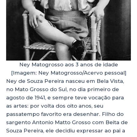
Ney Matogrosso aos 3 anos de idade
[Imagem: Ney Matogrosso/Acervo pessoal]
Ney de Souza Pereira nasceu em Bela Vista,
no Mato Grosso do Sul, no dia primeiro de
agosto de 1941, e sempre teve vocação para
as artes: por volta dos oito anos, seu
passatempo favorito era desenhar. Filho do
sargento Antonio Matto Grosso com Beita de
Souza Pereira, ele decidiu expressar ao pai a