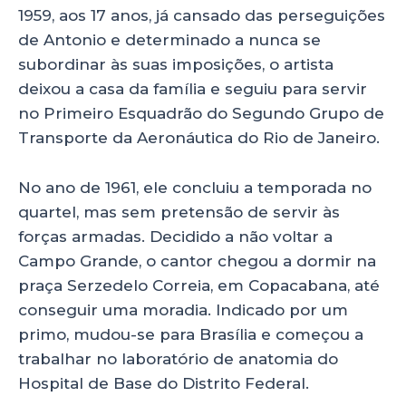
1959, aos 17 anos, já cansado das perseguições
de Antonio e determinado a nunca se
subordinar às suas imposições, o artista
deixou a casa da família e seguiu para servir
no Primeiro Esquadrão do Segundo Grupo de
Transporte da Aeronáutica do Rio de Janeiro.
No ano de 1961, ele concluiu a temporada no
quartel, mas sem pretensão de servir às
forças armadas. Decidido a não voltar a
Campo Grande, o cantor chegou a dormir na
praça Serzedelo Correia, em Copacabana, até
conseguir uma moradia. Indicado por um
primo, mudou-se para Brasília e começou a
trabalhar no laboratório de anatomia do
Hospital de Base do Distrito Federal.