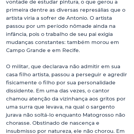
vontade de estudar pintura, o que gerou a
primeira dentre as diversas represálias que o
artista viria a sofrer de Antonio. O artista
passou por um período nômade ainda na
infância, pois o trabalho de seu pai exigia
mudanças constantes: também morou em
Campo Grande e em Recife.
O militar, que declarava não admitir em sua
casa filho artista, passou a perseguir e agredir
fisicamente o filho por sua personalidade
dissidente. Em uma das vezes, o cantor
chamou atenção da vizinhança aos gritos por
uma surra que levava, na qual o sargento
jurava não soltá-lo enquanto Matogrosso não
chorasse. Obstinado de nascença e
insubmisso por natureza, ele não chorou. Em