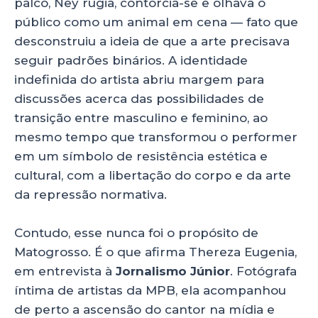
palco, Ney rugia, contorcia-se e olhava o
público como um animal em cena — fato que
desconstruiu a ideia de que a arte precisava
seguir padrões binários. A identidade
indefinida do artista abriu margem para
discussões acerca das possibilidades de
transição entre masculino e feminino, ao
mesmo tempo que transformou o performer
em um símbolo de resistência estética e
cultural, com a libertação do corpo e da arte
da repressão normativa.
Contudo, esse nunca foi o propósito de
Matogrosso. É o que afirma Thereza Eugenia,
em entrevista à
Jornalismo Júnior
. Fotógrafa
íntima de artistas da MPB, ela acompanhou
de perto a ascensão do cantor na mídia e