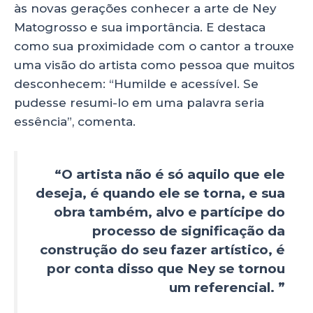
às novas gerações conhecer a arte de Ney
Matogrosso e sua importância. E destaca
como sua proximidade com o cantor a trouxe
uma visão do artista como pessoa que muitos
desconhecem: “Humilde e acessível. Se
pudesse resumi-lo em uma palavra seria
essência”, comenta.
“O artista não é só aquilo que ele
deseja, é quando ele se torna, e sua
obra também, alvo e partícipe do
processo de significação da
construção do seu fazer artístico, é
por conta disso que Ney se tornou
um referencial. ”