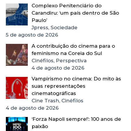
Complexo Penitenciário do
Carandiru: ‘um país dentro de São
Paulo’
Jpress, Sociedade
5 de agosto de 2026
A contribuição do cinema para o
feminismo na Coreia do Sul
Cinéfilos, Perspectiva
4 de agosto de 2026
Vampirismo no cinema: Do mito às
suas representações
cinematográficas
Cine Trash, Cinéfilos
4 de agosto de 2026
‘Forza Napoli sempre!’: 100 anos de
paixão