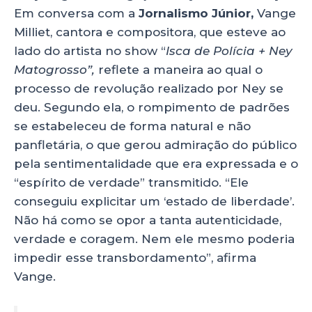
Em conversa com a
Jornalismo Júnior,
Vange
Milliet, cantora e compositora, que esteve ao
lado do artista no show “
Isca de Polícia + Ney
Matogrosso”,
reflete a maneira ao qual o
processo de revolução realizado por Ney se
deu. Segundo ela, o rompimento de padrões
se estabeleceu de forma natural e não
panfletária, o que gerou admiração do público
pela sentimentalidade que era expressada e o
“espírito de verdade” transmitido. “Ele
conseguiu explicitar um ‘estado de liberdade’.
Não há como se opor a tanta autenticidade,
verdade e coragem. Nem ele mesmo poderia
impedir esse transbordamento”, afirma
Vange.