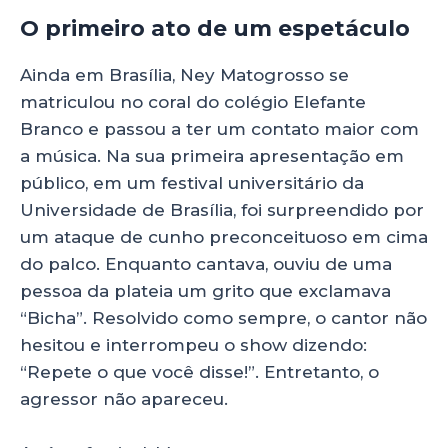
O primeiro ato de um espetáculo
Ainda em Brasília, Ney Matogrosso se
matriculou no coral do colégio Elefante
Branco e passou a ter um contato maior com
a música. Na sua primeira apresentação em
público, em um festival universitário da
Universidade de Brasília, foi surpreendido por
um ataque de cunho preconceituoso em cima
do palco. Enquanto cantava, ouviu de uma
pessoa da plateia um grito que exclamava
“Bicha”. Resolvido como sempre, o cantor não
hesitou e interrompeu o show dizendo:
“Repete o que você disse!”. Entretanto, o
agressor não apareceu.