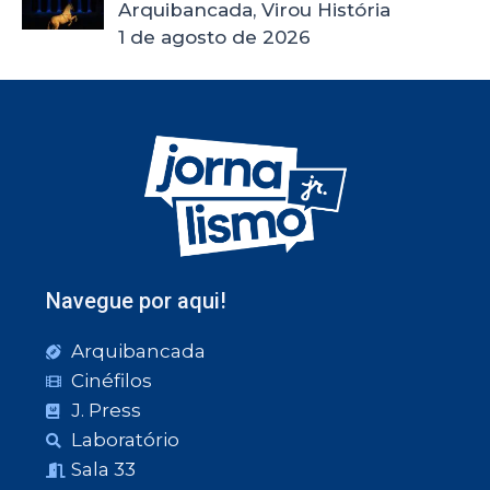
Arquibancada, Virou História
1 de agosto de 2026
Navegue por aqui!
Arquibancada
Cinéfilos
J. Press
Laboratório
Sala 33