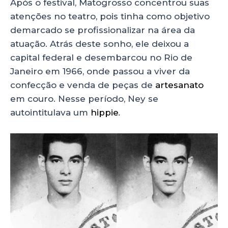
Após o festival, Matogrosso concentrou suas
atenções no teatro, pois tinha como objetivo
demarcado se profissionalizar na área da
atuação. Atrás deste sonho, ele deixou a
capital federal e desembarcou no Rio de
Janeiro em 1966, onde passou a viver da
confecção e venda de peças de
artesanato
em couro. Nesse período, Ney se
autointitulava um
hippie
.