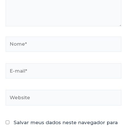
Salvar meus dados neste navegador para