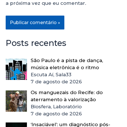
a próxima vez que eu comentar.
Posts recentes
São Paulo é a pista de dança,
música eletrônica é o ritmo
Escuta Aí, Sala33
7 de agosto de 2026
Os manguezais do Recife: do
aterramento à valorização
Biosfera, Laboratório
7 de agosto de 2026
‘Insaciável’: um diagnóstico pós-