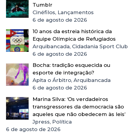
Tumblr
Cinéfilos, Lançamentos
6 de agosto de 2026
10 anos da estreia histórica da
Equipe Olímpica de Refugiados
Arquibancada, Cidadania Sport Club
6 de agosto de 2026
Bocha: tradição esquecida ou
esporte de integração?
Apita o Árbitro, Arquibancada
6 de agosto de 2026
Marina Silva: ‘Os verdadeiros
transgressores da democracia são
aqueles que não obedecem às leis’
Jpress, Política
6 de agosto de 2026