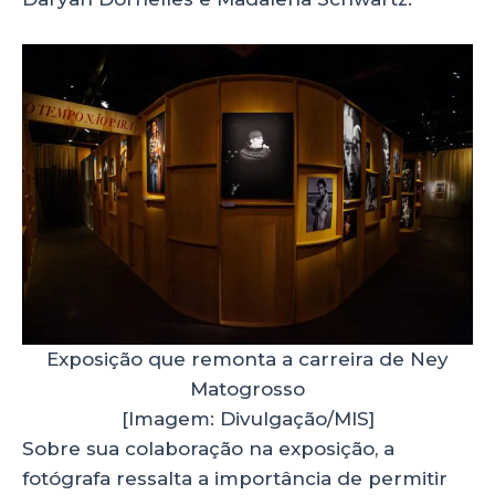
Exposição que remonta a carreira de Ney
Matogrosso
[Imagem: Divulgação/MIS]
Sobre sua colaboração na exposição, a
fotógrafa ressalta a importância de permitir