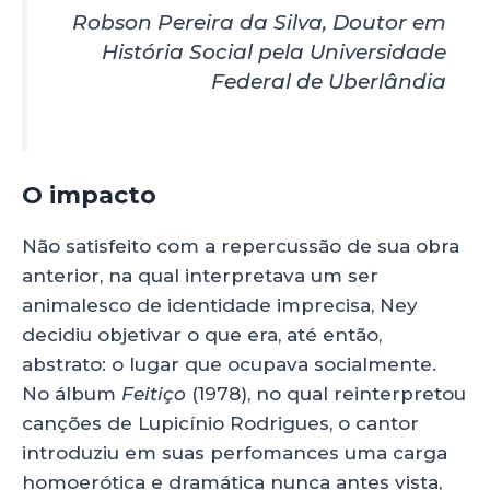
Robson Pereira da Silva, Doutor em
História Social pela Universidade
Federal de Uberlândia
O impacto
Não satisfeito com a repercussão de sua obra
anterior, na qual interpretava um ser
animalesco de identidade imprecisa, Ney
decidiu objetivar o que era, até então,
abstrato: o lugar que ocupava socialmente.
No álbum
Feitiço
(1978), no qual reinterpretou
canções de Lupicínio Rodrigues, o cantor
introduziu em suas perfomances uma carga
homoerótica e dramática nunca antes vista,