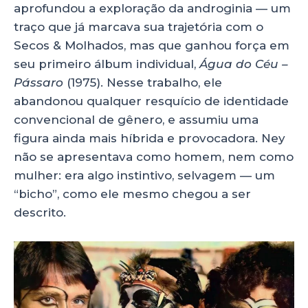
aprofundou a exploração da androginia — um
traço que já marcava sua trajetória com o
Secos & Molhados, mas que ganhou força em
seu primeiro álbum individual,
Água do Céu –
Pássaro
(1975). Nesse trabalho, ele
abandonou qualquer resquício de identidade
convencional de gênero, e assumiu uma
figura ainda mais híbrida e provocadora. Ney
não se apresentava como homem, nem como
mulher: era algo instintivo, selvagem — um
“bicho”, como ele mesmo chegou a ser
descrito.