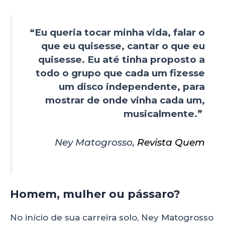
“Eu queria tocar minha vida, falar o
que eu quisesse, cantar o que eu
quisesse. Eu até tinha proposto a
todo o grupo que cada um fizesse
um disco independente, para
mostrar de onde vinha cada um,
musicalmente.”
Ney Matogrosso,
Revista Quem
Homem, mulher ou pássaro?
No início de sua carreira solo, Ney Matogrosso