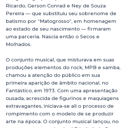
Ricardo, Gerson Conrad e Ney de Souza
Pereira — que substituiu seu sobrenome de
batismo por “Matogrosso”, em homenagem
ao estado de seu nascimento — firmaram
uma parceria. Nascia então o Secos e
Molhados.
O conjunto musical, que misturava em suas
produções elementos do rock, MPB e samba,
chamou a atenção do público em sua
primeira aparição de âmbito nacional, no
Fantástico, em 1973. Com uma apresentação
ousada, acrescida de figurinos e maquiagens
extravagantes, iniciava-se ali o processo de
rompimento com o modelo de se produzir
arte na época. O conjunto musical lançou, no