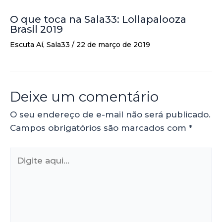
O que toca na Sala33: Lollapalooza
Brasil 2019
Escuta Aí
,
Sala33
/
22 de março de 2019
Deixe um comentário
O seu endereço de e-mail não será publicado.
Campos obrigatórios são marcados com
*