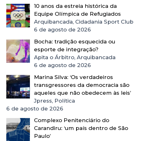
10 anos da estreia histórica da
Equipe Olímpica de Refugiados
Arquibancada, Cidadania Sport Club
6 de agosto de 2026
Bocha: tradição esquecida ou
esporte de integração?
Apita o Árbitro, Arquibancada
6 de agosto de 2026
Marina Silva: ‘Os verdadeiros
transgressores da democracia são
aqueles que não obedecem às leis’
Jpress, Política
6 de agosto de 2026
Complexo Penitenciário do
Carandiru: ‘um país dentro de São
Paulo’