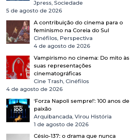
Jpress, Sociedade
5 de agosto de 2026
A contribuição do cinema para o
feminismo na Coreia do Sul
Cinéfilos, Perspectiva
4 de agosto de 2026
Vampirismo no cinema: Do mito às
suas representações
cinematográficas
Cine Trash, Cinéfilos
4 de agosto de 2026
‘Forza Napoli sempre!’: 100 anos de
paixão
Arquibancada, Virou História
1 de agosto de 2026
Césio-137: o drama que nunca