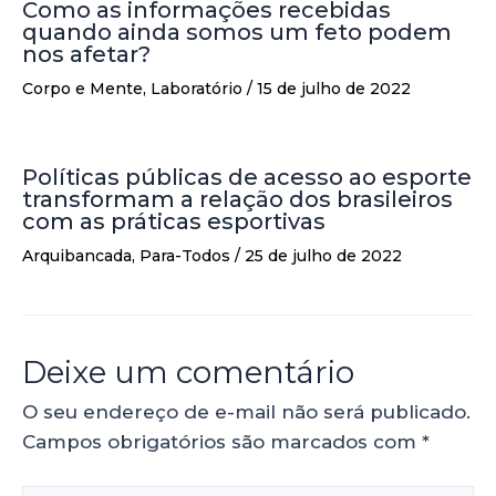
Como as informações recebidas
quando ainda somos um feto podem
nos afetar?
Corpo e Mente
,
Laboratório
/
15 de julho de 2022
Políticas públicas de acesso ao esporte
transformam a relação dos brasileiros
com as práticas esportivas
Arquibancada
,
Para-Todos
/
25 de julho de 2022
Deixe um comentário
O seu endereço de e-mail não será publicado.
Campos obrigatórios são marcados com
*