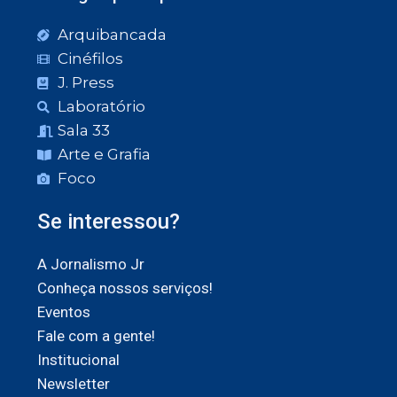
Arquibancada
Cinéfilos
J. Press
Laboratório
Sala 33
Arte e Grafia
Foco
Se interessou?
A Jornalismo Jr
Conheça nossos serviços!
Eventos
Fale com a gente!
Institucional
Newsletter