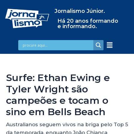
Jornalismo Júnior.
Há 20 anos formando
e informando.
Surfe: Ethan Ewing e
Tyler Wright são
campeões e tocam o
sino em Bells Beach
Australianos seguem vivos na briga pelo Top 5
da temporada, enquanto João Chianca