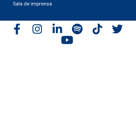
Sala de imprensa