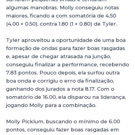
algumas manobras. Molly conseguiu notas
maiores, ficando a com somatória de 4.50
(4.00 + 0.50), contra 1.80 (1 + 0.80) de Tyler.
Tyler aproveitou a oportunidade de uma boa
formação de ondas para fazer boas rasgadas
e, apesar de chegar atrasada na junção,
conseguiu finalizar a performance, recebendo
7.83 pontos. Pouco depois, ela surfou outra
boa onda e corrigiu o erro da finalização,
ganhando dos jurados a nota 8.17. Com o
somatório de 16.00, ela disparou na liderança,
jogando Molly para a combinação.
Molly Picklum, buscando o mínimo de 6.00
pontos, conseguiu fazer boas rasgadas em