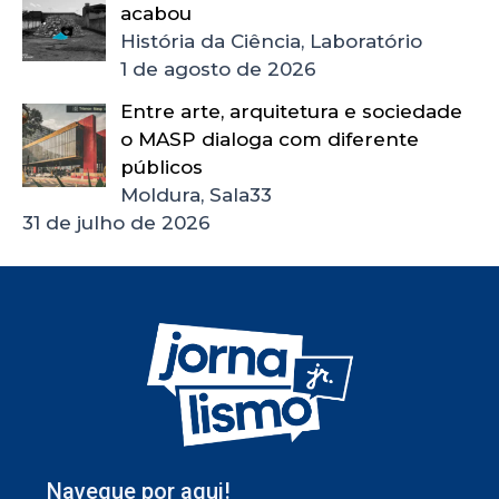
acabou
História da Ciência, Laboratório
1 de agosto de 2026
Entre arte, arquitetura e sociedade
o MASP dialoga com diferente
públicos
Moldura, Sala33
31 de julho de 2026
Navegue por aqui!