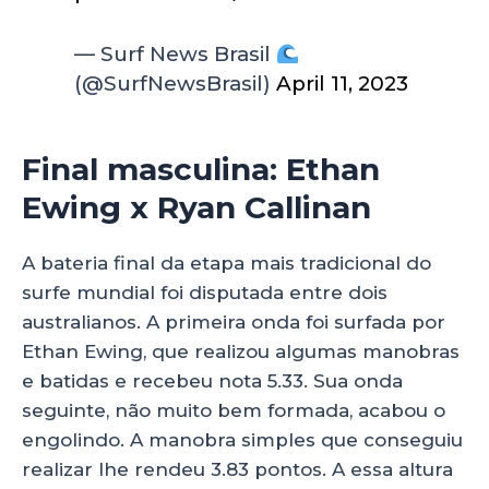
— Surf News Brasil
(@SurfNewsBrasil)
April 11, 2023
Final masculina: Ethan
Ewing x Ryan Callinan
A bateria final da etapa mais tradicional do
surfe mundial foi disputada entre dois
australianos. A primeira onda foi surfada por
Ethan Ewing, que realizou algumas manobras
e batidas e recebeu nota 5.33. Sua onda
seguinte, não muito bem formada, acabou o
engolindo. A manobra simples que conseguiu
realizar lhe rendeu 3.83 pontos. A essa altura