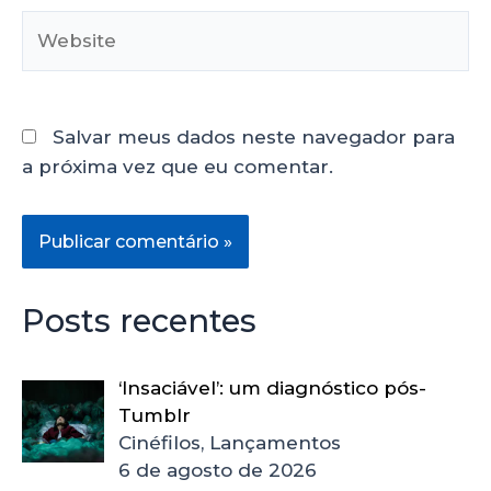
Salvar meus dados neste navegador para
a próxima vez que eu comentar.
Posts recentes
‘Insaciável’: um diagnóstico pós-
Tumblr
Cinéfilos, Lançamentos
6 de agosto de 2026