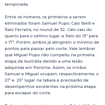
temporada.
Entre os homens, os primeiros a serem
eliminados foram Samuel Pupo, Caio Ibelli e
Ítalo Ferreira, no
round
de 32. Caio caiu do
quarto para o sétimo lugar, e Ítalo do 13º para
o 17º. Porém, ambos já atingiram o mínimo de
pontos para passar pelo corte. Vale lembrar
que Miguel Pupo não competiu na primeira
etapa da Austrália devido a uma lesão
adquirida em Peniche. Assim, os irmãos
Samuel e Miguel ocupam, respectivamente, o
21º e 25º lugar na tabela e precisarão de
desempenhos excelentes na próxima etapa
para escapar do corte.