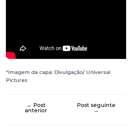
*Imagem da capa: Divulgação/ Universal
Pictures
←
Post
Post seguinte
anterior
→