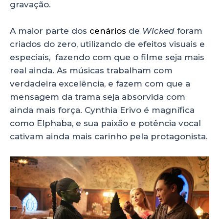
gravação.
A maior parte dos
cenários
de
Wicked
foram
criados do zero, utilizando de efeitos visuais e
especiais, fazendo com que o filme seja mais
real ainda. As músicas trabalham com
verdadeira excelência, e fazem com que a
mensagem da trama seja absorvida com
ainda mais força. Cynthia Erivo é magnífica
como Elphaba, e sua paixão e potência vocal
cativam ainda mais carinho pela protagonista.