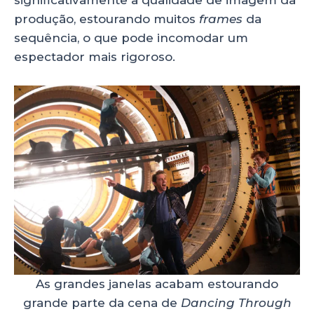
produção, estourando muitos
frames
da
sequência, o que pode incomodar um
espectador mais rigoroso.
As grandes janelas acabam estourando
grande parte da cena de
Dancing Through