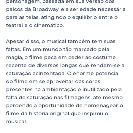
personagem, baseada em sua versão dos
palcos da Broadway, e a seriedade necessária
para as telas, atingindo o equilíbrio entre o
teatral e o cinemático.
Apesar disso, o musical também tem suas
faltas. Em um mundo tão marcado pela
magia, o filme peca em ceder ao costume
recente de diversos longas que rendem-se a
saturação acinzentada. O enorme potencial
do filme em se aproveitar das cores
presentes na ambientação é inutilizado pela
falta de saturação nas filmagens, até mesmo
perdendo a oportunidade de homenagear o
filme da história original que inspirou o
musical.