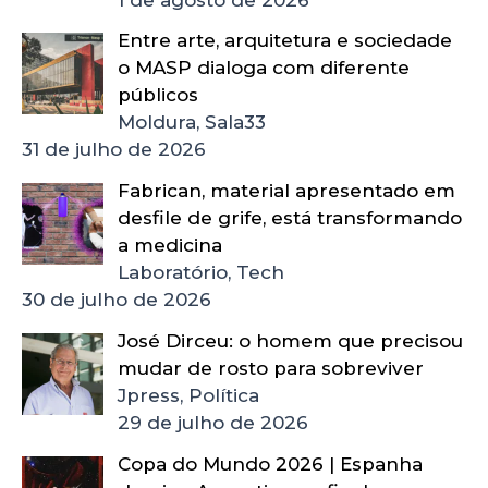
Entre arte, arquitetura e sociedade
o MASP dialoga com diferente
públicos
Moldura, Sala33
31 de julho de 2026
Fabrican, material apresentado em
desfile de grife, está transformando
a medicina
Laboratório, Tech
30 de julho de 2026
José Dirceu: o homem que precisou
mudar de rosto para sobreviver
Jpress, Política
29 de julho de 2026
Copa do Mundo 2026 | Espanha