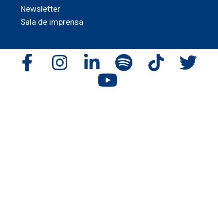
Newsletter
Sala de imprensa