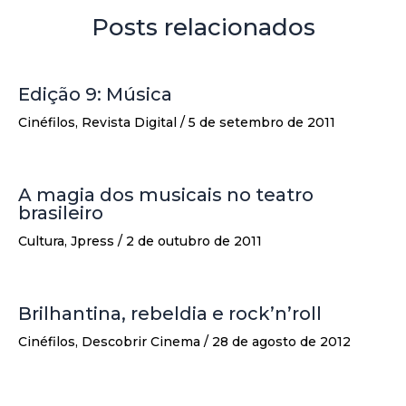
Posts relacionados
Edição 9: Música
Cinéfilos
,
Revista Digital
/
5 de setembro de 2011
A magia dos musicais no teatro
brasileiro
Cultura
,
Jpress
/
2 de outubro de 2011
Brilhantina, rebeldia e rock’n’roll
Cinéfilos
,
Descobrir Cinema
/
28 de agosto de 2012