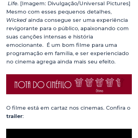
Life
. [Imagem: Divulgação/Universal Pictures]
Mesmo com esses pequenos detalhes,
Wicked
ainda consegue ser uma experiência
revigorante para o público, apaixonando com
suas canções intensas e história
emocionante. É um bom filme para uma
programação em família, e ser experienciado
no cinema agrega ainda mais seu efeito.
O filme está em cartaz nos cinemas. Confira o
trailer
: