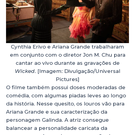
Cynthia Erivo e Ariana Grande trabalharam
em conjunto com o diretor Jon M. Chu para
cantar ao vivo durante as gravações de
Wicked
.
[Imagem: Divulgação/Universal
Pictures]
O filme também possui doses moderadas de
comédia, com algumas piadas leves ao longo
da história. Nesse quesito, os louros vão para
Ariana Grande e sua caracterização da
personagem Galinda. A atriz consegue
balancear a personalidade caricata da