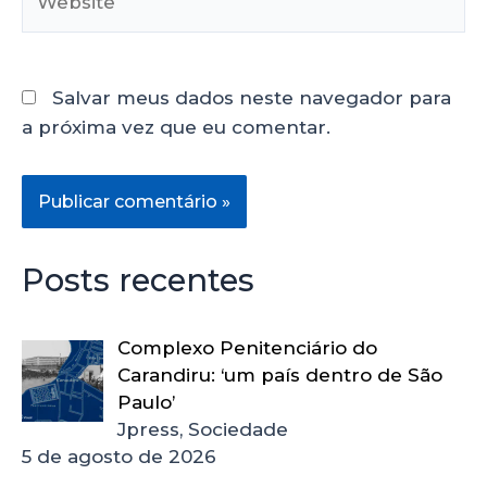
Salvar meus dados neste navegador para
a próxima vez que eu comentar.
Posts recentes
Complexo Penitenciário do
Carandiru: ‘um país dentro de São
Paulo’
Jpress, Sociedade
5 de agosto de 2026