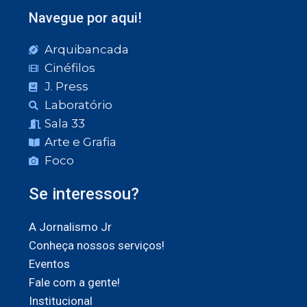
Navegue por aqui!
Arquibancada
Cinéfilos
J. Press
Laboratório
Sala 33
Arte e Grafia
Foco
Se interessou?
A Jornalismo Jr
Conheça nossos serviços!
Eventos
Fale com a gente!
Institucional