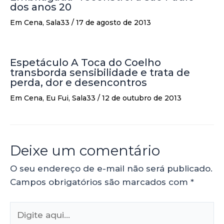
dos anos 20
Em Cena
,
Sala33
/
17 de agosto de 2013
Espetáculo A Toca do Coelho
transborda sensibilidade e trata de
perda, dor e desencontros
Em Cena
,
Eu Fui
,
Sala33
/
12 de outubro de 2013
Deixe um comentário
O seu endereço de e-mail não será publicado.
Campos obrigatórios são marcados com
*