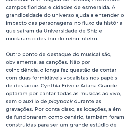
campos floridos e cidades de esmeralda. A
grandiosidade do universo ajuda a entender o
impacto das personagens no fluxo da história,
que saíram da Universidade de Shiz e
mudaram o destino do reino inteiro.
Outro ponto de destaque do musical são,
obviamente, as canções. Não por
coincidência, o longa fez questão de contar
com duas formidáveis vocalistas nos papéis
de destaque. Cynthia Erivo e Ariana Grande
optaram por cantar todas as músicas ao vivo,
sem o auxílio de
playback
durante as
gravações. Por conta disso, as locações, além
de funcionarem como cenário, também foram
construídas para ser um grande estúdio de