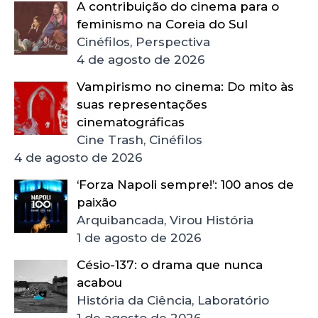
A contribuição do cinema para o
feminismo na Coreia do Sul
Cinéfilos, Perspectiva
4 de agosto de 2026
Vampirismo no cinema: Do mito às
suas representações
cinematográficas
Cine Trash, Cinéfilos
4 de agosto de 2026
‘Forza Napoli sempre!’: 100 anos de
paixão
Arquibancada, Virou História
1 de agosto de 2026
Césio-137: o drama que nunca
acabou
História da Ciência, Laboratório
1 de agosto de 2026