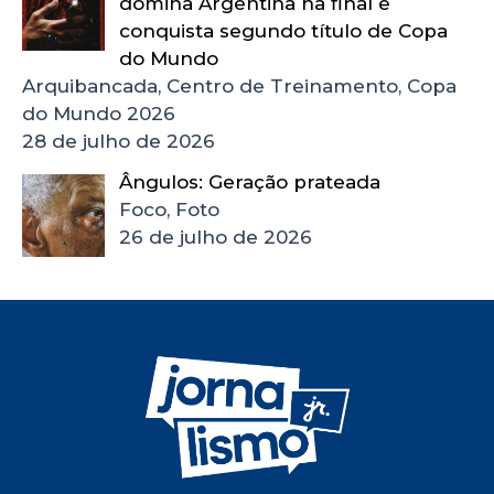
domina Argentina na final e
conquista segundo título de Copa
do Mundo
Arquibancada, Centro de Treinamento, Copa
do Mundo 2026
28 de julho de 2026
Ângulos: Geração prateada
Foco, Foto
26 de julho de 2026