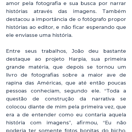
amor pela fotografia e sua busca por narrar
histórias através das imagens. Também
destacou a importância de o fotógrafo propor
histórias ao editor, e não ficar esperando que
ele enviasse uma história.
Entre seus trabalhos, João deu bastante
destaque ao projeto Harpia, sua primeira
grande matéria, que depois se tornou um
livro de fotografias sobre a maior ave de
rapina das Américas, que até então poucas
pessoas conheciam, segundo ele. “Toda a
questão de construção da narrativa se
colocou diante de mim pela primeira vez, que
era a de entender como eu contaria aquela
história com imagens”, afirmou, “Eu não
poderia ter somente fotos bonitas do bicho,