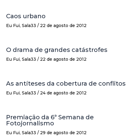
Caos urbano
Eu Fui
,
Sala33
/
22 de agosto de 2012
O drama de grandes catástrofes
Eu Fui
,
Sala33
/
22 de agosto de 2012
As antíteses da cobertura de conflitos
Eu Fui
,
Sala33
/
24 de agosto de 2012
Premiação da 6ª Semana de
Fotojornalismo
Eu Fui
,
Sala33
/
29 de agosto de 2012