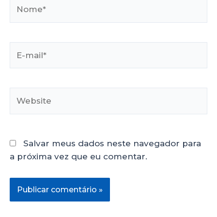
Salvar meus dados neste navegador para
a próxima vez que eu comentar.