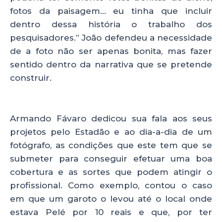
fotos da paisagem… eu tinha que incluir
dentro dessa história o trabalho dos
pesquisadores.” João defendeu a necessidade
de a foto não ser apenas bonita, mas fazer
sentido dentro da narrativa que se pretende
construir.
Armando Fávaro dedicou sua fala aos seus
projetos pelo Estadão e ao dia-a-dia de um
fotógrafo, as condições que este tem que se
submeter para conseguir efetuar uma boa
cobertura e as sortes que podem atingir o
profissional. Como exemplo, contou o caso
em que um garoto o levou até o local onde
estava Pelé por 10 reais e que, por ter