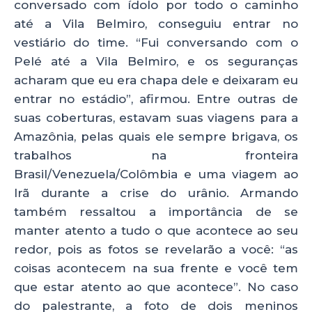
conversado com ídolo por todo o caminho
até a Vila Belmiro, conseguiu entrar no
vestiário do time. “Fui conversando com o
Pelé até a Vila Belmiro, e os seguranças
acharam que eu era chapa dele e deixaram eu
entrar no estádio”, afirmou. Entre outras de
suas coberturas, estavam suas viagens para a
Amazônia, pelas quais ele sempre brigava, os
trabalhos na fronteira
Brasil/Venezuela/Colômbia e uma viagem ao
Irã durante a crise do urânio. Armando
também ressaltou a importância de se
manter atento a tudo o que acontece ao seu
redor, pois as fotos se revelarão a você: “as
coisas acontecem na sua frente e você tem
que estar atento ao que acontece”. No caso
do palestrante, a foto de dois meninos