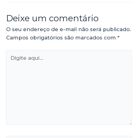
Deixe um comentário
O seu endereço de e-mail não será publicado.
Campos obrigatórios são marcados com
*