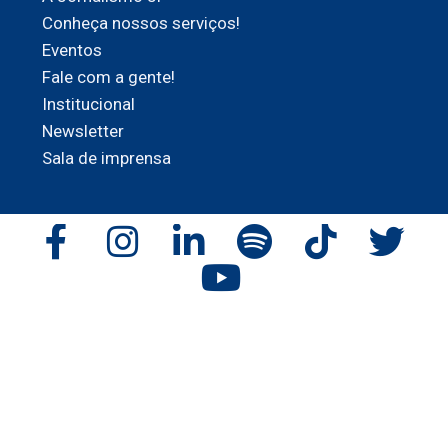
Conheça nossos serviços!
Eventos
Fale com a gente!
Institucional
Newsletter
Sala de imprensa