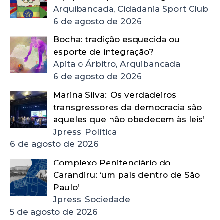
Arquibancada, Cidadania Sport Club
6 de agosto de 2026
Bocha: tradição esquecida ou
esporte de integração?
Apita o Árbitro, Arquibancada
6 de agosto de 2026
Marina Silva: ‘Os verdadeiros
transgressores da democracia são
aqueles que não obedecem às leis’
Jpress, Política
6 de agosto de 2026
Complexo Penitenciário do
Carandiru: ‘um país dentro de São
Paulo’
Jpress, Sociedade
5 de agosto de 2026