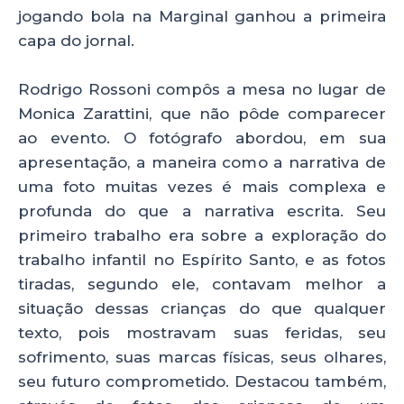
jogando bola na Marginal ganhou a primeira
capa do jornal.
Rodrigo Rossoni compôs a mesa no lugar de
Monica Zarattini, que não pôde comparecer
ao evento. O fotógrafo abordou, em sua
apresentação, a maneira como a narrativa de
uma foto muitas vezes é mais complexa e
profunda do que a narrativa escrita. Seu
primeiro trabalho era sobre a exploração do
trabalho infantil no Espírito Santo, e as fotos
tiradas, segundo ele, contavam melhor a
situação dessas crianças do que qualquer
texto, pois mostravam suas feridas, seu
sofrimento, suas marcas físicas, seus olhares,
seu futuro comprometido. Destacou também,