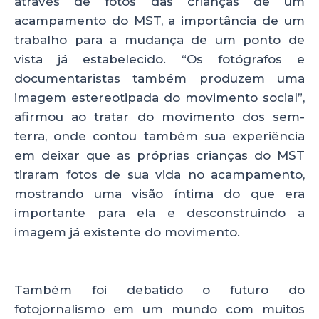
através de fotos das crianças de um
acampamento do MST, a importância de um
trabalho para a mudança de um ponto de
vista já estabelecido. “Os fotógrafos e
documentaristas também produzem uma
imagem estereotipada do movimento social”,
afirmou ao tratar do movimento dos sem-
terra, onde contou também sua experiência
em deixar que as próprias crianças do MST
tiraram fotos de sua vida no acampamento,
mostrando uma visão íntima do que era
importante para ela e desconstruindo a
imagem já existente do movimento.
Também foi debatido o futuro do
fotojornalismo em um mundo com muitos