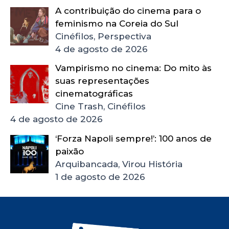
A contribuição do cinema para o
feminismo na Coreia do Sul
Cinéfilos, Perspectiva
4 de agosto de 2026
Vampirismo no cinema: Do mito às
suas representações
cinematográficas
Cine Trash, Cinéfilos
4 de agosto de 2026
‘Forza Napoli sempre!’: 100 anos de
paixão
Arquibancada, Virou História
1 de agosto de 2026