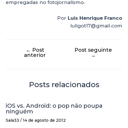
empregadas no fotojornalismo.
Por
Luis Henrique Franco
luligot17@gmail.com
←
Post
Post seguinte
anterior
→
Posts relacionados
iOS vs. Android: o pop não poupa
ninguém
Sala33
/
14 de agosto de 2012