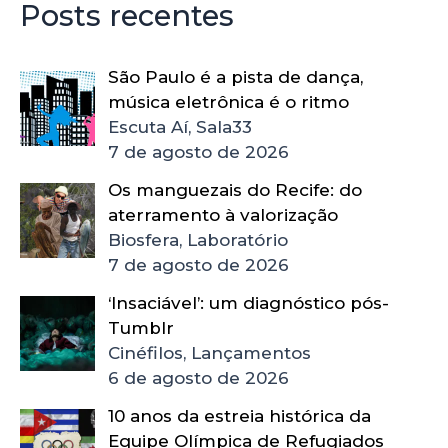
Posts recentes
São Paulo é a pista de dança,
música eletrônica é o ritmo
Escuta Aí, Sala33
7 de agosto de 2026
Os manguezais do Recife: do
aterramento à valorização
Biosfera, Laboratório
7 de agosto de 2026
‘Insaciável’: um diagnóstico pós-
Tumblr
Cinéfilos, Lançamentos
6 de agosto de 2026
10 anos da estreia histórica da
Equipe Olímpica de Refugiados