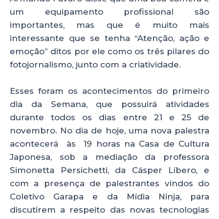
um equipamento profissional são
importantes, mas que é muito mais
interessante que se tenha “Atenção, ação e
emoção” ditos por ele como os três pilares do
fotojornalismo, junto com a criatividade.
Esses foram os acontecimentos do primeiro
dia da Semana, que possuirá atividades
durante todos os dias entre 21 e 25 de
novembro. No dia de hoje, uma nova palestra
acontecerá às 19 horas na Casa de Cultura
Japonesa, sob a mediação da professora
Simonetta Persichetti, da Cásper Líbero, e
com a presença de palestrantes vindos do
Coletivo Garapa e da Mídia Ninja, para
discutirem a respeito das novas tecnologias