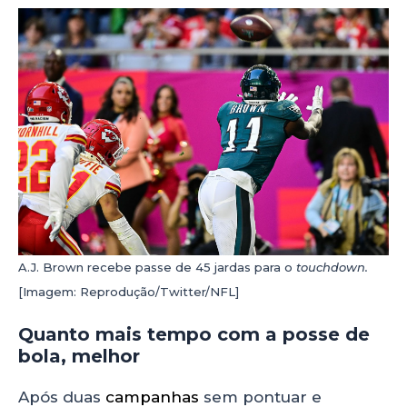
A.J. Brown recebe passe de 45 jardas para o
touchdown.
[Imagem: Reprodução/Twitter/NFL]
Quanto mais tempo com a posse de
bola, melhor
Após duas
campanhas
sem pontuar e