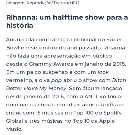
[Imagem: Reprodução/Twitter/NFL]
Rihanna: um halftime show para a
história
Anunciada como atração principal do Super
Bowl em setembro do ano passado, Rihanna
não fazia uma apresentação em público
desde o Grammy Awards em janeiro de 2018.
Em um palco suspenso e com um
look
vermelho, a diva
pop
abriu o show com
Bitch
Better Have My Money
. Sem álbum lançado
desde janeiro de 2016, com o ANTI, voltou a
dominar os
charts
mundiais após o
halfitme
show
, com 15 músicas no Top 100 do Spotify
Global e três músicas no Top 10 da Apple
Music.