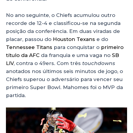
No ano seguinte, o Chiefs acumulou outro
recorde de 12-4 e classificou-se na segunda
posição da conferência. Em duas viradas de
placar, passou do
Houston Texans
e do
Tennessee Titans
para conquistar o
primeiro
título da AFC
da franquia e uma vaga no
SB
LIV
, contra o 49ers. Com três
touchdowns
anotados nos últimos seis minutos de jogo, o
Chiefs superou o adversário para vencer seu
primeiro Super Bowl. Mahomes foi o MVP da
partida.