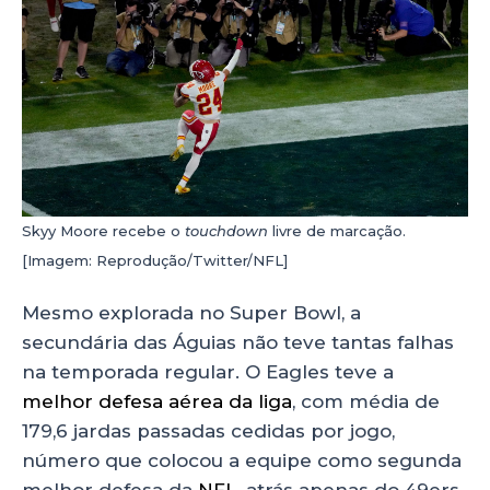
Skyy Moore recebe o
touchdown
livre de marcação.
[Imagem: Reprodução/Twitter/NFL]
Mesmo explorada no Super Bowl, a
secundária das Águias não teve tantas falhas
na temporada regular. O Eagles teve a
melhor defesa aérea da liga
, com média de
179,6 jardas passadas cedidas por jogo,
número que colocou a equipe como segunda