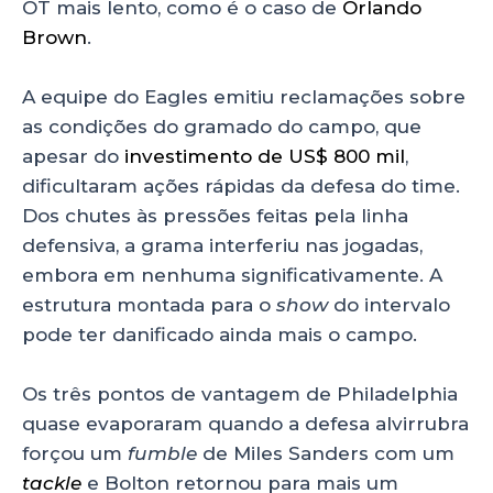
OT mais lento, como é o caso de
Orlando
Brown
.
A equipe do Eagles emitiu reclamações sobre
as condições do gramado do campo, que
apesar do
investimento de US$ 800 mil
,
dificultaram ações rápidas da defesa do time.
Dos chutes às pressões feitas pela linha
defensiva, a grama interferiu nas jogadas,
embora em nenhuma significativamente. A
estrutura montada para o
show
do intervalo
pode ter danificado ainda mais o campo.
Os três pontos de vantagem de Philadelphia
quase evaporaram quando a defesa alvirrubra
forçou um
fumble
de Miles Sanders com um
tackle
e Bolton retornou para mais um