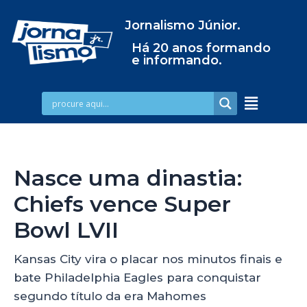
Jornalismo Júnior.
Há 20 anos formando
e informando.
Nasce uma dinastia:
Chiefs vence Super
Bowl LVII
Kansas City vira o placar nos minutos finais e
bate Philadelphia Eagles para conquistar
segundo título da era Mahomes