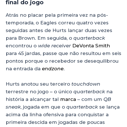
final do jogo
Atrás no placar pela primeira vez na pós-
temporada, o Eagles correu quatro vezes
seguidas antes de Hurts lançar duas vezes
para Brown. Em seguida, o
quarterback
encontrou o
wide receiver
DeVonta Smith
para 45 jardas, passe que não resultou em seis
pontos porque o recebedor se desequilibrou
na entrada da
endzone
.
Hurts anotou seu terceiro
touchdown
terrestre no jogo – o único
quarterback
na
história a alcançar tal
marca
– com um
QB
sneak
, jogada em que o
quarterback
se lança
acima da linha ofensiva para conquistar a
primeira descida em jogadas de poucas