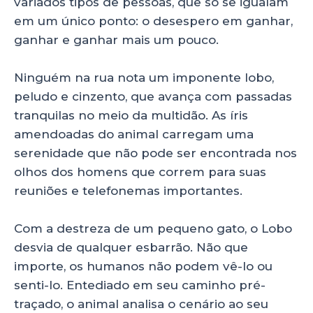
variados tipos de pessoas, que só se igualam
em um único ponto: o desespero em ganhar,
ganhar e ganhar mais um pouco.
Ninguém na rua nota um imponente lobo,
peludo e cinzento, que avança com passadas
tranquilas no meio da multidão. As íris
amendoadas do animal carregam uma
serenidade que não pode ser encontrada nos
olhos dos homens que correm para suas
reuniões e telefonemas importantes.
Com a destreza de um pequeno gato, o Lobo
desvia de qualquer esbarrão. Não que
importe, os humanos não podem vê-lo ou
senti-lo. Entediado em seu caminho pré-
traçado, o animal analisa o cenário ao seu