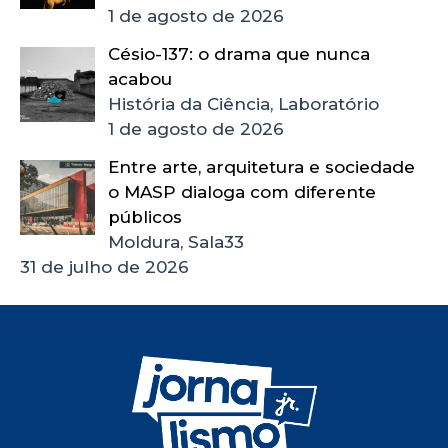
1 de agosto de 2026
Césio-137: o drama que nunca
acabou
História da Ciência, Laboratório
1 de agosto de 2026
Entre arte, arquitetura e sociedade
o MASP dialoga com diferente
públicos
Moldura, Sala33
31 de julho de 2026