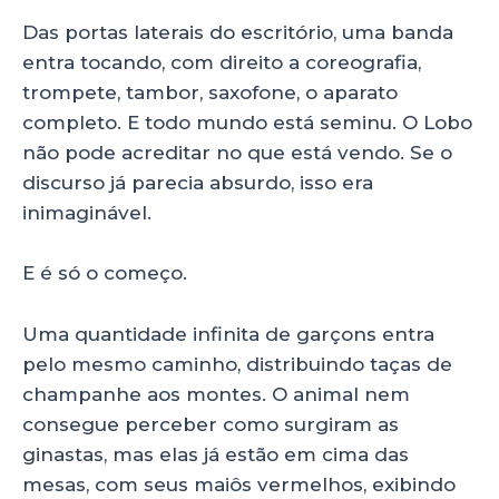
Das portas laterais do escritório, uma banda
entra tocando, com direito a coreografia,
trompete, tambor, saxofone, o aparato
completo. E todo mundo está seminu. O Lobo
não pode acreditar no que está vendo. Se o
discurso já parecia absurdo, isso era
inimaginável.
E é só o começo.
Uma quantidade infinita de garçons entra
pelo mesmo caminho, distribuindo taças de
champanhe aos montes. O animal nem
consegue perceber como surgiram as
ginastas, mas elas já estão em cima das
mesas, com seus maiôs vermelhos, exibindo