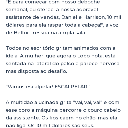
“E para começar com nosso deboche
semanal, eu ofereci a nossa adorável
assistente de vendas, Danielle Harrison, 10 mil
dólares para ela raspar toda a cabeça!”, a voz
de Belfort ressoa na ampla sala.
Todos no escritório gritam animados com a
ideia. A mulher, que agora o Lobo nota, está
sentada na lateral do palco e parece nervosa,
mas disposta ao desafio.
“Vamos escalpelar! ESCALPELAR!”
A multidão alucinada grita “vai, vai, vai” e com
esse coro a máquina percorre o couro cabelo
da assistente. Os fios caem no chão, mas ela
não liga. Os 10 mil dólares são seus.