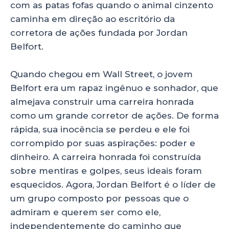
com as patas fofas quando o animal cinzento
caminha em direção ao escritório da
corretora de ações fundada por Jordan
Belfort.
Quando chegou em Wall Street, o jovem
Belfort era um rapaz ingênuo e sonhador, que
almejava construir uma carreira honrada
como um grande corretor de ações. De forma
rápida, sua inocência se perdeu e ele foi
corrompido por suas aspirações: poder e
dinheiro. A carreira honrada foi construída
sobre mentiras e golpes, seus ideais foram
esquecidos. Agora, Jordan Belfort é o líder de
um grupo composto por pessoas que o
admiram e querem ser como ele,
independentemente do caminho que