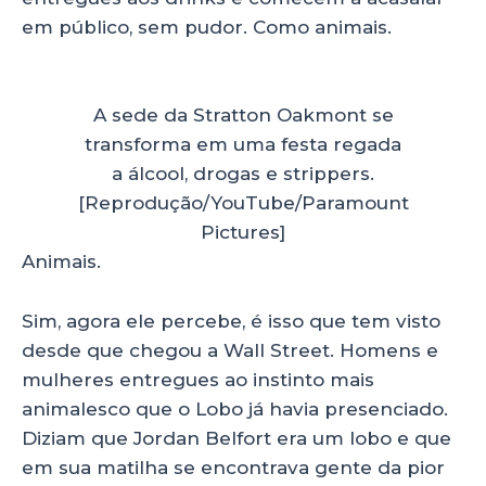
em público, sem pudor. Como animais.
A sede da Stratton Oakmont se
transforma em uma festa regada
a álcool, drogas e strippers.
[Reprodução/YouTube/Paramount
Pictures]
Animais.
Sim, agora ele percebe, é isso que tem visto
desde que chegou a Wall Street. Homens e
mulheres entregues ao instinto mais
animalesco que o Lobo já havia presenciado.
Diziam que Jordan Belfort era um lobo e que
em sua matilha se encontrava gente da pior