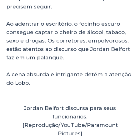
precisem seguir.
Ao adentrar o escritório, o focinho escuro
consegue captar o cheiro de álcool, tabaco,
sexo e drogas. Os corretores, empolvorosos,
estão atentos ao discurso que Jordan Belfort
faz em um palanque.
A cena absurda e intrigante detém a atenção
do Lobo.
Jordan Belfort discursa para seus
funcionários.
[Reprodução/YouTube/Paramount
Pictures]