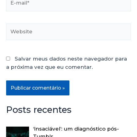
Salvar meus dados neste navegador para
a próxima vez que eu comentar.
Posts recentes
‘Insaciável’: um diagnóstico pós-
Tumblr