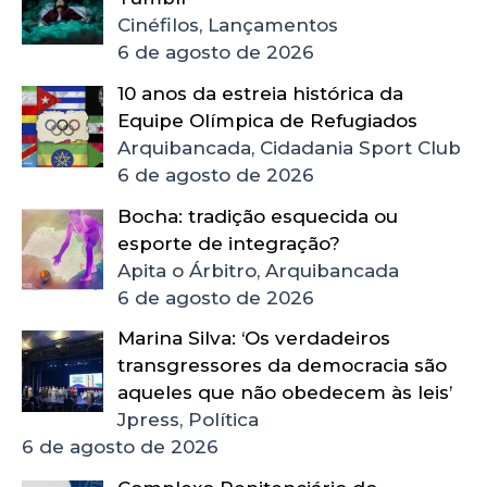
Cinéfilos, Lançamentos
6 de agosto de 2026
10 anos da estreia histórica da
Equipe Olímpica de Refugiados
Arquibancada, Cidadania Sport Club
6 de agosto de 2026
Bocha: tradição esquecida ou
esporte de integração?
Apita o Árbitro, Arquibancada
6 de agosto de 2026
Marina Silva: ‘Os verdadeiros
transgressores da democracia são
aqueles que não obedecem às leis’
Jpress, Política
6 de agosto de 2026