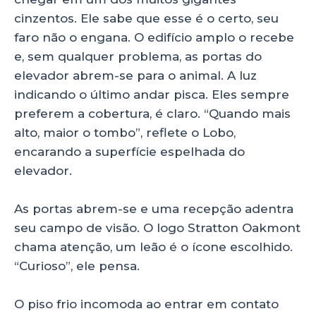
cinzentos. Ele sabe que esse é o certo, seu
faro não o engana. O edifício amplo o recebe
e, sem qualquer problema, as portas do
elevador abrem-se para o animal. A luz
indicando o último andar pisca. Eles sempre
preferem a cobertura, é claro. “Quando mais
alto, maior o tombo”, reflete o Lobo,
encarando a superfície espelhada do
elevador.
As portas abrem-se e uma recepção adentra
seu campo de visão. O logo Stratton Oakmont
chama atenção, um leão é o ícone escolhido.
“Curioso”, ele pensa.
O piso frio incomoda ao entrar em contato