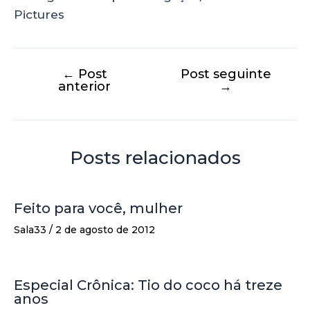
Pictures
←
Post
Post seguinte
anterior
→
Posts relacionados
Feito para você, mulher
Sala33
/
2 de agosto de 2012
Especial Crônica: Tio do coco há treze
anos