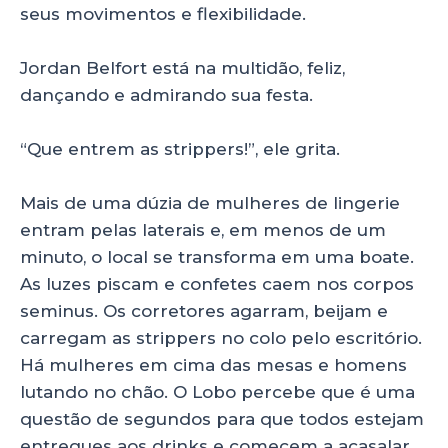
seus movimentos e flexibilidade.
Jordan Belfort está na multidão, feliz,
dançando e admirando sua festa.
“Que entrem as strippers!”, ele grita.
Mais de uma dúzia de mulheres de lingerie
entram pelas laterais e, em menos de um
minuto, o local se transforma em uma boate.
As luzes piscam e confetes caem nos corpos
seminus. Os corretores agarram, beijam e
carregam as strippers no colo pelo escritório.
Há mulheres em cima das mesas e homens
lutando no chão. O Lobo percebe que é uma
questão de segundos para que todos estejam
entregues aos drinks e comecem a acasalar