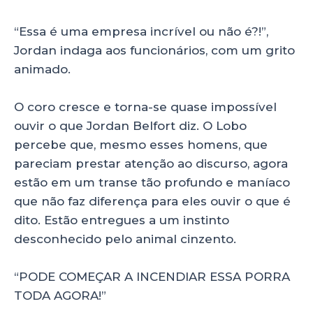
“Essa é uma empresa incrível ou não é?!”,
Jordan indaga aos funcionários, com um grito
animado.
O coro cresce e torna-se quase impossível
ouvir o que Jordan Belfort diz. O Lobo
percebe que, mesmo esses homens, que
pareciam prestar atenção ao discurso, agora
estão em um transe tão profundo e maníaco
que não faz diferença para eles ouvir o que é
dito. Estão entregues a um instinto
desconhecido pelo animal cinzento.
“PODE COMEÇAR A INCENDIAR ESSA PORRA
TODA AGORA!”