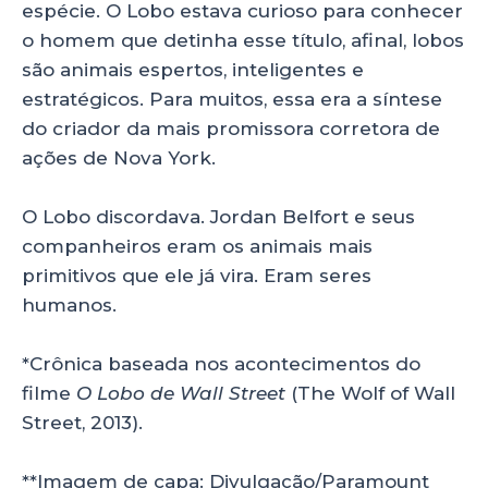
espécie. O Lobo estava curioso para conhecer
o homem que detinha esse título, afinal, lobos
são animais espertos, inteligentes e
estratégicos. Para muitos, essa era a síntese
do criador da mais promissora corretora de
ações de Nova York.
O Lobo discordava. Jordan Belfort e seus
companheiros eram os animais mais
primitivos que ele já vira. Eram seres
humanos.
*Crônica baseada nos acontecimentos do
filme
O Lobo de Wall Street
(The Wolf of Wall
Street, 2013).
**Imagem de capa: Divulgação/Paramount