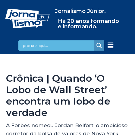
Jornalismo Júnior.
Há 20 anos formando
e informando.
Crônica | Quando ‘O
Lobo de Wall Street’
encontra um lobo de
verdade
A Forbes nomeou Jordan Belfort, o ambicioso
corretor da bolsa de valores de Nova York,