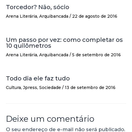
Torcedor? Não, sócio
Arena Literária
,
Arquibancada
/
22 de agosto de 2016
Um passo por vez: como completar os
10 quilômetros
Arena Literária
,
Arquibancada
/
5 de setembro de 2016
Todo dia ele faz tudo
Cultura
,
Jpress
,
Sociedade
/
13 de setembro de 2016
Deixe um comentário
O seu endereço de e-mail não será publicado.