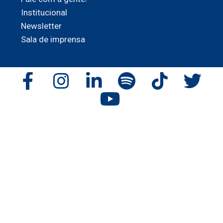
Institucional
Newsletter
Sala de imprensa