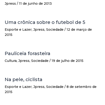
Jpress
/
11 de junho de 2013
Uma crônica sobre o futebol de 5
Esporte e Lazer
,
Jpress
,
Sociedade
/
12 de março de
2015
Pauliceia forasteira
Cultura
,
Jpress
,
Sociedade
/
19 de julho de 2015
Na pele, ciclista
Esporte e Lazer
,
Jpress
,
Sociedade
/
8 de setembro de
2015