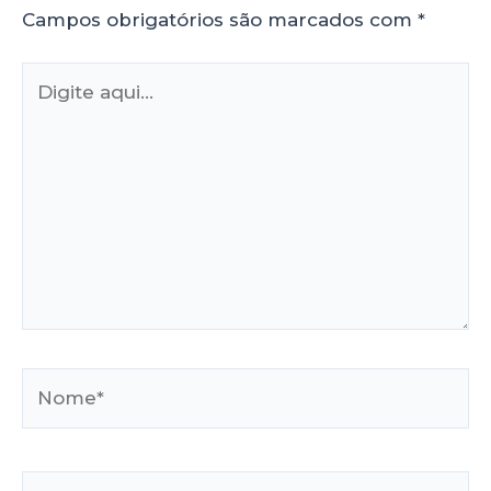
Campos obrigatórios são marcados com
*