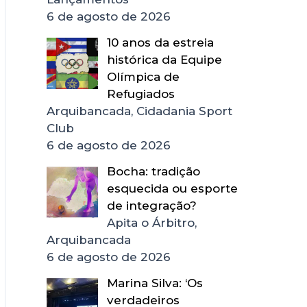
6 de agosto de 2026
10 anos da estreia
histórica da Equipe
Olímpica de
Refugiados
Arquibancada, Cidadania Sport
Club
6 de agosto de 2026
Bocha: tradição
esquecida ou esporte
de integração?
Apita o Árbitro,
Arquibancada
6 de agosto de 2026
Marina Silva: ‘Os
verdadeiros