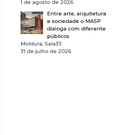
1 de agosto de 2026
Entre arte, arquitetura
e sociedade o MASP
dialoga com diferente
públicos
Moldura, Sala33
31 de julho de 2026