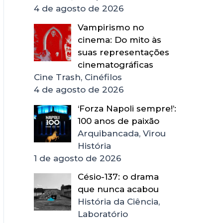
4 de agosto de 2026
Vampirismo no
cinema: Do mito às
suas representações
cinematográficas
Cine Trash, Cinéfilos
4 de agosto de 2026
‘Forza Napoli sempre!’:
100 anos de paixão
Arquibancada, Virou
História
1 de agosto de 2026
Césio-137: o drama
que nunca acabou
História da Ciência,
Laboratório