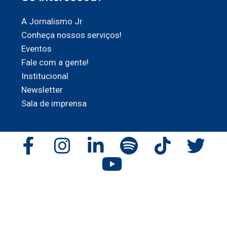
A Jornalismo Jr
Conheça nossos serviços!
Eventos
Fale com a gente!
Institucional
Newsletter
Sala de imprensa