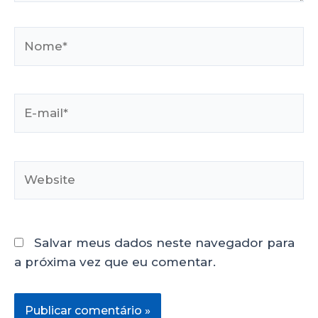
Salvar meus dados neste navegador para
a próxima vez que eu comentar.