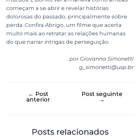
começam a se abrir e revelar histórias
dolorosas do passado, principalmente sobre
perda. Confira
Abrigo
, um filme que acerta
muito mais ao retratar as relações humanas
do que narrar intrigas de perseguição.
por Giovanna Simonetti
g_simonetti@usp.br
←
Post
Post seguinte
anterior
→
Posts relacionados