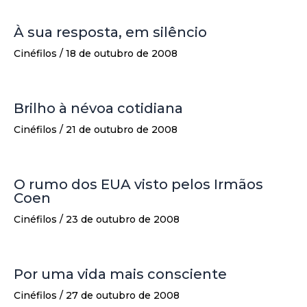
À sua resposta, em silêncio
Cinéfilos
/
18 de outubro de 2008
Brilho à névoa cotidiana
Cinéfilos
/
21 de outubro de 2008
O rumo dos EUA visto pelos Irmãos
Coen
Cinéfilos
/
23 de outubro de 2008
Por uma vida mais consciente
Cinéfilos
/
27 de outubro de 2008