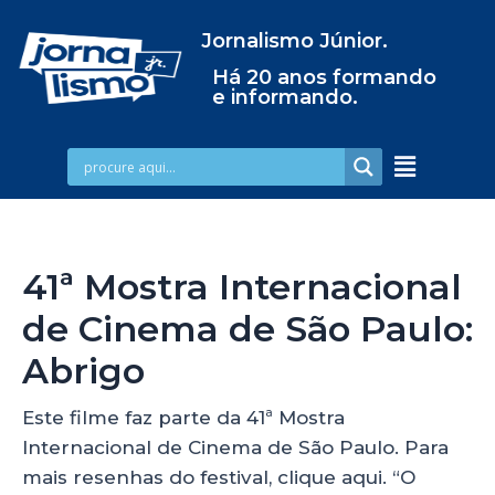
Jornalismo Júnior.
Há 20 anos formando
e informando.
41ª Mostra Internacional
de Cinema de São Paulo:
Abrigo
Este filme faz parte da 41ª Mostra
Internacional de Cinema de São Paulo. Para
mais resenhas do festival, clique aqui. “O