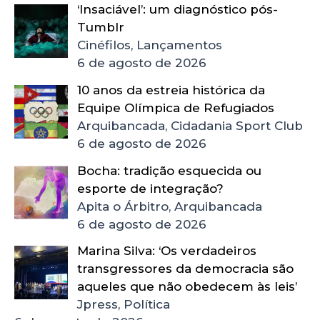
‘Insaciável’: um diagnóstico pós-
Tumblr
Cinéfilos, Lançamentos
6 de agosto de 2026
10 anos da estreia histórica da
Equipe Olímpica de Refugiados
Arquibancada, Cidadania Sport Club
6 de agosto de 2026
Bocha: tradição esquecida ou
esporte de integração?
Apita o Árbitro, Arquibancada
6 de agosto de 2026
Marina Silva: ‘Os verdadeiros
transgressores da democracia são
aqueles que não obedecem às leis’
Jpress, Política