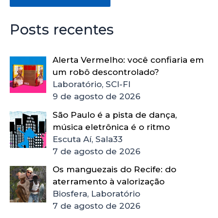
Posts recentes
Alerta Vermelho: você confiaria em
um robô descontrolado?
Laboratório, SCI-FI
9 de agosto de 2026
São Paulo é a pista de dança,
música eletrônica é o ritmo
Escuta Aí, Sala33
7 de agosto de 2026
Os manguezais do Recife: do
aterramento à valorização
Biosfera, Laboratório
7 de agosto de 2026