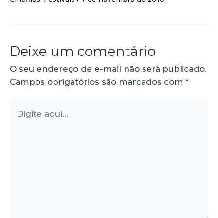
Deixe um comentário
O seu endereço de e-mail não será publicado.
Campos obrigatórios são marcados com
*