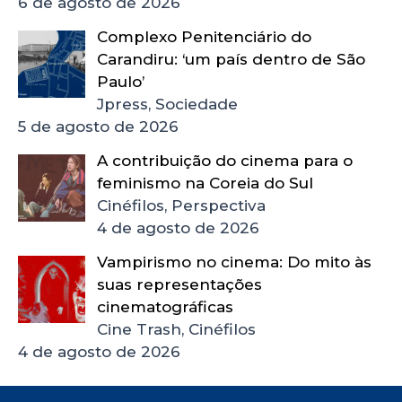
6 de agosto de 2026
Complexo Penitenciário do
Carandiru: ‘um país dentro de São
Paulo’
Jpress, Sociedade
5 de agosto de 2026
A contribuição do cinema para o
feminismo na Coreia do Sul
Cinéfilos, Perspectiva
4 de agosto de 2026
Vampirismo no cinema: Do mito às
suas representações
cinematográficas
Cine Trash, Cinéfilos
4 de agosto de 2026