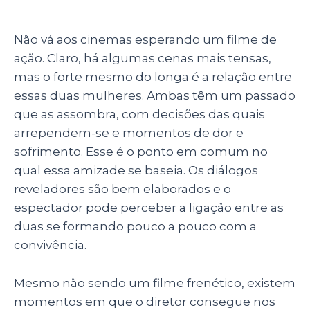
Não vá aos cinemas esperando um filme de
ação. Claro, há algumas cenas mais tensas,
mas o forte mesmo do longa é a relação entre
essas duas mulheres. Ambas têm um passado
que as assombra, com decisões das quais
arrependem-se e momentos de dor e
sofrimento. Esse é o ponto em comum no
qual essa amizade se baseia. Os diálogos
reveladores são bem elaborados e o
espectador pode perceber a ligação entre as
duas se formando pouco a pouco com a
convivência.
Mesmo não sendo um filme frenético, existem
momentos em que o diretor consegue nos