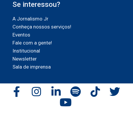
Se interessou?
A Jornalismo Jr
Conheça nossos serviços!
Eventos
Fale com a gente!
Institucional
Newsletter
Sala de imprensa