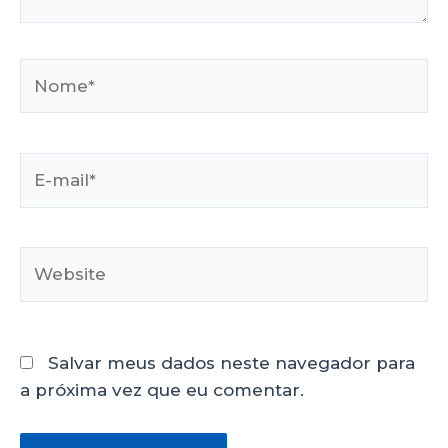
Salvar meus dados neste navegador para
a próxima vez que eu comentar.