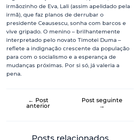
irmãozinho de Eva, Lali (assim apelidado pela
irmã), que faz planos de derrubar o
presidente Ceausescu, sonha com barcos e
vive gripado. O menino – brilhantemente
interpretado pelo novato Timotei Duma –
reflete a indignação crescente da população
para com o socialismo e a esperança de
mudanças próximas. Por si só, já valeria a
pena.
←
Post
Post seguinte
anterior
→
Posts relacionados