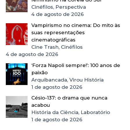
Cinéfilos, Perspectiva
4 de agosto de 2026
Vampirismo no cinema: Do mito às
suas representações
cinematográficas
Cine Trash, Cinéfilos
4 de agosto de 2026
‘Forza Napoli sempre!’: 100 anos de
paixão
Arquibancada, Virou História
1 de agosto de 2026
Césio-137: o drama que nunca
acabou
História da Ciência, Laboratório
1 de agosto de 2026