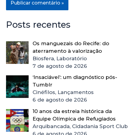
Posts recentes
Os manguezais do Recife: do
aterramento à valorização
Biosfera, Laboratório
7 de agosto de 2026
‘Insaciável’: um diagnóstico pós-
Tumblr
Cinéfilos, Lançamentos
6 de agosto de 2026
10 anos da estreia histórica da
Equipe Olímpica de Refugiados
Arquibancada, Cidadania Sport Club
6 de agosto de 2026