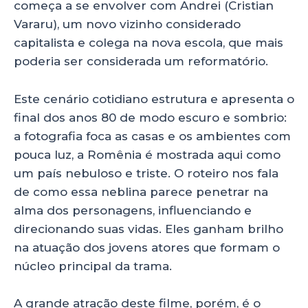
começa a se envolver com Andrei (Cristian
Vararu), um novo vizinho considerado
capitalista e colega na nova escola, que mais
poderia ser considerada um reformatório.
Este cenário cotidiano estrutura e apresenta o
final dos anos 80 de modo escuro e sombrio:
a fotografia foca as casas e os ambientes com
pouca luz, a Romênia é mostrada aqui como
um país nebuloso e triste. O roteiro nos fala
de como essa neblina parece penetrar na
alma dos personagens, influenciando e
direcionando suas vidas. Eles ganham brilho
na atuação dos jovens atores que formam o
núcleo principal da trama.
A grande atração deste filme, porém, é o