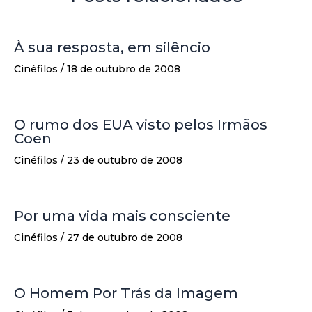
À sua resposta, em silêncio
Cinéfilos
/
18 de outubro de 2008
O rumo dos EUA visto pelos Irmãos
Coen
Cinéfilos
/
23 de outubro de 2008
Por uma vida mais consciente
Cinéfilos
/
27 de outubro de 2008
O Homem Por Trás da Imagem