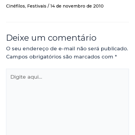
Cinéfilos
,
Festivais
/
14 de novembro de 2010
Deixe um comentário
O seu endereço de e-mail não será publicado.
Campos obrigatórios são marcados com
*