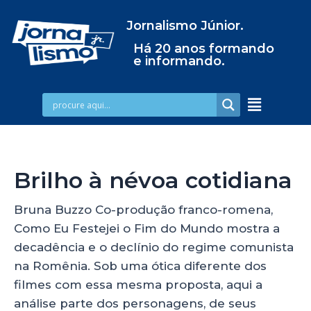
Jornalismo Júnior.
Há 20 anos formando
e informando.
Brilho à névoa cotidiana
Bruna Buzzo Co-produção franco-romena,
Como Eu Festejei o Fim do Mundo mostra a
decadência e o declínio do regime comunista
na Romênia. Sob uma ótica diferente dos
filmes com essa mesma proposta, aqui a
análise parte dos personagens, de seus