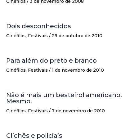
Cinéfilos
/
3 de novembro de 2008
Dois desconhecidos
Cinéfilos
,
Festivais
/
29 de outubro de 2010
Para além do preto e branco
Cinéfilos
,
Festivais
/
1 de novembro de 2010
Não é mais um besteirol americano.
Mesmo.
Cinéfilos
,
Festivais
/
7 de novembro de 2010
Clichês e policiais