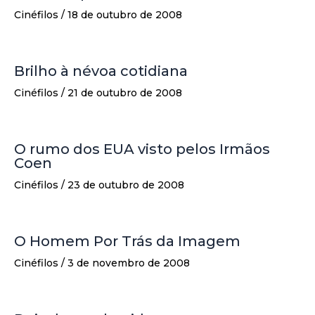
Cinéfilos
/
18 de outubro de 2008
Brilho à névoa cotidiana
Cinéfilos
/
21 de outubro de 2008
O rumo dos EUA visto pelos Irmãos
Coen
Cinéfilos
/
23 de outubro de 2008
O Homem Por Trás da Imagem
Cinéfilos
/
3 de novembro de 2008