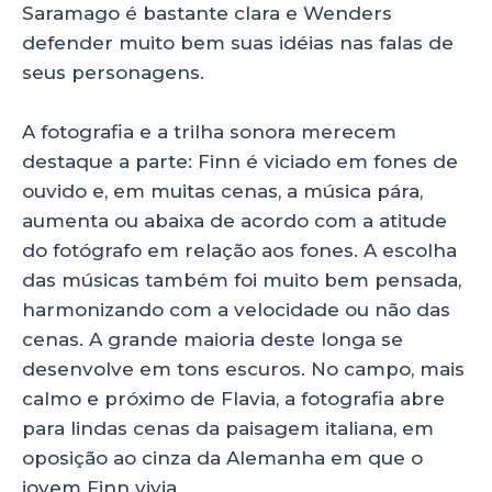
Saramago é bastante clara e Wenders
defender muito bem suas idéias nas falas de
seus personagens.
A fotografia e a trilha sonora merecem
destaque a parte: Finn é viciado em fones de
ouvido e, em muitas cenas, a música pára,
aumenta ou abaixa de acordo com
a atitude
do fotógrafo em relação aos fones. A escolha
das músicas também foi muito bem pensada,
harmonizando com a velocidade ou não das
cenas. A grande maioria deste longa se
desenvolve em tons escuros. No campo, mais
calmo e próximo de Flavia, a fotografia abre
para lindas cenas da paisagem italiana, em
oposição ao cinza da Alemanha em que o
jovem Finn vivia.