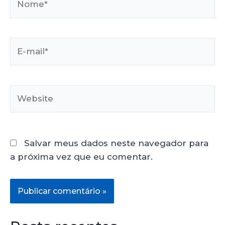
Salvar meus dados neste navegador para
a próxima vez que eu comentar.