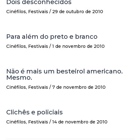
Dois desconhecidos
Cinéfilos
,
Festivais
/
29 de outubro de 2010
Para além do preto e branco
Cinéfilos
,
Festivais
/
1 de novembro de 2010
Não é mais um besteirol americano.
Mesmo.
Cinéfilos
,
Festivais
/
7 de novembro de 2010
Clichês e policiais
Cinéfilos
,
Festivais
/
14 de novembro de 2010