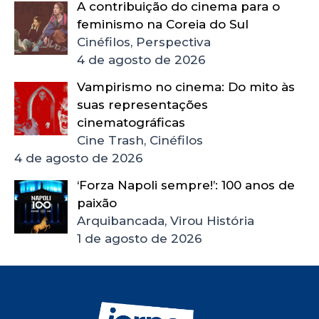
A contribuição do cinema para o
feminismo na Coreia do Sul
Cinéfilos, Perspectiva
4 de agosto de 2026
Vampirismo no cinema: Do mito às
suas representações
cinematográficas
Cine Trash, Cinéfilos
4 de agosto de 2026
‘Forza Napoli sempre!’: 100 anos de
paixão
Arquibancada, Virou História
1 de agosto de 2026