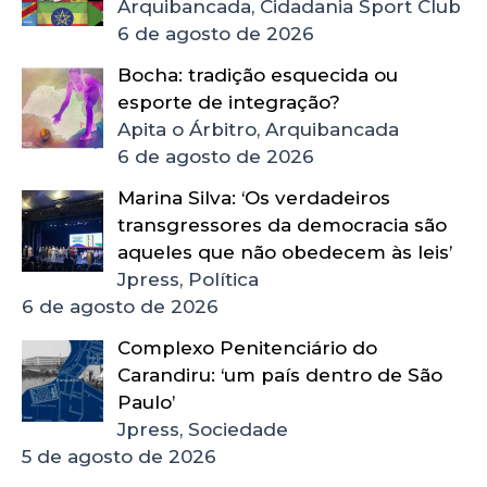
Arquibancada, Cidadania Sport Club
6 de agosto de 2026
Bocha: tradição esquecida ou
esporte de integração?
Apita o Árbitro, Arquibancada
6 de agosto de 2026
Marina Silva: ‘Os verdadeiros
transgressores da democracia são
aqueles que não obedecem às leis’
Jpress, Política
6 de agosto de 2026
Complexo Penitenciário do
Carandiru: ‘um país dentro de São
Paulo’
Jpress, Sociedade
5 de agosto de 2026