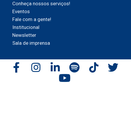
Conheça nossos serviços!
Eventos
Fale com a gente!
Institucional
Newsletter
Sala de imprensa