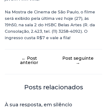
Na Mostra de Cinema de São Paulo, o filme
será exibido pela última vez hoje (27), às
19h50, na sala 2 do HSBC Belas Artes (R. da
Consolação, 2.423, tel. (11) 3258-4092). O
ingresso custa R$7 e vale a fila!
←
Post
Post seguinte
anterior
→
Posts relacionados
À sua resposta, em silêncio