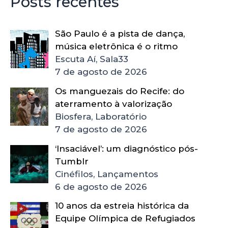
Posts recentes
São Paulo é a pista de dança,
música eletrônica é o ritmo
Escuta Aí, Sala33
7 de agosto de 2026
Os manguezais do Recife: do
aterramento à valorização
Biosfera, Laboratório
7 de agosto de 2026
‘Insaciável’: um diagnóstico pós-
Tumblr
Cinéfilos, Lançamentos
6 de agosto de 2026
10 anos da estreia histórica da
Equipe Olímpica de Refugiados