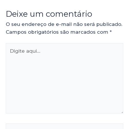
Deixe um comentário
O seu endereço de e-mail não será publicado.
Campos obrigatórios são marcados com
*