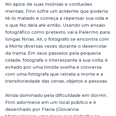
No ápice de suas insônias e confusôes
mentais, Finn sofre um acidente que poderia
tê-lo matado e começa a repensar sua vida e
o que fez dela até então. Usando um ensaio
fotográfico como pretexto, vai à Palermo para
longas férias. Ali, o fotógrafo se encontra com
a Morte diversas vezes durante o desenrolar
da trama. Em seus passeios pela pequena
cidade, fotografa o interessante à sua volta, é
evitado por uma tímida ovelha
e conversa
com uma fotógrafa que retrata a morte e a
transitoriedade das cenas, objetos e pessoas.
Ainda dominado pela dificuldade em dormir,
Finn adormece em um local público e é
desenhado por Flavia (Giovanna