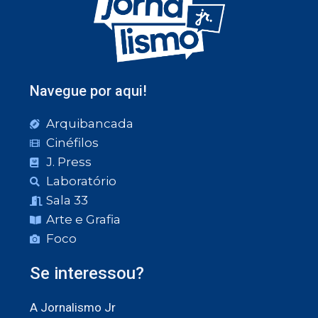
Navegue por aqui!
Arquibancada
Cinéfilos
J. Press
Laboratório
Sala 33
Arte e Grafia
Foco
Se interessou?
A Jornalismo Jr