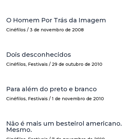
O Homem Por Trás da Imagem
Cinéfilos
/
3 de novembro de 2008
Dois desconhecidos
Cinéfilos
,
Festivais
/
29 de outubro de 2010
Para além do preto e branco
Cinéfilos
,
Festivais
/
1 de novembro de 2010
Não é mais um besteirol americano.
Mesmo.