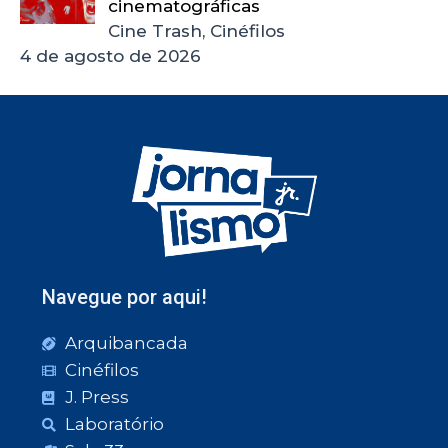
cinematográficas
Cine Trash, Cinéfilos
4 de agosto de 2026
Navegue por aqui!
Arquibancada
Cinéfilos
J. Press
Laboratório