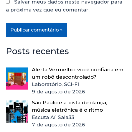
Salvar meus dados neste navegador para
a próxima vez que eu comentar.
Posts recentes
Alerta Vermelho: você confiaria em
um robô descontrolado?
Laboratório, SCI-FI
9 de agosto de 2026
São Paulo é a pista de dança,
música eletrônica é o ritmo
Escuta Aí, Sala33
7 de agosto de 2026