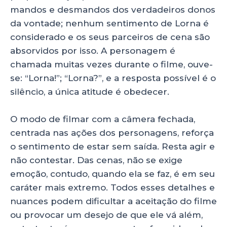
mandos e desmandos dos verdadeiros donos
da vontade; nenhum sentimento de Lorna é
considerado e os seus parceiros de cena são
absorvidos por isso. A personagem é
chamada muitas vezes durante o filme, ouve-
se: “Lorna!”; “Lorna?”, e a resposta possível é o
silêncio, a única atitude é obedecer.
O modo de filmar com a câmera fechada,
centrada nas ações dos personagens, reforça
o sentimento de estar sem saída. Resta agir e
não contestar. Das cenas, não se exige
emoção, contudo, quando ela se faz, é em seu
caráter mais extremo. Todos esses detalhes e
nuances podem dificultar a aceitação do filme
ou provocar um desejo de que ele vá além,