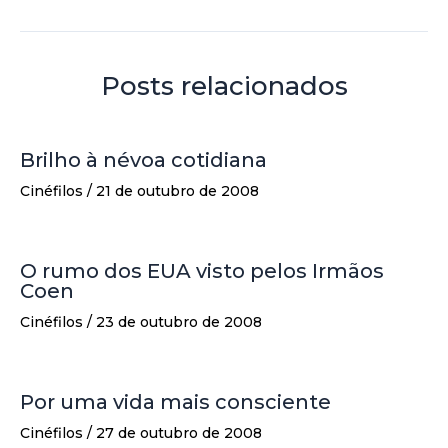
Posts relacionados
Brilho à névoa cotidiana
Cinéfilos
/
21 de outubro de 2008
O rumo dos EUA visto pelos Irmãos
Coen
Cinéfilos
/
23 de outubro de 2008
Por uma vida mais consciente
Cinéfilos
/
27 de outubro de 2008