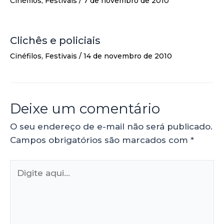
Cinéfilos
,
Festivais
/
7 de novembro de 2010
Clichês e policiais
Cinéfilos
,
Festivais
/
14 de novembro de 2010
Deixe um comentário
O seu endereço de e-mail não será publicado.
Campos obrigatórios são marcados com
*