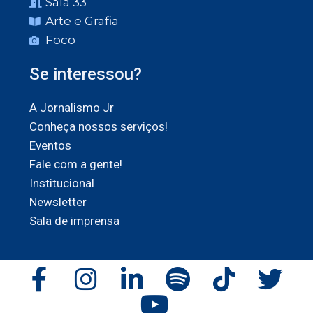
Sala 33
Arte e Grafia
Foco
Se interessou?
A Jornalismo Jr
Conheça nossos serviços!
Eventos
Fale com a gente!
Institucional
Newsletter
Sala de imprensa