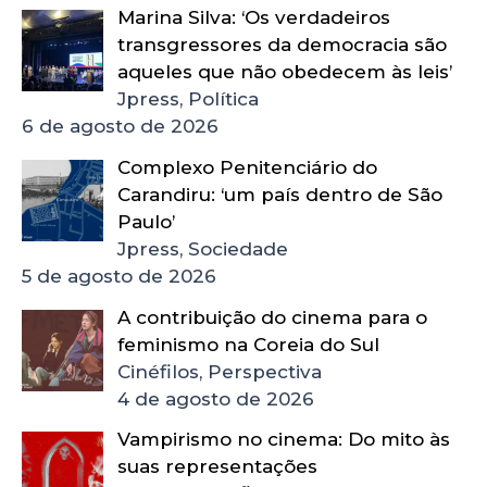
Marina Silva: ‘Os verdadeiros
transgressores da democracia são
aqueles que não obedecem às leis’
Jpress, Política
6 de agosto de 2026
Complexo Penitenciário do
Carandiru: ‘um país dentro de São
Paulo’
Jpress, Sociedade
5 de agosto de 2026
A contribuição do cinema para o
feminismo na Coreia do Sul
Cinéfilos, Perspectiva
4 de agosto de 2026
Vampirismo no cinema: Do mito às
suas representações