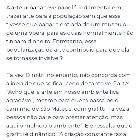
A
arte urbana
teve papel fundamental em
trazer arte para a população sem que essa
tivesse que pagar a entrada de um museu ou
de uma ópera, para as quais normalmente não
tinham dinheiro. Entretanto, essa
popularização da arte contribuiu para que ela
se tornasse invisível?
Talvez. Dimitri, no entanto, não concorda com
a ideia de que se fica “cego de tanto ver” arte:
“Acho que a arte em nosso ambiente fica
agradável, mesmo para quem passa pelo
caminho de São Mateus, com grafitti. Talvez a
pessoa não pare para prestar atenção, mas
aquilo melhora o ambiente”. Ele ressalta que o
grafitti é dinâmico. “A criação constante faz a