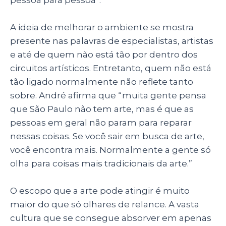
A ideia de melhorar o ambiente se mostra
presente nas palavras de especialistas, artistas
e até de quem não está tão por dentro dos
circuitos artísticos. Entretanto, quem não está
tão ligado normalmente não reflete tanto
sobre. André afirma que “muita gente pensa
que São Paulo não tem arte, mas é que as
pessoas em geral não param para reparar
nessas coisas. Se você sair em busca de arte,
você encontra mais. Normalmente a gente só
olha para coisas mais tradicionais da arte.”
O escopo que a arte pode atingir é muito
maior do que só olhares de relance. A vasta
cultura que se consegue absorver em apenas