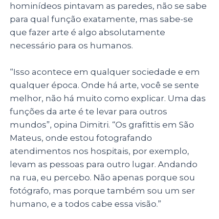
hominídeos pintavam as paredes, não se sabe
para qual função exatamente, mas sabe-se
que fazer arte é algo absolutamente
necessário para os humanos.
“Isso acontece em qualquer sociedade e em
qualquer época. Onde há arte, você se sente
melhor, não há muito como explicar. Uma das
funções da arte é te levar para outros
mundos”, opina Dimitri. “Os grafittis em São
Mateus, onde estou fotografando
atendimentos nos hospitais, por exemplo,
levam as pessoas para outro lugar. Andando
na rua, eu percebo. Não apenas porque sou
fotógrafo, mas porque também sou um ser
humano, e a todos cabe essa visão.”