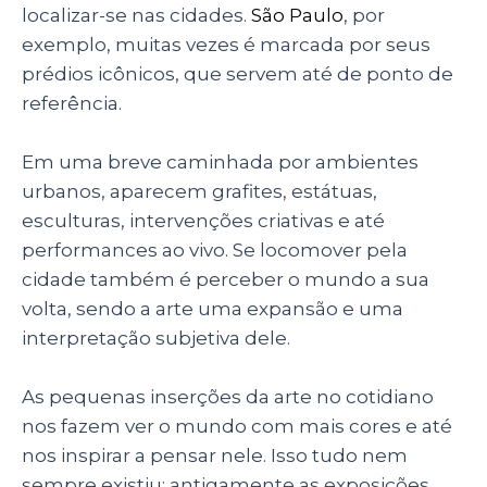
localizar-se nas cidades.
São Paulo
, por
exemplo, muitas vezes é marcada por seus
prédios icônicos, que servem até de ponto de
referência.
Em uma breve caminhada por ambientes
urbanos, aparecem grafites, estátuas,
esculturas, intervenções criativas e até
performances ao vivo. Se locomover pela
cidade também é perceber o mundo a sua
volta, sendo a arte uma expansão e uma
interpretação subjetiva dele.
As pequenas inserções da arte no cotidiano
nos fazem ver o mundo com mais cores e até
nos inspirar a pensar nele. Isso tudo nem
sempre existiu: antigamente as exposições