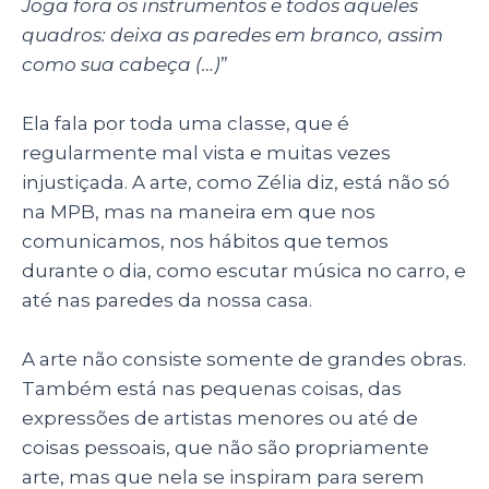
Joga fora os instrumentos e todos aqueles
quadros: deixa as paredes em branco, assim
como sua cabeça (…)
”
Ela fala por toda uma classe, que é
regularmente mal vista e muitas vezes
injustiçada. A arte, como Zélia diz, está não só
na MPB, mas na maneira em que nos
comunicamos, nos hábitos que temos
durante o dia, como escutar música no carro, e
até nas paredes da nossa casa.
A arte não consiste somente de grandes obras.
Também está nas pequenas coisas, das
expressões de artistas menores ou até de
coisas pessoais, que não são propriamente
arte, mas que nela se inspiram para serem