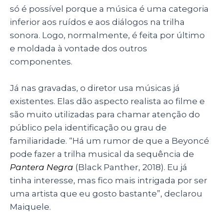
só é possível porque a música é uma categoria
inferior aos ruídos e aos diálogos na trilha
sonora. Logo, normalmente, é feita por último
e moldada à vontade dos outros
componentes.
Já nas gravadas, o diretor usa músicas já
existentes. Elas dão aspecto realista ao filme e
são muito utilizadas para chamar atenção do
público pela identificação ou grau de
familiaridade. “Há um rumor de que a Beyoncé
pode fazer a trilha musical da sequência de
Pantera Negra
(Black Panther, 2018). Eu já
tinha interesse, mas fico mais intrigada por ser
uma artista que eu gosto bastante”, declarou
Maiquele.