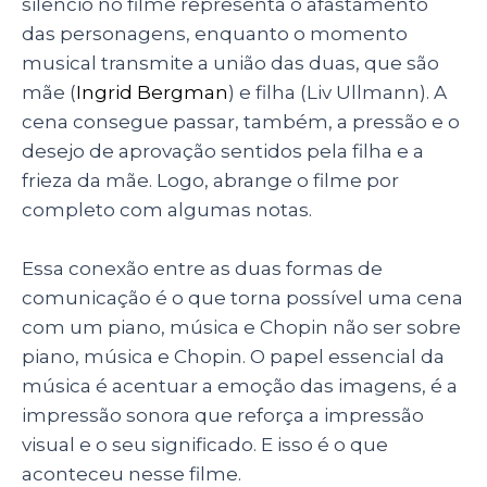
silêncio no filme representa o afastamento
das personagens, enquanto o momento
musical transmite a união das duas, que são
mãe (
Ingrid Bergman
) e filha (Liv Ullmann). A
cena consegue passar, também, a pressão e o
desejo de aprovação sentidos pela filha e a
frieza da mãe. Logo, abrange o filme por
completo com algumas notas.
Essa conexão entre as duas formas de
comunicação é o que torna possível uma cena
com um piano, música e Chopin não ser sobre
piano, música e Chopin. O papel essencial da
música é acentuar a emoção das imagens, é a
impressão sonora que reforça a impressão
visual e o seu significado. E isso é o que
aconteceu nesse filme.