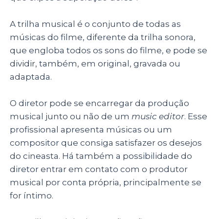
A trilha musical é o conjunto de todas as
músicas do filme, diferente da trilha sonora,
que engloba todos os sons do filme, e pode se
dividir, também, em original, gravada ou
adaptada.
O diretor pode se encarregar da produção
musical junto ou não de um
music editor
. Esse
profissional apresenta músicas ou um
compositor que consiga satisfazer os desejos
do cineasta. Há também a possibilidade do
diretor entrar em contato com o produtor
musical por conta própria, principalmente se
for íntimo.