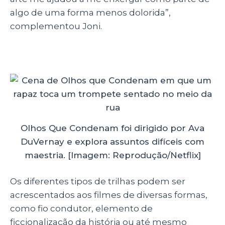
algo de uma forma menos dolorida”,
complementou Joni.
Olhos Que Condenam foi dirigido por Ava
DuVernay e explora assuntos difíceis com
maestria. [Imagem: Reprodução/Netflix]
Os diferentes tipos de trilhas podem ser
acrescentados aos filmes de diversas formas,
como fio condutor, elemento de
ficcionalização da história ou até mesmo