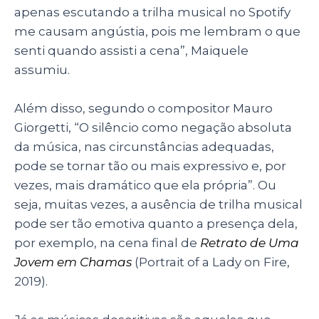
apenas escutando a trilha musical no Spotify
me causam angústia, pois me lembram o que
senti quando assisti a cena”, Maiquele
assumiu.
Além disso, segundo o compositor Mauro
Giorgetti, “O silêncio como negação absoluta
da música, nas circunstâncias adequadas,
pode se tornar tão ou mais expressivo e, por
vezes, mais dramático que ela própria”. Ou
seja, muitas vezes, a ausência de trilha musical
pode ser tão emotiva quanto a presença dela,
por exemplo, na cena final de
Retrato de Uma
Jovem em Chamas
(Portrait of a Lady on Fire,
2019).