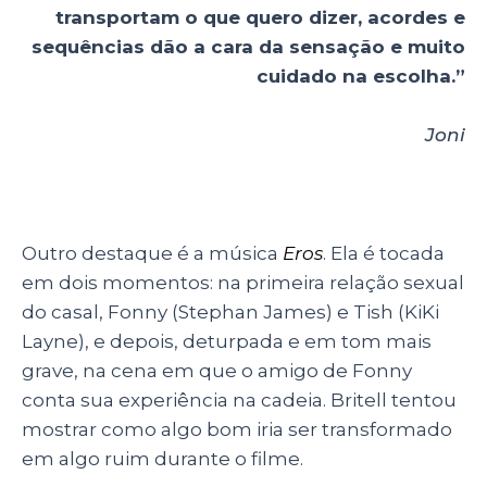
transportam o que quero dizer, acordes e
sequências dão a cara da sensação e muito
cuidado na escolha.”
Joni
Outro destaque é a música
Eros
. Ela é tocada
em dois momentos: na primeira relação sexual
do casal, Fonny (Stephan James) e Tish (KiKi
Layne), e depois, deturpada e em tom mais
grave, na cena em que o amigo de Fonny
conta sua experiência na cadeia. Britell tentou
mostrar como algo bom iria ser transformado
em algo ruim durante o filme.