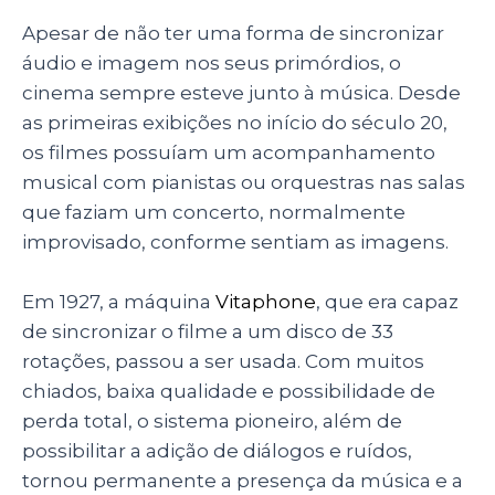
Apesar de não ter uma forma de sincronizar
áudio e imagem nos seus primórdios, o
cinema sempre esteve junto à música. Desde
as primeiras exibições no início do século 20,
os filmes possuíam um acompanhamento
musical com pianistas ou orquestras nas salas
que faziam um concerto, normalmente
improvisado, conforme sentiam as imagens.
Em 1927, a máquina
Vitaphone
, que era capaz
de sincronizar o filme a um disco de 33
rotações, passou a ser usada. Com muitos
chiados, baixa qualidade e possibilidade de
perda total, o sistema pioneiro, além de
possibilitar a adição de diálogos e ruídos,
tornou permanente a presença da música e a