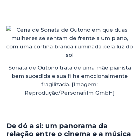
Sonata de Outono trata de uma mãe pianista
bem sucedida e sua filha emocionalmente
fragilizada. [Imagem:
Reprodução/Personafilm GmbH]
De dó a si: um panorama da
relação entre o cinema e a música