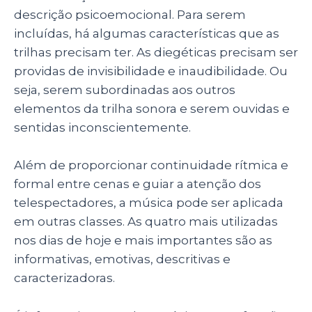
descrição psicoemocional. Para serem
incluídas, há algumas características que as
trilhas precisam ter. As diegéticas precisam ser
providas de invisibilidade e inaudibilidade. Ou
seja, serem subordinadas aos outros
elementos da trilha sonora e serem ouvidas e
sentidas inconscientemente.
Além de proporcionar continuidade rítmica e
formal entre cenas e guiar a atenção dos
telespectadores, a música pode ser aplicada
em outras classes. As quatro mais utilizadas
nos dias de hoje e mais importantes são as
informativas, emotivas, descritivas e
caracterizadoras.