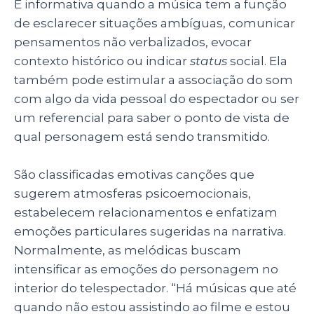
É informativa quando a música tem a função
de esclarecer situações ambíguas, comunicar
pensamentos não verbalizados, evocar
contexto histórico ou indicar
status
social. Ela
também pode estimular a associação do som
com algo da vida pessoal do espectador ou ser
um referencial para saber o ponto de vista de
qual personagem está sendo transmitido.
São classificadas emotivas canções que
sugerem atmosferas psicoemocionais,
estabelecem relacionamentos e enfatizam
emoções particulares sugeridas na narrativa.
Normalmente, as melódicas buscam
intensificar as emoções do personagem no
interior do telespectador. “Há músicas que até
quando não estou assistindo ao filme e estou