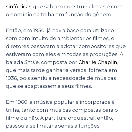
sinfônicas
que sabiam construir climas e com
o domínio da trilha em função do gênero.
Então, em 1950, já havia base para utilizar o
som com intuito de ambientar os filmes, e
diretores passaram a adotar compositores que
estiveram com eles em todas as produções. A
balada
Smile
, composta por
Charlie Chaplin
,
que mais tarde ganharia versos, foi feita em
1936, pois sentiu a necessidade de músicas
que se adaptassem a seus filmes.
Em 1960, a música popular é incorporada à
trilha, tanto com músicas compostas para o
filme ou não. A partitura orquestral, então,
passou a se limitar apenas a funções