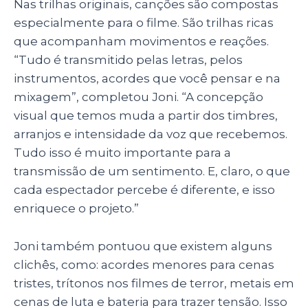
Nas trilhas originais, canções são compostas
especialmente para o filme. São trilhas ricas
que acompanham movimentos e reações.
“Tudo é transmitido pelas letras, pelos
instrumentos, acordes que você pensar e na
mixagem”, completou Joni. “A concepção
visual que temos muda a partir dos timbres,
arranjos e intensidade da voz que recebemos.
Tudo isso é muito importante para a
transmissão de um sentimento. E, claro, o que
cada espectador percebe é diferente, e isso
enriquece o projeto.”
Joni também pontuou que existem alguns
clichês, como: acordes menores para cenas
tristes, trítonos nos filmes de terror, metais em
cenas de luta e bateria para trazer tensão. Isso