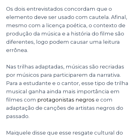
Os dois entrevistados concordam que o
elemento deve ser usado com cautela. Afinal,
mesmo com a licença poética, o contexto de
produção da música e a história do filme são
diferentes, logo podem causar uma leitura
errônea.
Nas trilhas adaptadas, músicas são recriadas
por músicos para participarem da narrativa.
Para a estudante e o cantor, esse tipo de trilha
musical ganha ainda mais importância em
filmes com
protagonistas negros
e com
adaptação de canções de artistas negros do
passado.
Maiquele disse que esse resgate cultural do