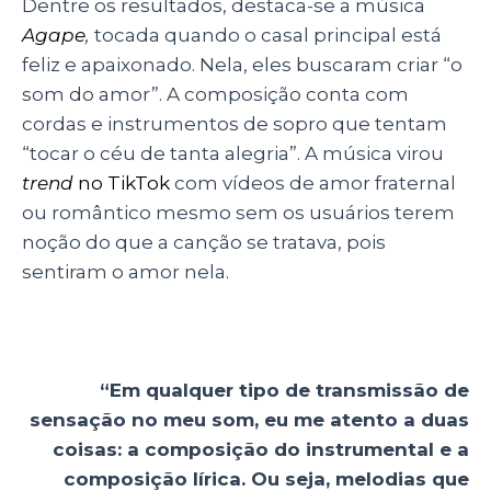
Dentre os resultados, destaca-se a música
Agape
,
tocada quando o casal principal está
feliz e apaixonado. Nela, eles buscaram criar “o
som do amor”. A composição conta com
cordas e instrumentos de sopro que tentam
“tocar o céu de tanta alegria”. A música virou
trend
no TikTok
com vídeos de amor fraternal
ou romântico mesmo sem os usuários terem
noção do que a canção se tratava, pois
sentiram o amor nela.
“Em qualquer tipo de transmissão de
sensação no meu som, eu me atento a duas
coisas: a composição do instrumental e a
composição lírica. Ou seja, melodias que