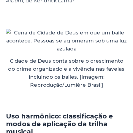
Album,
de Kendrick Lamar.
Cidade de Deus conta sobre o crescimento
do crime organizado e a vivência nas favelas,
incluindo os bailes. [Imagem:
Reprodução/Lumière Brasil]
Uso harmônico: classificação e
modos de aplicação da trilha
musical