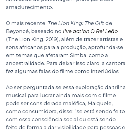
amadurecimento.
O mais recente,
The Lion King: The Gift
de
Beyoncé, baseado no
live action
O
Rei Leão
(The Lion King, 2019), além de trazer artistas e
sons africanos para a produção, aprofunda-se
em temas que afetaram Simba, como a
ancestralidade. Para deixar isso claro, a cantora
fez algumas falas do filme como interlúdios.
Ao ser perguntada se essa exploração da trilha
musical para lucrar ainda mais com o filme
pode ser considerada maléfica, Maiquele,
como consumidora, disse: “se está sendo feito
com essa consciência social ou está sendo
feito de forma a dar visibilidade para pessoas e